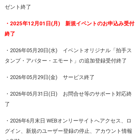
ゼント終了
・2025年12月01日(月) 新規イベントのお申込み受付
終了
・2026年05月20日(水) イベントオリジナル「拍手ス
タンプ・アバター・エモート」の追加登録受付終了
・2026年05月29日(金) サービス終了
・2026年05月31日(日) お問合せ等のサポート対応終
了
・2026年6月末日 WEBオンリーサイトへアクセス、ロ
グイン、新規のユーザー登録の停止、アカウント情報