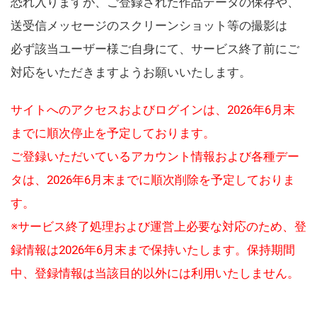
恐れ入りますが、ご登録された作品データの保存や、
送受信メッセージのスクリーンショット等の撮影は
必ず該当ユーザー様ご自身にて、サービス終了前にご
対応をいただきますようお願いいたします。
サイトへのアクセスおよびログインは、2026年6月末
までに順次停止を予定しております。
ご登録いただいているアカウント情報および各種デー
タは、2026年6月末までに順次削除を予定しておりま
す。
※サービス終了処理および運営上必要な対応のため、登
録情報は2026年6月末まで保持いたします。保持期間
中、登録情報は当該目的以外には利用いたしません。