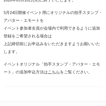
5月24日開催イベント用にオリジナルの拍手スタンプ・
アバター・エモートを
イベント参加者全員が会場内で利用できるように追加
登録をご希望される場合は
上記締切前にお申込みをいただきますようお願いいた
します。
イベントオリジナル「拍手スタンプ・アバター・エモ
ート」の追加申込方法は
こちら
をご覧ください。