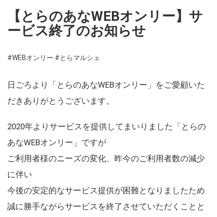
【とらのあなWEBオンリー】サ
ービス終了のお知らせ
#WEBオンリー
#とらマルシェ
日ごろより「とらのあなWEBオンリー」をご愛顧いた
だきありがとうございます。
2020年よりサービスを提供してまいりました「とらの
あなWEBオンリー」ですが
ご利用者様のニーズの変化、昨今のご利用者数の減少
に伴い
今後の安定的なサービス提供が困難となりましたため
誠に勝手ながらサービスを終了させていただくことと