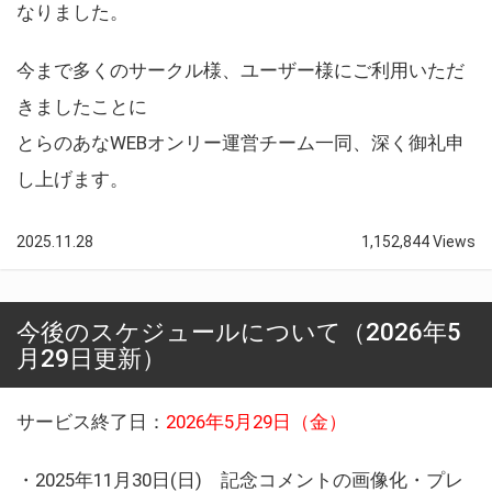
なりました。
今まで多くのサークル様、ユーザー様にご利用いただ
きましたことに
とらのあなWEBオンリー運営チーム一同、深く御礼申
し上げます。
2025.11.28
1,152,844 Views
今後のスケジュールについて（2026年5
月29日更新）
サービス終了日：
2026年5月29日（金）
・2025年11月30日(日) 記念コメントの画像化・プレ