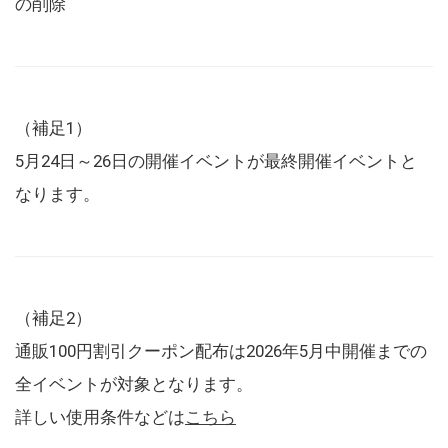
の削除
（補足1）
5月24日～26日の開催イベントが最終開催イベントと
なります。
（補足2）
通販100円割引クーポン配布は2026年5月中開催までの
全イベントが対象となります。
詳しい使用条件などは
こちら