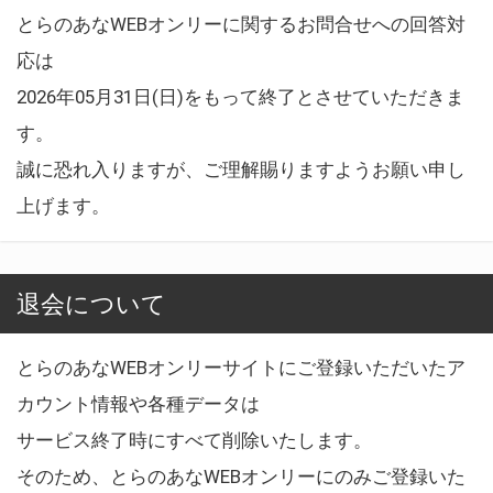
とらのあなWEBオンリーに関するお問合せへの回答対
応は
2026年05月31日(日)をもって終了とさせていただきま
す。
誠に恐れ入りますが、ご理解賜りますようお願い申し
上げます。
退会について
とらのあなWEBオンリーサイトにご登録いただいたア
カウント情報や各種データは
サービス終了時にすべて削除いたします。
そのため、とらのあなWEBオンリーにのみご登録いた