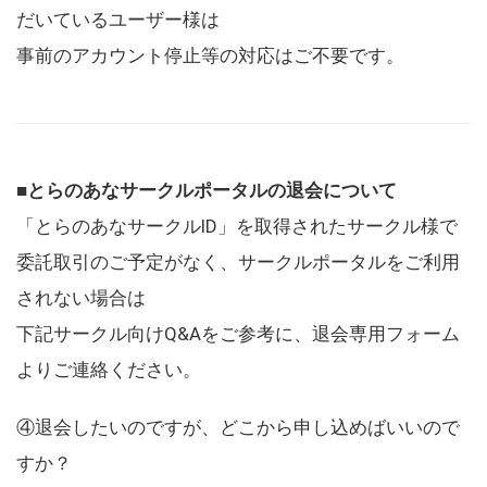
だいているユーザー様は
事前のアカウント停止等の対応はご不要です。
■とらのあなサークルポータルの退会について
「とらのあなサークルID」を取得されたサークル様で
委託取引のご予定がなく、サークルポータルをご利用
されない場合は
下記サークル向けQ&Aをご参考に、退会専用フォーム
よりご連絡ください。
④退会したいのですが、どこから申し込めばいいので
すか？