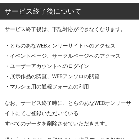
サービス終了後について
サービス終了後は、下記対応ができなくなります。
・とらのあなWEBオンリーサイトへのアクセス
・イベントページ、サークルページへのアクセス
・ユーザーアカウントへのログイン
・展示作品の閲覧、WEBアンソロの閲覧
・マルシェ用の通報フォームの利用
なお、サービス終了時に、とらのあなWEBオンリーサ
イトにてご登録いただいている
すべてのデータを削除させていただきます。