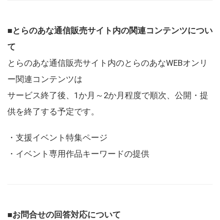
■とらのあな通信販売サイト内の関連コンテンツについ
て
とらのあな通信販売サイト内のとらのあなWEBオンリ
ー関連コンテンツは
サービス終了後、1か月～2か月程度で順次、公開・提
供を終了する予定です。
・支援イベント特集ページ
・イベント専用作品キーワードの提供
■お問合せの回答対応について