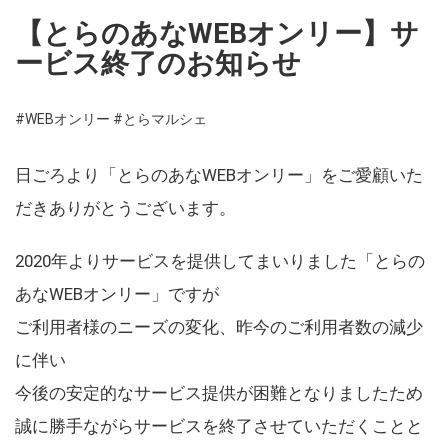
【とらのあなWEBオンリー】サ
ービス終了のお知らせ
#WEBオンリー
#とらマルシェ
日ごろより「とらのあなWEBオンリー」をご愛顧いた
だきありがとうございます。
2020年よりサービスを提供してまいりました「とらの
あなWEBオンリー」ですが
ご利用者様のニーズの変化、昨今のご利用者数の減少
に伴い
今後の安定的なサービス提供が困難となりましたため
誠に勝手ながらサービスを終了させていただくことと