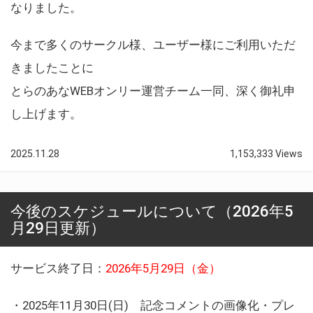
なりました。
今まで多くのサークル様、ユーザー様にご利用いただ
きましたことに
とらのあなWEBオンリー運営チーム一同、深く御礼申
し上げます。
2025.11.28
1,153,333 Views
今後のスケジュールについて（2026年5
月29日更新）
サービス終了日：
2026年5月29日（金）
・2025年11月30日(日) 記念コメントの画像化・プレ