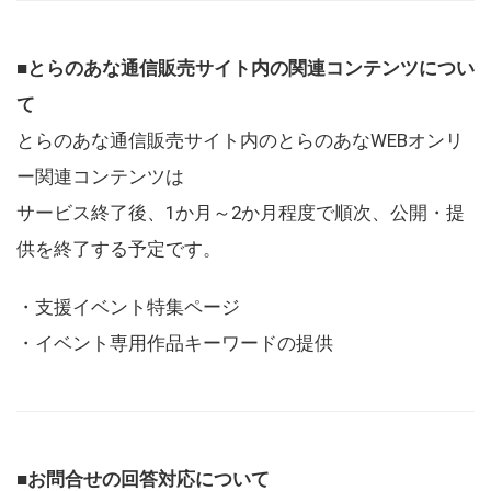
■とらのあな通信販売サイト内の関連コンテンツについ
て
とらのあな通信販売サイト内のとらのあなWEBオンリ
ー関連コンテンツは
サービス終了後、1か月～2か月程度で順次、公開・提
供を終了する予定です。
・支援イベント特集ページ
・イベント専用作品キーワードの提供
■お問合せの回答対応について