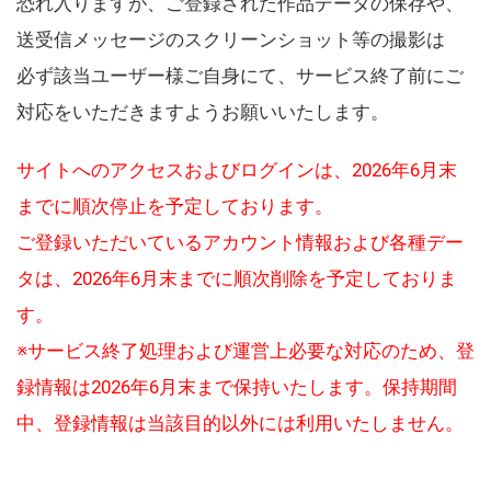
恐れ入りますが、ご登録された作品データの保存や、
送受信メッセージのスクリーンショット等の撮影は
必ず該当ユーザー様ご自身にて、サービス終了前にご
対応をいただきますようお願いいたします。
サイトへのアクセスおよびログインは、2026年6月末
までに順次停止を予定しております。
ご登録いただいているアカウント情報および各種デー
タは、2026年6月末までに順次削除を予定しておりま
す。
※サービス終了処理および運営上必要な対応のため、登
録情報は2026年6月末まで保持いたします。保持期間
中、登録情報は当該目的以外には利用いたしません。