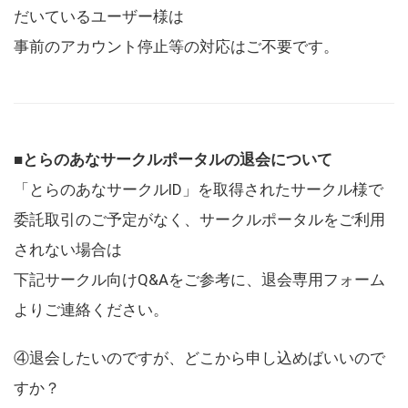
だいているユーザー様は
事前のアカウント停止等の対応はご不要です。
■とらのあなサークルポータルの退会について
「とらのあなサークルID」を取得されたサークル様で
委託取引のご予定がなく、サークルポータルをご利用
されない場合は
下記サークル向けQ&Aをご参考に、退会専用フォーム
よりご連絡ください。
④退会したいのですが、どこから申し込めばいいので
すか？