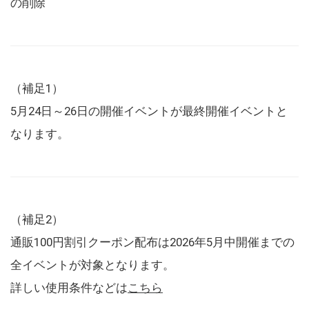
の削除
（補足1）
5月24日～26日の開催イベントが最終開催イベントと
なります。
（補足2）
通販100円割引クーポン配布は2026年5月中開催までの
全イベントが対象となります。
詳しい使用条件などは
こちら