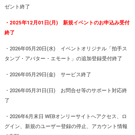
ゼント終了
・2025年12月01日(月) 新規イベントのお申込み受付
終了
・2026年05月20日(水) イベントオリジナル「拍手ス
タンプ・アバター・エモート」の追加登録受付終了
・2026年05月29日(金) サービス終了
・2026年05月31日(日) お問合せ等のサポート対応終
了
・2026年6月末日 WEBオンリーサイトへアクセス、ロ
グイン、新規のユーザー登録の停止、アカウント情報