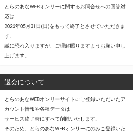
とらのあなWEBオンリーに関するお問合せへの回答対
応は
2026年05月31日(日)をもって終了とさせていただきま
す。
誠に恐れ入りますが、ご理解賜りますようお願い申し
上げます。
退会について
とらのあなWEBオンリーサイトにご登録いただいたア
カウント情報や各種データは
サービス終了時にすべて削除いたします。
そのため、とらのあなWEBオンリーにのみご登録いた