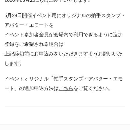
5月24日開催イベント用にオリジナルの拍手スタンプ・
アバター・エモートを
イベント参加者全員が会場内で利用できるように追加
登録をご希望される場合は
上記締切前にお申込みをいただきますようお願いいた
します。
イベントオリジナル「拍手スタンプ・アバター・エモ
ート」の追加申込方法は
こちら
をご覧ください。