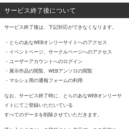
サービス終了後について
サービス終了後は、下記対応ができなくなります。
・とらのあなWEBオンリーサイトへのアクセス
・イベントページ、サークルページへのアクセス
・ユーザーアカウントへのログイン
・展示作品の閲覧、WEBアンソロの閲覧
・マルシェ用の通報フォームの利用
なお、サービス終了時に、とらのあなWEBオンリーサ
イトにてご登録いただいている
すべてのデータを削除させていただきます。