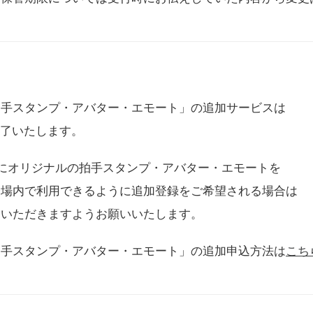
拍手スタンプ・アバター・エモート」の追加サービスは
に終了いたします。
用にオリジナルの拍手スタンプ・アバター・エモートを
会場内で利用できるように追加登録をご希望される場合は
をいただきますようお願いいたします。
拍手スタンプ・アバター・エモート」の追加申込方法は
こち