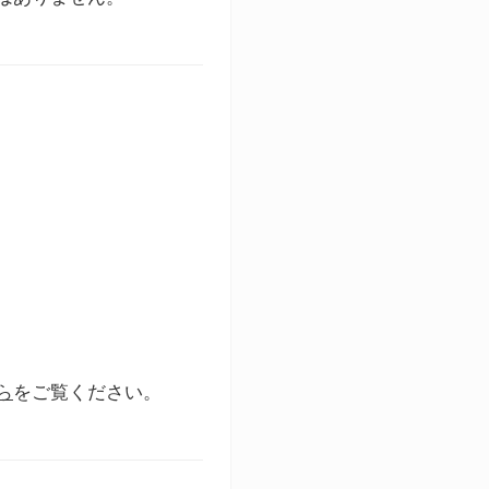
ら
をご覧ください。