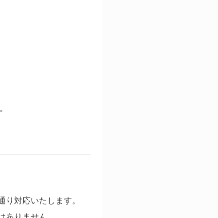
す。
通り対応いたします。
はありません。