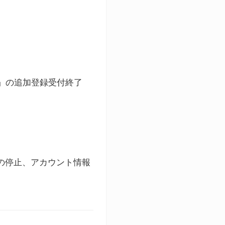
ト」の追加登録受付終了
録の停止、アカウント情報