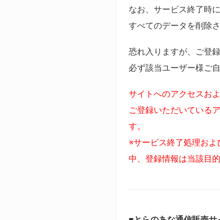
なお、サービス終了時に
すべてのデータを削除
恐れ入りますが、ご登
必ず該当ユーザー様ご
サイトへのアクセスおよ
ご登録いただいているア
す。
※サービス終了処理およ
中、登録情報は当該目
■とらのあな通信販売サ