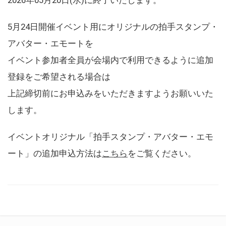
5月24日開催イベント用にオリジナルの拍手スタンプ・
アバター・エモートを
イベント参加者全員が会場内で利用できるように追加
登録をご希望される場合は
上記締切前にお申込みをいただきますようお願いいた
します。
イベントオリジナル「拍手スタンプ・アバター・エモ
ート」の追加申込方法は
こちら
をご覧ください。