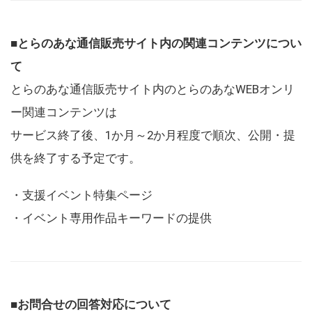
■とらのあな通信販売サイト内の関連コンテンツについ
て
とらのあな通信販売サイト内のとらのあなWEBオンリ
ー関連コンテンツは
サービス終了後、1か月～2か月程度で順次、公開・提
供を終了する予定です。
・支援イベント特集ページ
・イベント専用作品キーワードの提供
■お問合せの回答対応について