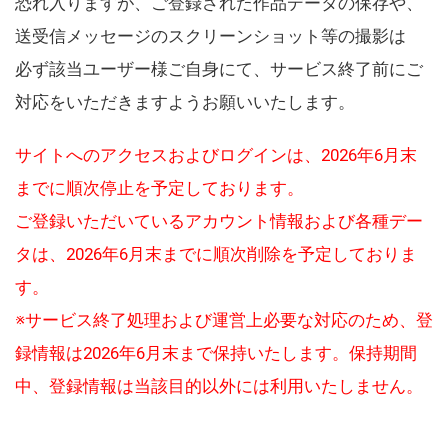
恐れ入りますが、ご登録された作品データの保存や、
送受信メッセージのスクリーンショット等の撮影は
必ず該当ユーザー様ご自身にて、サービス終了前にご
対応をいただきますようお願いいたします。
サイトへのアクセスおよびログインは、2026年6月末
までに順次停止を予定しております。
ご登録いただいているアカウント情報および各種デー
タは、2026年6月末までに順次削除を予定しておりま
す。
※サービス終了処理および運営上必要な対応のため、登
録情報は2026年6月末まで保持いたします。保持期間
中、登録情報は当該目的以外には利用いたしません。