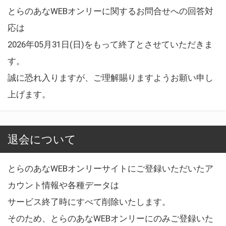
とらのあなWEBオンリーに関するお問合せへの回答対
応は
2026年05月31日(日)をもって終了とさせていただきま
す。
誠に恐れ入りますが、ご理解賜りますようお願い申し
上げます。
退会について
とらのあなWEBオンリーサイトにご登録いただいたア
カウント情報や各種データは
サービス終了時にすべて削除いたします。
そのため、とらのあなWEBオンリーにのみご登録いた