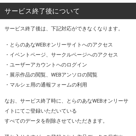
サービス終了後について
サービス終了後は、下記対応ができなくなります。
・とらのあなWEBオンリーサイトへのアクセス
・イベントページ、サークルページへのアクセス
・ユーザーアカウントへのログイン
・展示作品の閲覧、WEBアンソロの閲覧
・マルシェ用の通報フォームの利用
なお、サービス終了時に、とらのあなWEBオンリーサ
イトにてご登録いただいている
すべてのデータを削除させていただきます。