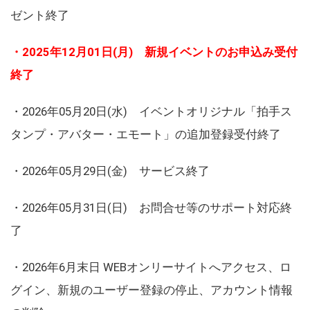
ゼント終了
・2025年12月01日(月) 新規イベントのお申込み受付
終了
・2026年05月20日(水) イベントオリジナル「拍手ス
タンプ・アバター・エモート」の追加登録受付終了
・2026年05月29日(金) サービス終了
・2026年05月31日(日) お問合せ等のサポート対応終
了
・2026年6月末日 WEBオンリーサイトへアクセス、ロ
グイン、新規のユーザー登録の停止、アカウント情報