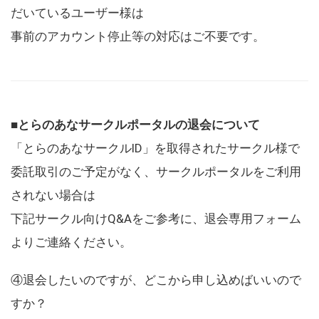
だいているユーザー様は
事前のアカウント停止等の対応はご不要です。
■とらのあなサークルポータルの退会について
「とらのあなサークルID」を取得されたサークル様で
委託取引のご予定がなく、サークルポータルをご利用
されない場合は
下記サークル向けQ&Aをご参考に、退会専用フォーム
よりご連絡ください。
④退会したいのですが、どこから申し込めばいいので
すか？