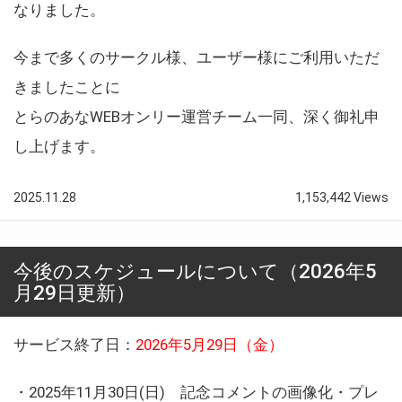
なりました。
今まで多くのサークル様、ユーザー様にご利用いただ
きましたことに
とらのあなWEBオンリー運営チーム一同、深く御礼申
し上げます。
2025.11.28
1,153,442 Views
今後のスケジュールについて（2026年5
月29日更新）
サービス終了日：
2026年5月29日（金）
・2025年11月30日(日) 記念コメントの画像化・プレ