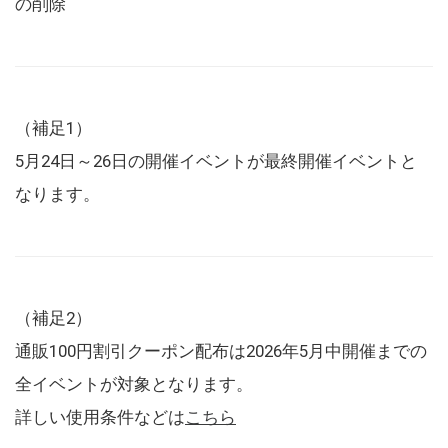
の削除
（補足1）
5月24日～26日の開催イベントが最終開催イベントと
なります。
（補足2）
通販100円割引クーポン配布は2026年5月中開催までの
全イベントが対象となります。
詳しい使用条件などは
こちら