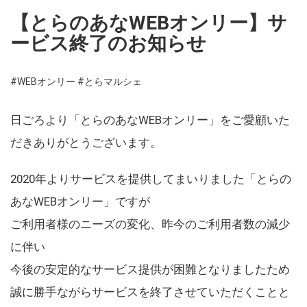
【とらのあなWEBオンリー】サ
ービス終了のお知らせ
#WEBオンリー
#とらマルシェ
日ごろより「とらのあなWEBオンリー」をご愛顧いた
だきありがとうございます。
2020年よりサービスを提供してまいりました「とらの
あなWEBオンリー」ですが
ご利用者様のニーズの変化、昨今のご利用者数の減少
に伴い
今後の安定的なサービス提供が困難となりましたため
誠に勝手ながらサービスを終了させていただくことと