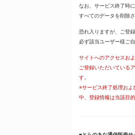
なお、サービス終了時に
すべてのデータを削除
恐れ入りますが、ご登
必ず該当ユーザー様ご
サイトへのアクセスおよ
ご登録いただいているア
す。
※サービス終了処理およ
中、登録情報は当該目
■とらのあな通信販売サ