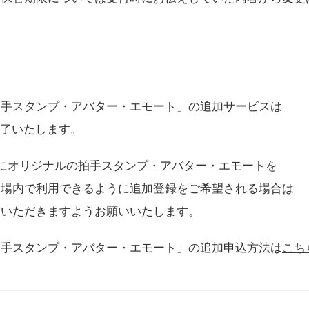
拍手スタンプ・アバター・エモート」の追加サービスは
に終了いたします。
用にオリジナルの拍手スタンプ・アバター・エモートを
会場内で利用できるように追加登録をご希望される場合は
をいただきますようお願いいたします。
拍手スタンプ・アバター・エモート」の追加申込方法は
こち