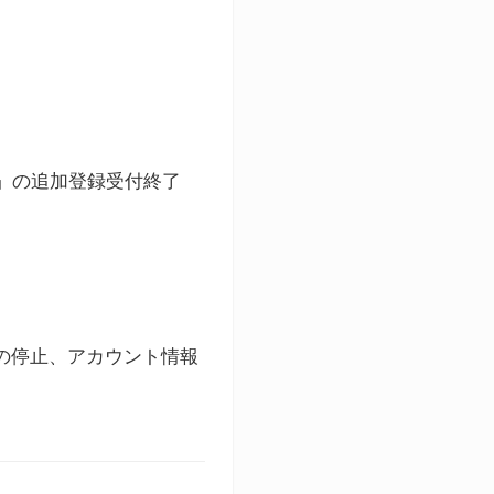
ト」の追加登録受付終了
録の停止、アカウント情報