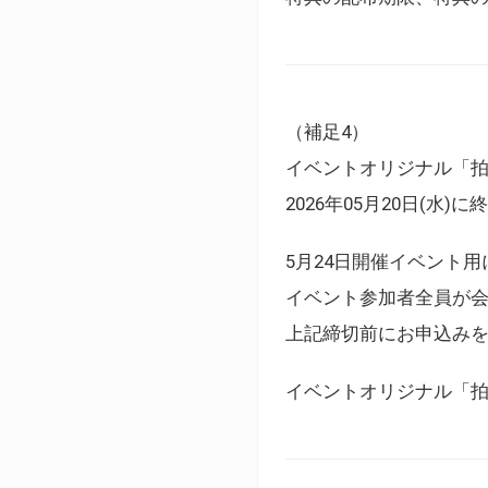
（補足4）
イベントオリジナル「
2026年05月20日(水)
5月24日開催イベント
イベント参加者全員が
上記締切前にお申込み
イベントオリジナル「