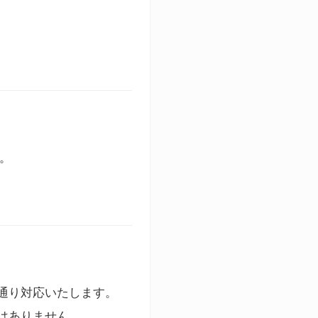
す。
通り対応いたします。
はありません。