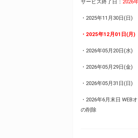
サービス終了日：
202
・2025年11月30日
・2025年12月01日
・2026年05月20日
・2026年05月29日(金
・2026年05月31日(
・2026年6月末日 
の削除