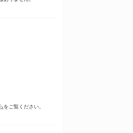
ら
をご覧ください。