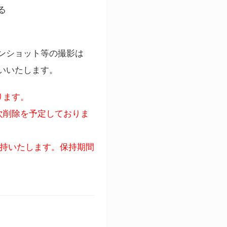
る
ンショット等の撮影は
いいたします。
ります。
次削除を予定しておりま
保持いたします。保持期間