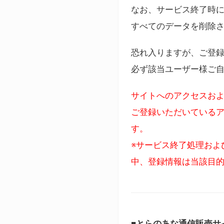
なお、サービス終了時に
すべてのデータを削除
恐れ入りますが、ご登
必ず該当ユーザー様ご
サイトへのアクセスおよ
ご登録いただいているア
す。
※サービス終了処理およ
中、登録情報は当該目
■とらのあな通信販売サ