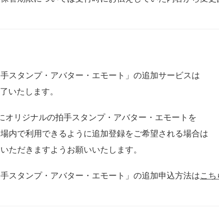
拍手スタンプ・アバター・エモート」の追加サービスは
に終了いたします。
用にオリジナルの拍手スタンプ・アバター・エモートを
会場内で利用できるように追加登録をご希望される場合は
をいただきますようお願いいたします。
拍手スタンプ・アバター・エモート」の追加申込方法は
こち