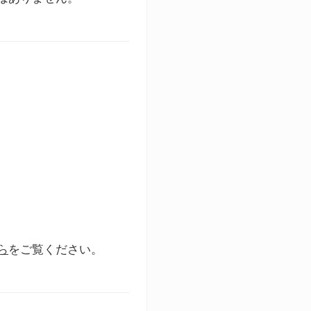
ら
をご覧ください。