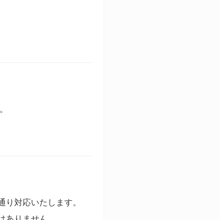
す。
通り対応いたします。
はありません。