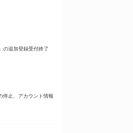
ト」の追加登録受付終了
録の停止、アカウント情報