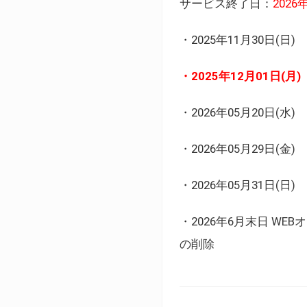
サービス終了日：
202
・2025年11月30日
・2025年12月01日
・2026年05月20日
・2026年05月29日(金
・2026年05月31日(
・2026年6月末日 
の削除