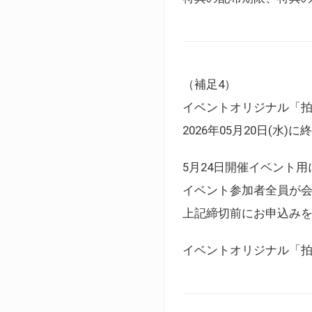
（補足4）
イベントオリジナル「
2026年05月20日(水)
5月24日開催イベント
イベント参加者全員が
上記締切前にお申込み
イベントオリジナル「