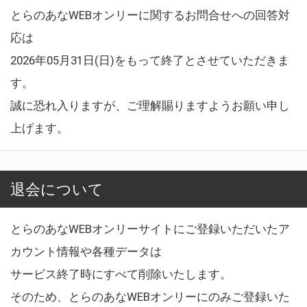
とらのあなWEBオンリーに関するお問合せへの回答対
応は
2026年05月31日(日)をもって終了とさせていただきま
す。
誠に恐れ入りますが、ご理解賜りますようお願い申し
上げます。
退会について
とらのあなWEBオンリーサイトにご登録いただいたア
カウント情報や各種データは
サービス終了時にすべて削除いたします。
そのため、とらのあなWEBオンリーにのみご登録いた