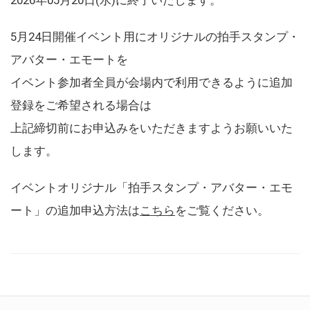
5月24日開催イベント用にオリジナルの拍手スタンプ・
アバター・エモートを
イベント参加者全員が会場内で利用できるように追加
登録をご希望される場合は
上記締切前にお申込みをいただきますようお願いいた
します。
イベントオリジナル「拍手スタンプ・アバター・エモ
ート」の追加申込方法は
こちら
をご覧ください。