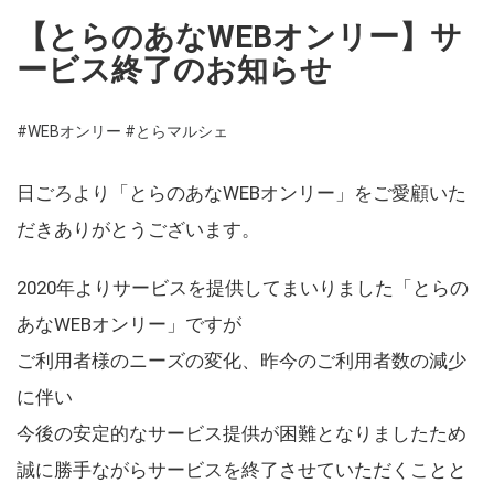
【とらのあなWEBオンリー】サ
ービス終了のお知らせ
#WEBオンリー
#とらマルシェ
日ごろより「とらのあなWEBオンリー」をご愛顧いた
だきありがとうございます。
2020年よりサービスを提供してまいりました「とらの
あなWEBオンリー」ですが
ご利用者様のニーズの変化、昨今のご利用者数の減少
に伴い
今後の安定的なサービス提供が困難となりましたため
誠に勝手ながらサービスを終了させていただくことと