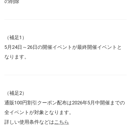
の削除
（補足1）
5月24日～26日の開催イベントが最終開催イベントと
なります。
（補足2）
通販100円割引クーポン配布は2026年5月中開催までの
全イベントが対象となります。
詳しい使用条件などは
こちら