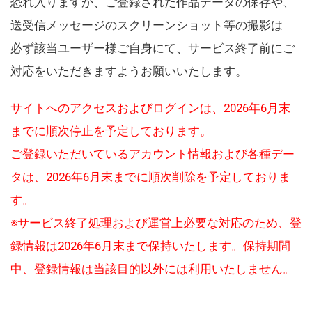
恐れ入りますが、ご登録された作品データの保存や、
送受信メッセージのスクリーンショット等の撮影は
必ず該当ユーザー様ご自身にて、サービス終了前にご
対応をいただきますようお願いいたします。
サイトへのアクセスおよびログインは、2026年6月末
までに順次停止を予定しております。
ご登録いただいているアカウント情報および各種デー
タは、2026年6月末までに順次削除を予定しておりま
す。
※サービス終了処理および運営上必要な対応のため、登
録情報は2026年6月末まで保持いたします。保持期間
中、登録情報は当該目的以外には利用いたしません。