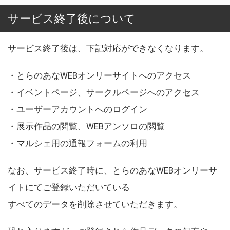
サービス終了後について
サービス終了後は、下記対応ができなくなります。
・とらのあなWEBオンリーサイトへのアクセス
・イベントページ、サークルページへのアクセス
・ユーザーアカウントへのログイン
・展示作品の閲覧、WEBアンソロの閲覧
・マルシェ用の通報フォームの利用
なお、サービス終了時に、とらのあなWEBオンリーサ
イトにてご登録いただいている
すべてのデータを削除させていただきます。