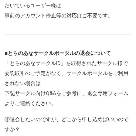
だいているユーザー様は
事前のアカウント停止等の対応はご不要です。
■とらのあなサークルポータルの退会について
「とらのあなサークルID」を取得されたサークル様で
委託取引のご予定がなく、サークルポータルをご利用
されない場合は
下記サークル向けQ&Aをご参考に、退会専用フォーム
よりご連絡ください。
④退会したいのですが、どこから申し込めばいいので
すか？