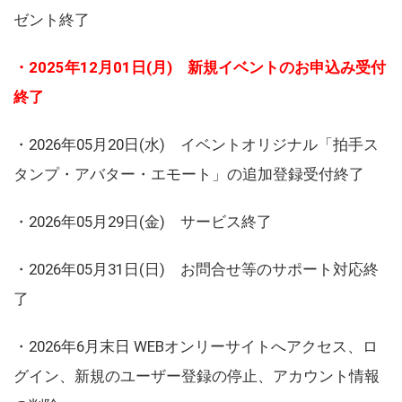
ゼント終了
・2025年12月01日(月) 新規イベントのお申込み受付
終了
・2026年05月20日(水) イベントオリジナル「拍手ス
タンプ・アバター・エモート」の追加登録受付終了
・2026年05月29日(金) サービス終了
・2026年05月31日(日) お問合せ等のサポート対応終
了
・2026年6月末日 WEBオンリーサイトへアクセス、ロ
グイン、新規のユーザー登録の停止、アカウント情報