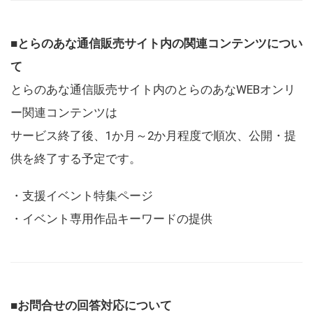
■とらのあな通信販売サイト内の関連コンテンツについ
て
とらのあな通信販売サイト内のとらのあなWEBオンリ
ー関連コンテンツは
サービス終了後、1か月～2か月程度で順次、公開・提
供を終了する予定です。
・支援イベント特集ページ
・イベント専用作品キーワードの提供
■お問合せの回答対応について