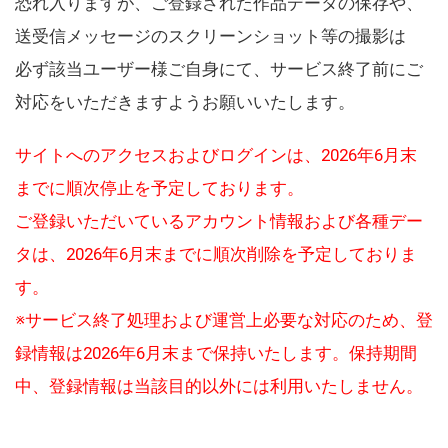
恐れ入りますが、ご登録された作品データの保存や、
送受信メッセージのスクリーンショット等の撮影は
必ず該当ユーザー様ご自身にて、サービス終了前にご
対応をいただきますようお願いいたします。
サイトへのアクセスおよびログインは、2026年6月末
までに順次停止を予定しております。
ご登録いただいているアカウント情報および各種デー
タは、2026年6月末までに順次削除を予定しておりま
す。
※サービス終了処理および運営上必要な対応のため、登
録情報は2026年6月末まで保持いたします。保持期間
中、登録情報は当該目的以外には利用いたしません。