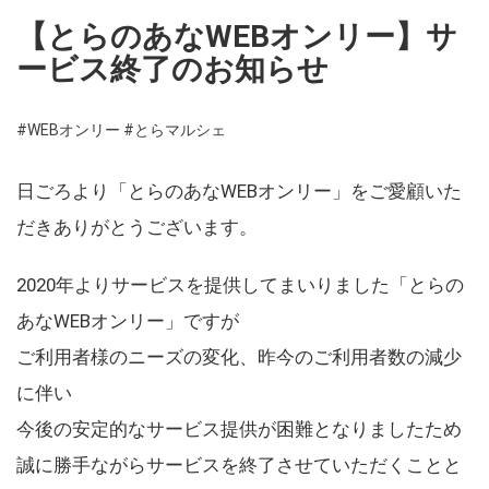
【とらのあなWEBオンリー】サ
ービス終了のお知らせ
#WEBオンリー
#とらマルシェ
日ごろより「とらのあなWEBオンリー」をご愛顧いた
だきありがとうございます。
2020年よりサービスを提供してまいりました「とらの
あなWEBオンリー」ですが
ご利用者様のニーズの変化、昨今のご利用者数の減少
に伴い
今後の安定的なサービス提供が困難となりましたため
誠に勝手ながらサービスを終了させていただくことと