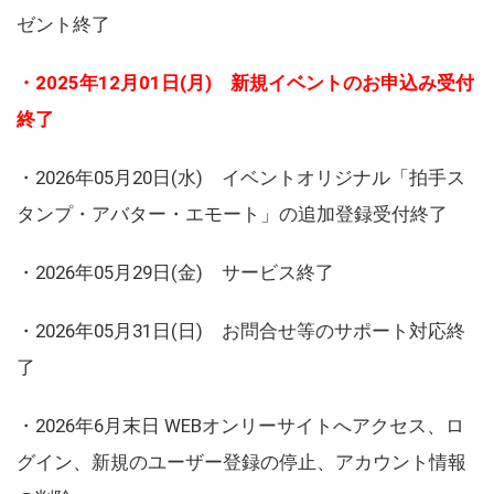
ゼント終了
・2025年12月01日(月) 新規イベントのお申込み受付
終了
・2026年05月20日(水) イベントオリジナル「拍手ス
タンプ・アバター・エモート」の追加登録受付終了
・2026年05月29日(金) サービス終了
・2026年05月31日(日) お問合せ等のサポート対応終
了
・2026年6月末日 WEBオンリーサイトへアクセス、ロ
グイン、新規のユーザー登録の停止、アカウント情報