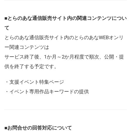
■とらのあな通信販売サイト内の関連コンテンツについ
て
とらのあな通信販売サイト内のとらのあなWEBオンリ
ー関連コンテンツは
サービス終了後、1か月～2か月程度で順次、公開・提
供を終了する予定です。
・支援イベント特集ページ
・イベント専用作品キーワードの提供
■お問合せの回答対応について