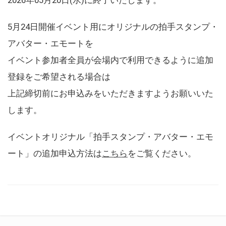
5月24日開催イベント用にオリジナルの拍手スタンプ・
アバター・エモートを
イベント参加者全員が会場内で利用できるように追加
登録をご希望される場合は
上記締切前にお申込みをいただきますようお願いいた
します。
イベントオリジナル「拍手スタンプ・アバター・エモ
ート」の追加申込方法は
こちら
をご覧ください。