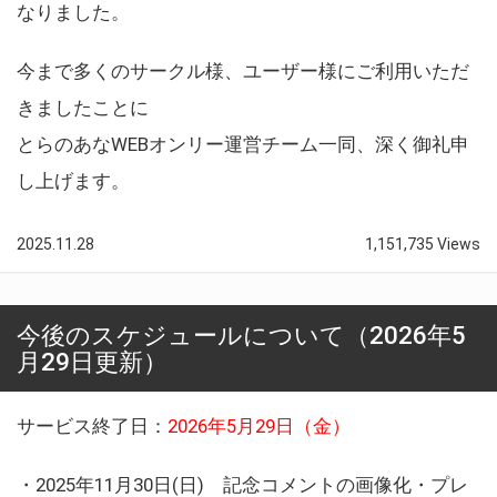
なりました。
今まで多くのサークル様、ユーザー様にご利用いただ
きましたことに
とらのあなWEBオンリー運営チーム一同、深く御礼申
し上げます。
2025.11.28
1,151,735 Views
今後のスケジュールについて（2026年5
月29日更新）
サービス終了日：
2026年5月29日（金）
・2025年11月30日(日) 記念コメントの画像化・プレ