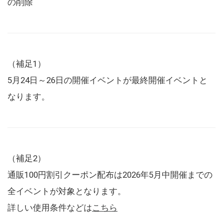
の削除
（補足1）
5月24日～26日の開催イベントが最終開催イベントと
なります。
（補足2）
通販100円割引クーポン配布は2026年5月中開催までの
全イベントが対象となります。
詳しい使用条件などは
こちら