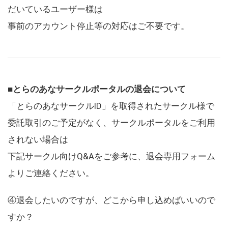
だいているユーザー様は
事前のアカウント停止等の対応はご不要です。
■とらのあなサークルポータルの退会について
「とらのあなサークルID」を取得されたサークル様で
委託取引のご予定がなく、サークルポータルをご利用
されない場合は
下記サークル向けQ&Aをご参考に、退会専用フォーム
よりご連絡ください。
④退会したいのですが、どこから申し込めばいいので
すか？