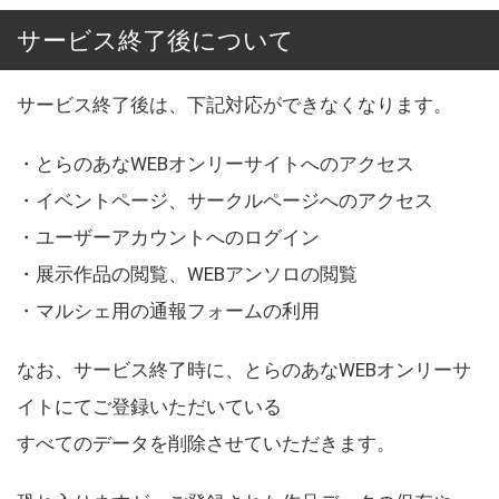
サービス終了後について
サービス終了後は、下記対応ができなくなります。
・とらのあなWEBオンリーサイトへのアクセス
・イベントページ、サークルページへのアクセス
・ユーザーアカウントへのログイン
・展示作品の閲覧、WEBアンソロの閲覧
・マルシェ用の通報フォームの利用
なお、サービス終了時に、とらのあなWEBオンリーサ
イトにてご登録いただいている
すべてのデータを削除させていただきます。