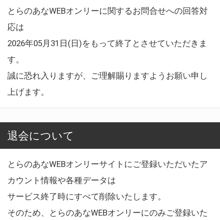
とらのあなWEBオンリーに関するお問合せへの回答対
応は
2026年05月31日(日)をもって終了とさせていただきま
す。
誠に恐れ入りますが、ご理解賜りますようお願い申し
上げます。
退会について
とらのあなWEBオンリーサイトにご登録いただいたア
カウント情報や各種データは
サービス終了時にすべて削除いたします。
そのため、とらのあなWEBオンリーにのみご登録いた