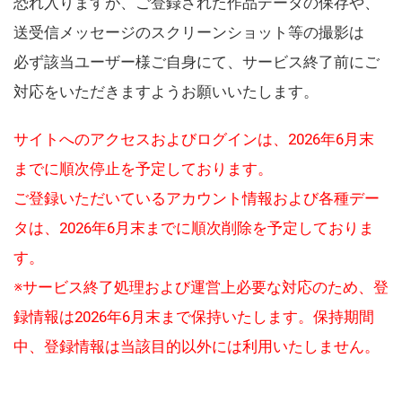
恐れ入りますが、ご登録された作品データの保存や、
送受信メッセージのスクリーンショット等の撮影は
必ず該当ユーザー様ご自身にて、サービス終了前にご
対応をいただきますようお願いいたします。
サイトへのアクセスおよびログインは、2026年6月末
までに順次停止を予定しております。
ご登録いただいているアカウント情報および各種デー
タは、2026年6月末までに順次削除を予定しておりま
す。
※サービス終了処理および運営上必要な対応のため、登
録情報は2026年6月末まで保持いたします。保持期間
中、登録情報は当該目的以外には利用いたしません。