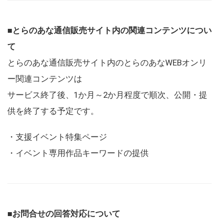
■とらのあな通信販売サイト内の関連コンテンツについ
て
とらのあな通信販売サイト内のとらのあなWEBオンリ
ー関連コンテンツは
サービス終了後、1か月～2か月程度で順次、公開・提
供を終了する予定です。
・支援イベント特集ページ
・イベント専用作品キーワードの提供
■お問合せの回答対応について