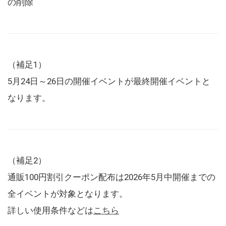
の削除
（補足1）
5月24日～26日の開催イベントが最終開催イベントと
なります。
（補足2）
通販100円割引クーポン配布は2026年5月中開催までの
全イベントが対象となります。
詳しい使用条件などは
こちら