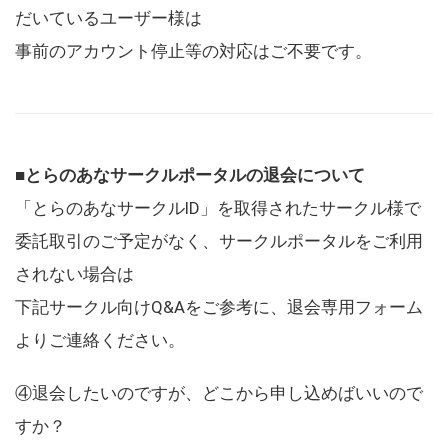
だいているユーザー様は
事前のアカウント停止等の対応はご不要です。
■とらのあなサークルポータルの退会について
「とらのあなサークルID」を取得されたサークル様で
委託取引のご予定がなく、サークルポータルをご利用
されない場合は
下記サークル向けQ&Aをご参考に、退会専用フォーム
よりご連絡ください。
④退会したいのですが、どこから申し込めばいいので
すか？