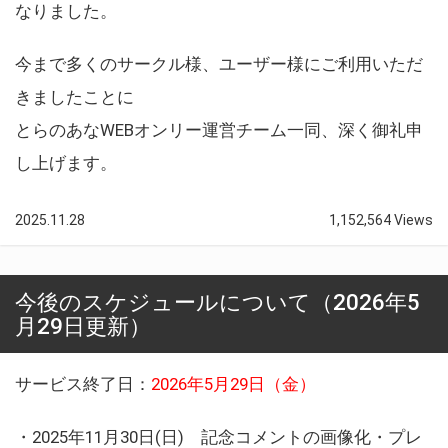
なりました。
今まで多くのサークル様、ユーザー様にご利用いただ
きましたことに
とらのあなWEBオンリー運営チーム一同、深く御礼申
し上げます。
2025.11.28
1,152,564 Views
今後のスケジュールについて（2026年5
月29日更新）
サービス終了日：
2026年5月29日（金）
・2025年11月30日(日) 記念コメントの画像化・プレ