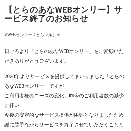
【とらのあなWEBオンリー】サ
ービス終了のお知らせ
#WEBオンリー
#とらマルシェ
日ごろより「とらのあなWEBオンリー」をご愛顧いた
だきありがとうございます。
2020年よりサービスを提供してまいりました「とらの
あなWEBオンリー」ですが
ご利用者様のニーズの変化、昨今のご利用者数の減少
に伴い
今後の安定的なサービス提供が困難となりましたため
誠に勝手ながらサービスを終了させていただくことと