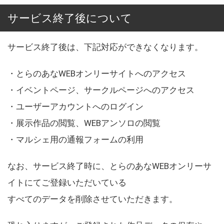
サービス終了後について
サービス終了後は、下記対応ができなくなります。
・とらのあなWEBオンリーサイトへのアクセス
・イベントページ、サークルページへのアクセス
・ユーザーアカウントへのログイン
・展示作品の閲覧、WEBアンソロの閲覧
・マルシェ用の通報フォームの利用
なお、サービス終了時に、とらのあなWEBオンリーサ
イトにてご登録いただいている
すべてのデータを削除させていただきます。