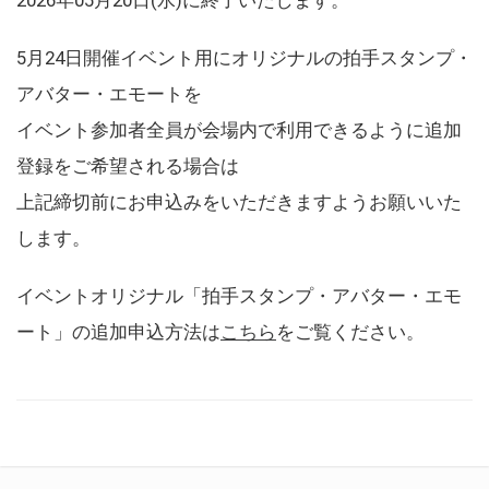
5月24日開催イベント用にオリジナルの拍手スタンプ・
アバター・エモートを
イベント参加者全員が会場内で利用できるように追加
登録をご希望される場合は
上記締切前にお申込みをいただきますようお願いいた
します。
イベントオリジナル「拍手スタンプ・アバター・エモ
ート」の追加申込方法は
こちら
をご覧ください。