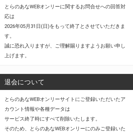
とらのあなWEBオンリーに関するお問合せへの回答対
応は
2026年05月31日(日)をもって終了とさせていただきま
す。
誠に恐れ入りますが、ご理解賜りますようお願い申し
上げます。
退会について
とらのあなWEBオンリーサイトにご登録いただいたア
カウント情報や各種データは
サービス終了時にすべて削除いたします。
そのため、とらのあなWEBオンリーにのみご登録いた