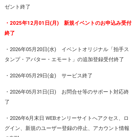
ゼント終了
・2025年12月01日(月) 新規イベントのお申込み受付
終了
・2026年05月20日(水) イベントオリジナル「拍手ス
タンプ・アバター・エモート」の追加登録受付終了
・2026年05月29日(金) サービス終了
・2026年05月31日(日) お問合せ等のサポート対応終
了
・2026年6月末日 WEBオンリーサイトへアクセス、ロ
グイン、新規のユーザー登録の停止、アカウント情報