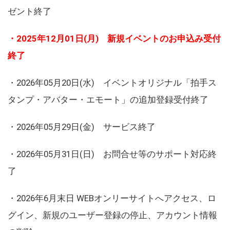
ゼント終了
・2025年12月01日(月) 新規イベントのお申込み受付
終了
・2026年05月20日(水) イベントオリジナル「拍手ス
タンプ・アバター・エモート」の追加登録受付終了
・2026年05月29日(金) サービス終了
・2026年05月31日(日) お問合せ等のサポート対応終
了
・2026年6月末日 WEBオンリーサイトへアクセス、ロ
グイン、新規のユーザー登録の停止、アカウント情報