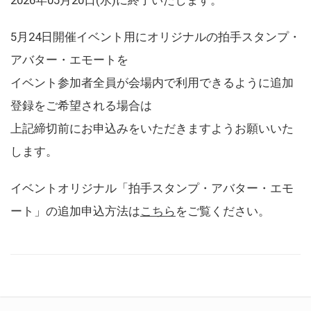
5月24日開催イベント用にオリジナルの拍手スタンプ・
アバター・エモートを
イベント参加者全員が会場内で利用できるように追加
登録をご希望される場合は
上記締切前にお申込みをいただきますようお願いいた
します。
イベントオリジナル「拍手スタンプ・アバター・エモ
ート」の追加申込方法は
こちら
をご覧ください。