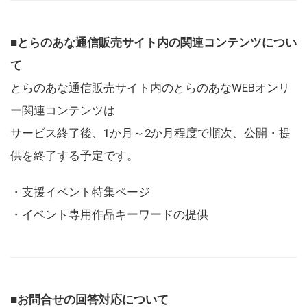
■とらのあな通信販売サイト内の関連コンテンツについ
て
とらのあな通信販売サイト内のとらのあなWEBオンリ
ー関連コンテンツは
サービス終了後、1か月～2か月程度で順次、公開・提
供を終了する予定です。
・支援イベント特集ページ
・イベント専用作品キーワードの提供
■お問合せの回答対応について