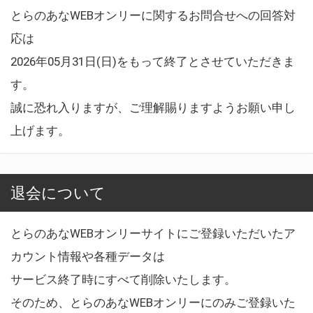
とらのあなWEBオンリーに関するお問合せへの回答対
応は
2026年05月31日(日)をもって終了とさせていただきま
す。
誠に恐れ入りますが、ご理解賜りますようお願い申し
上げます。
退会について
とらのあなWEBオンリーサイトにご登録いただいたア
カウント情報や各種データは
サービス終了時にすべて削除いたします。
そのため、とらのあなWEBオンリーにのみご登録いた