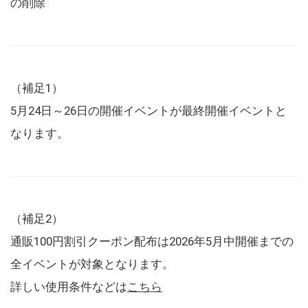
の削除
（補足1）
5月24日～26日の開催イベントが最終開催イベントと
なります。
（補足2）
通販100円割引クーポン配布は2026年5月中開催までの
全イベントが対象となります。
詳しい使用条件などは
こちら