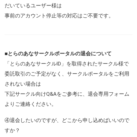
だいているユーザー様は
事前のアカウント停止等の対応はご不要です。
■とらのあなサークルポータルの退会について
「とらのあなサークルID」を取得されたサークル様で
委託取引のご予定がなく、サークルポータルをご利用
されない場合は
下記サークル向けQ&Aをご参考に、退会専用フォーム
よりご連絡ください。
④退会したいのですが、どこから申し込めばいいので
すか？