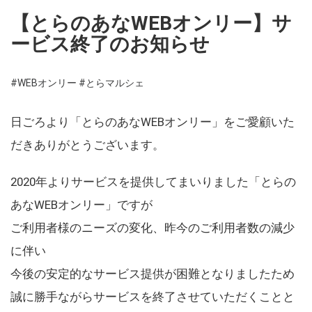
【とらのあなWEBオンリー】サ
ービス終了のお知らせ
#WEBオンリー
#とらマルシェ
日ごろより「とらのあなWEBオンリー」をご愛顧いた
だきありがとうございます。
2020年よりサービスを提供してまいりました「とらの
あなWEBオンリー」ですが
ご利用者様のニーズの変化、昨今のご利用者数の減少
に伴い
今後の安定的なサービス提供が困難となりましたため
誠に勝手ながらサービスを終了させていただくことと