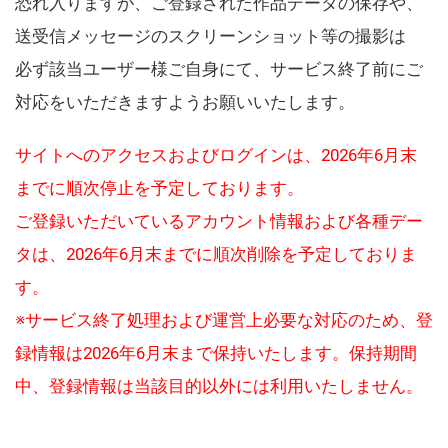
恐れ入りますが、ご登録された作品データの保存や、
送受信メッセージのスクリーンショット等の撮影は
必ず該当ユーザー様ご自身にて、サービス終了前にご
対応をいただきますようお願いいたします。
サイトへのアクセスおよびログインは、2026年6月末
までに順次停止を予定しております。
ご登録いただいているアカウント情報および各種デー
タは、2026年6月末までに順次削除を予定しておりま
す。
※サービス終了処理および運営上必要な対応のため、登
録情報は2026年6月末まで保持いたします。保持期間
中、登録情報は当該目的以外には利用いたしません。