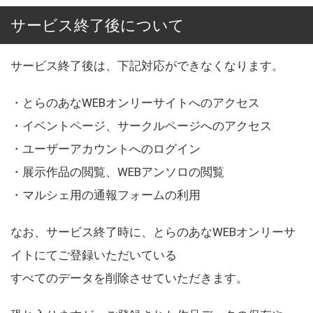
サービス終了後について
サービス終了後は、下記対応ができなくなります。
・とらのあなWEBオンリーサイトへのアクセス
・イベントページ、サークルページへのアクセス
・ユーザーアカウントへのログイン
・展示作品の閲覧、WEBアンソロの閲覧
・マルシェ用の通報フォームの利用
なお、サービス終了時に、とらのあなWEBオンリーサ
イトにてご登録いただいている
すべてのデータを削除させていただきます。