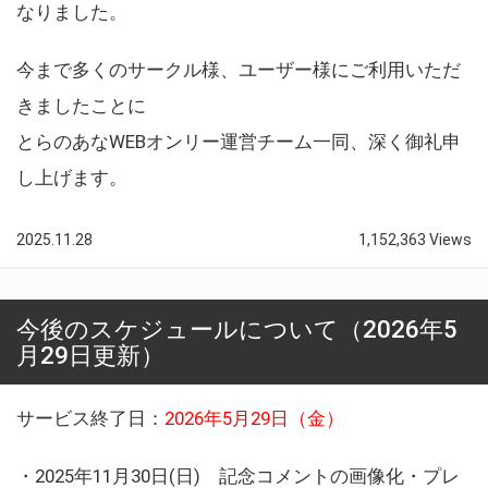
なりました。
今まで多くのサークル様、ユーザー様にご利用いただ
きましたことに
とらのあなWEBオンリー運営チーム一同、深く御礼申
し上げます。
2025.11.28
1,152,363 Views
今後のスケジュールについて（2026年5
月29日更新）
サービス終了日：
2026年5月29日（金）
・2025年11月30日(日) 記念コメントの画像化・プレ