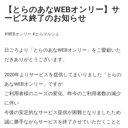
【とらのあなWEBオンリー】サ
ービス終了のお知らせ
#WEBオンリー
#とらマルシェ
日ごろより「とらのあなWEBオンリー」をご愛顧いた
だきありがとうございます。
2020年よりサービスを提供してまいりました「とらの
あなWEBオンリー」ですが
ご利用者様のニーズの変化、昨今のご利用者数の減少
に伴い
今後の安定的なサービス提供が困難となりましたため
誠に勝手ながらサービスを終了させていただくことと