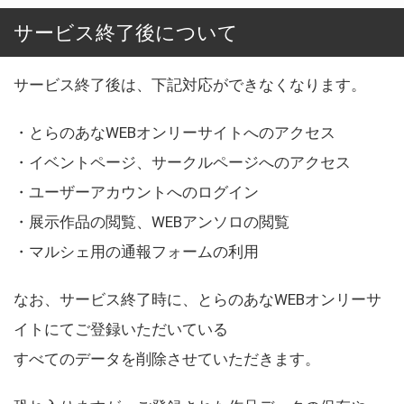
サービス終了後について
サービス終了後は、下記対応ができなくなります。
・とらのあなWEBオンリーサイトへのアクセス
・イベントページ、サークルページへのアクセス
・ユーザーアカウントへのログイン
・展示作品の閲覧、WEBアンソロの閲覧
・マルシェ用の通報フォームの利用
なお、サービス終了時に、とらのあなWEBオンリーサ
イトにてご登録いただいている
すべてのデータを削除させていただきます。