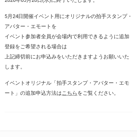
5月24日開催イベント用にオリジナルの拍手スタンプ・
アバター・エモートを
イベント参加者全員が会場内で利用できるように追加
登録をご希望される場合は
上記締切前にお申込みをいただきますようお願いいた
します。
イベントオリジナル「拍手スタンプ・アバター・エモ
ート」の追加申込方法は
こちら
をご覧ください。