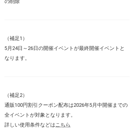
の削除
（補足1）
5月24日～26日の開催イベントが最終開催イベントと
なります。
（補足2）
通販100円割引クーポン配布は2026年5月中開催までの
全イベントが対象となります。
詳しい使用条件などは
こちら