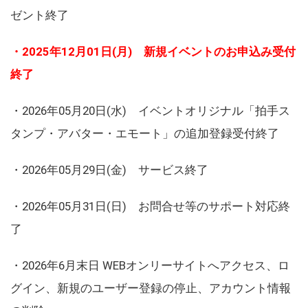
ゼント終了
・2025年12月01日(月) 新規イベントのお申込み受付
終了
・2026年05月20日(水) イベントオリジナル「拍手ス
タンプ・アバター・エモート」の追加登録受付終了
・2026年05月29日(金) サービス終了
・2026年05月31日(日) お問合せ等のサポート対応終
了
・2026年6月末日 WEBオンリーサイトへアクセス、ロ
グイン、新規のユーザー登録の停止、アカウント情報