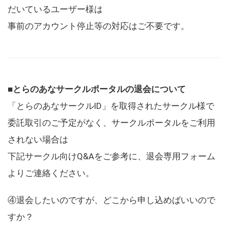
だいているユーザー様は
事前のアカウント停止等の対応はご不要です。
■とらのあなサークルポータルの退会について
「とらのあなサークルID」を取得されたサークル様で
委託取引のご予定がなく、サークルポータルをご利用
されない場合は
下記サークル向けQ&Aをご参考に、退会専用フォーム
よりご連絡ください。
④退会したいのですが、どこから申し込めばいいので
すか？