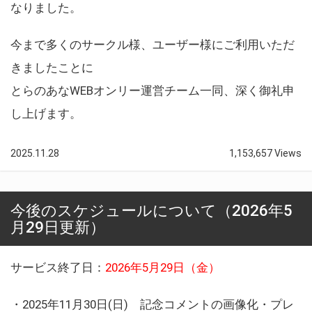
なりました。
今まで多くのサークル様、ユーザー様にご利用いただ
きましたことに
とらのあなWEBオンリー運営チーム一同、深く御礼申
し上げます。
2025.11.28
1,153,657 Views
今後のスケジュールについて（2026年5
月29日更新）
サービス終了日：
2026年5月29日（金）
・2025年11月30日(日) 記念コメントの画像化・プレ