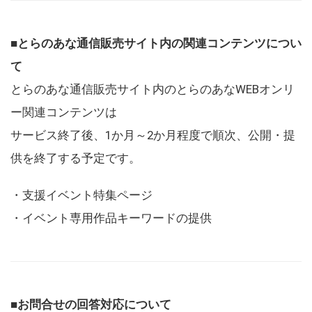
■とらのあな通信販売サイト内の関連コンテンツについ
て
とらのあな通信販売サイト内のとらのあなWEBオンリ
ー関連コンテンツは
サービス終了後、1か月～2か月程度で順次、公開・提
供を終了する予定です。
・支援イベント特集ページ
・イベント専用作品キーワードの提供
■お問合せの回答対応について