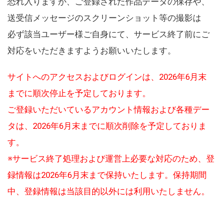
恐れ入りますが、ご登録された作品データの保存や、
送受信メッセージのスクリーンショット等の撮影は
必ず該当ユーザー様ご自身にて、サービス終了前にご
対応をいただきますようお願いいたします。
サイトへのアクセスおよびログインは、2026年6月末
までに順次停止を予定しております。
ご登録いただいているアカウント情報および各種デー
タは、2026年6月末までに順次削除を予定しておりま
す。
※サービス終了処理および運営上必要な対応のため、登
録情報は2026年6月末まで保持いたします。保持期間
中、登録情報は当該目的以外には利用いたしません。