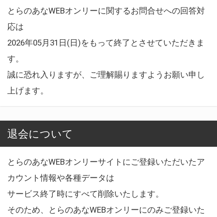
とらのあなWEBオンリーに関するお問合せへの回答対
応は
2026年05月31日(日)をもって終了とさせていただきま
す。
誠に恐れ入りますが、ご理解賜りますようお願い申し
上げます。
退会について
とらのあなWEBオンリーサイトにご登録いただいたア
カウント情報や各種データは
サービス終了時にすべて削除いたします。
そのため、とらのあなWEBオンリーにのみご登録いた