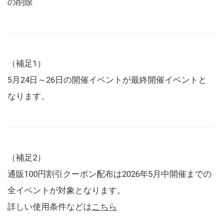
の削除
（補足1）
5月24日～26日の開催イベントが最終開催イベントと
なります。
（補足2）
通販100円割引クーポン配布は2026年5月中開催までの
全イベントが対象となります。
詳しい使用条件などは
こちら