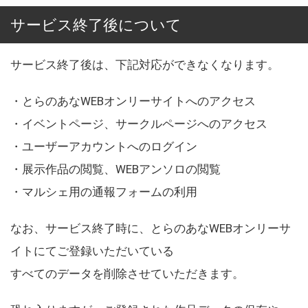
サービス終了後について
サービス終了後は、下記対応ができなくなります。
・とらのあなWEBオンリーサイトへのアクセス
・イベントページ、サークルページへのアクセス
・ユーザーアカウントへのログイン
・展示作品の閲覧、WEBアンソロの閲覧
・マルシェ用の通報フォームの利用
なお、サービス終了時に、とらのあなWEBオンリーサ
イトにてご登録いただいている
すべてのデータを削除させていただきます。