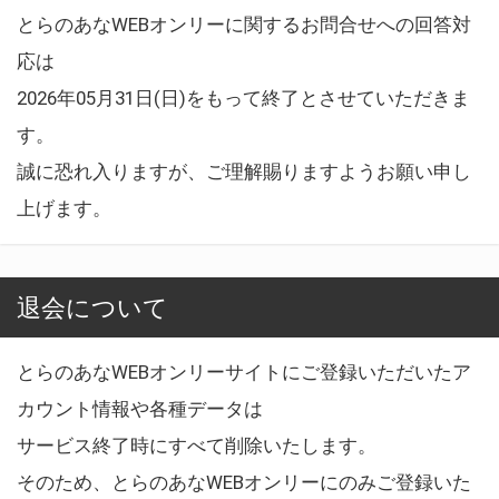
とらのあなWEBオンリーに関するお問合せへの回答対
応は
2026年05月31日(日)をもって終了とさせていただきま
す。
誠に恐れ入りますが、ご理解賜りますようお願い申し
上げます。
退会について
とらのあなWEBオンリーサイトにご登録いただいたア
カウント情報や各種データは
サービス終了時にすべて削除いたします。
そのため、とらのあなWEBオンリーにのみご登録いた