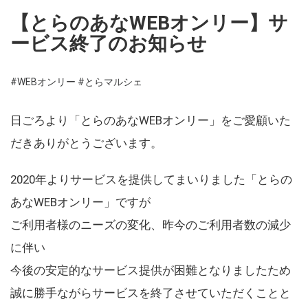
【とらのあなWEBオンリー】サ
ービス終了のお知らせ
#WEBオンリー
#とらマルシェ
日ごろより「とらのあなWEBオンリー」をご愛顧いた
だきありがとうございます。
2020年よりサービスを提供してまいりました「とらの
あなWEBオンリー」ですが
ご利用者様のニーズの変化、昨今のご利用者数の減少
に伴い
今後の安定的なサービス提供が困難となりましたため
誠に勝手ながらサービスを終了させていただくことと