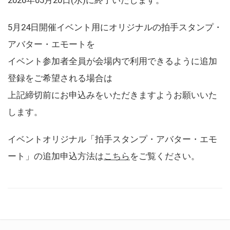
5月24日開催イベント用にオリジナルの拍手スタンプ・
アバター・エモートを
イベント参加者全員が会場内で利用できるように追加
登録をご希望される場合は
上記締切前にお申込みをいただきますようお願いいた
します。
イベントオリジナル「拍手スタンプ・アバター・エモ
ート」の追加申込方法は
こちら
をご覧ください。