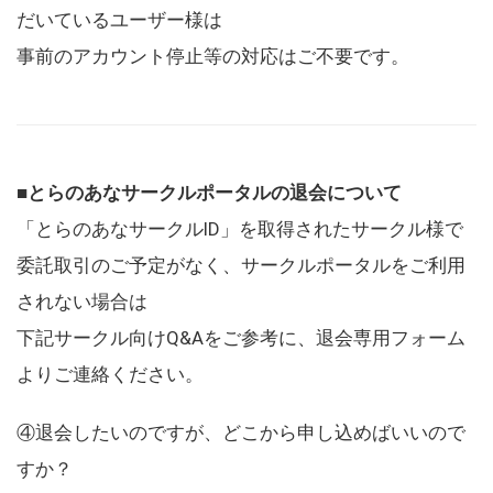
だいているユーザー様は
事前のアカウント停止等の対応はご不要です。
■とらのあなサークルポータルの退会について
「とらのあなサークルID」を取得されたサークル様で
委託取引のご予定がなく、サークルポータルをご利用
されない場合は
下記サークル向けQ&Aをご参考に、退会専用フォーム
よりご連絡ください。
④退会したいのですが、どこから申し込めばいいので
すか？