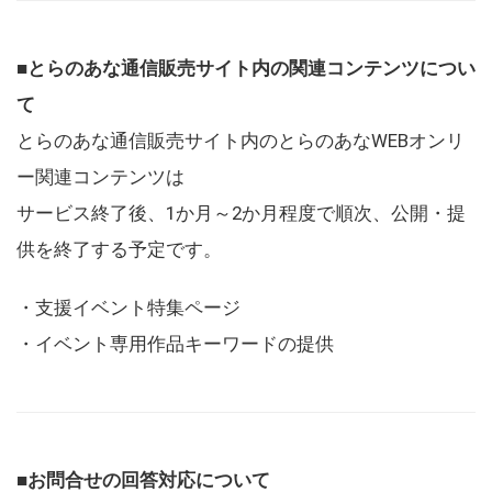
■とらのあな通信販売サイト内の関連コンテンツについ
て
とらのあな通信販売サイト内のとらのあなWEBオンリ
ー関連コンテンツは
サービス終了後、1か月～2か月程度で順次、公開・提
供を終了する予定です。
・支援イベント特集ページ
・イベント専用作品キーワードの提供
■お問合せの回答対応について