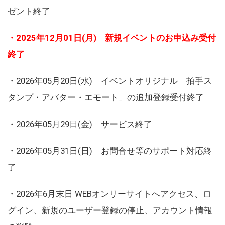
ゼント終了
・2025年12月01日(月) 新規イベントのお申込み受付
終了
・2026年05月20日(水) イベントオリジナル「拍手ス
タンプ・アバター・エモート」の追加登録受付終了
・2026年05月29日(金) サービス終了
・2026年05月31日(日) お問合せ等のサポート対応終
了
・2026年6月末日 WEBオンリーサイトへアクセス、ロ
グイン、新規のユーザー登録の停止、アカウント情報