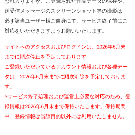
恐れ入りますが、ご登録された作品データの保存や、
送受信メッセージのスクリーンショット等の撮影は
必ず該当ユーザー様ご自身にて、サービス終了前にご
対応をいただきますようお願いいたします。
サイトへのアクセスおよびログインは、2026年6月末
までに順次停止を予定しております。
ご登録いただいているアカウント情報および各種デー
タは、2026年6月末までに順次削除を予定しておりま
す。
※サービス終了処理および運営上必要な対応のため、登
録情報は2026年6月末まで保持いたします。保持期間
中、登録情報は当該目的以外には利用いたしません。