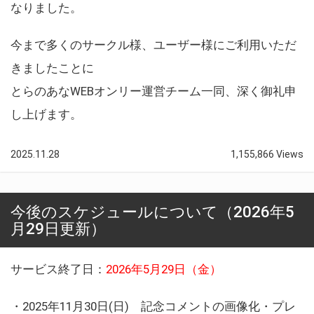
なりました。
今まで多くのサークル様、ユーザー様にご利用いただ
きましたことに
とらのあなWEBオンリー運営チーム一同、深く御礼申
し上げます。
2025.11.28
1,155,866 Views
今後のスケジュールについて（2026年5
月29日更新）
サービス終了日：
2026年5月29日（金）
・2025年11月30日(日) 記念コメントの画像化・プレ