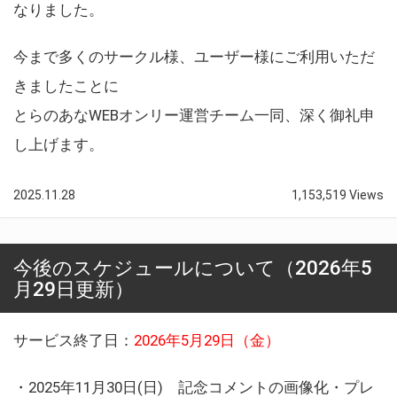
なりました。
今まで多くのサークル様、ユーザー様にご利用いただ
きましたことに
とらのあなWEBオンリー運営チーム一同、深く御礼申
し上げます。
2025.11.28
1,153,519 Views
今後のスケジュールについて（2026年5
月29日更新）
サービス終了日：
2026年5月29日（金）
・2025年11月30日(日) 記念コメントの画像化・プレ