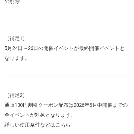
の削除
（補足1）
5月24日～26日の開催イベントが最終開催イベントと
なります。
（補足2）
通販100円割引クーポン配布は2026年5月中開催までの
全イベントが対象となります。
詳しい使用条件などは
こちら