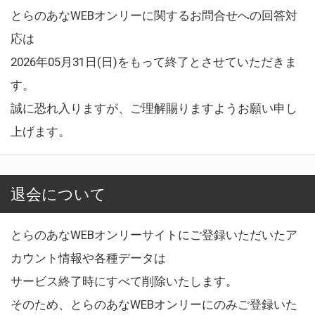
とらのあなWEBオンリーに関するお問合せへの回答対
応は
2026年05月31日(日)をもって終了とさせていただきま
す。
誠に恐れ入りますが、ご理解賜りますようお願い申し
上げます。
退会について
とらのあなWEBオンリーサイトにご登録いただいたア
カウント情報や各種データは
サービス終了時にすべて削除いたします。
そのため、とらのあなWEBオンリーにのみご登録いた