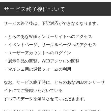
サービス終了後について
サービス終了後は、下記対応ができなくなります。
・とらのあなWEBオンリーサイトへのアクセス
・イベントページ、サークルページへのアクセス
・ユーザーアカウントへのログイン
・展示作品の閲覧、WEBアンソロの閲覧
・マルシェ用の通報フォームの利用
なお、サービス終了時に、とらのあなWEBオンリーサ
イトにてご登録いただいている
すべてのデータを削除させていただきます。