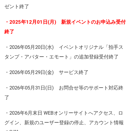
ゼント終了
・2025年12月01日(月) 新規イベントのお申込み受付
終了
・2026年05月20日(水) イベントオリジナル「拍手ス
タンプ・アバター・エモート」の追加登録受付終了
・2026年05月29日(金) サービス終了
・2026年05月31日(日) お問合せ等のサポート対応終
了
・2026年6月末日 WEBオンリーサイトへアクセス、ロ
グイン、新規のユーザー登録の停止、アカウント情報