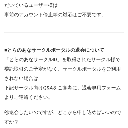
だいているユーザー様は
事前のアカウント停止等の対応はご不要です。
■とらのあなサークルポータルの退会について
「とらのあなサークルID」を取得されたサークル様で
委託取引のご予定がなく、サークルポータルをご利用
されない場合は
下記サークル向けQ&Aをご参考に、退会専用フォーム
よりご連絡ください。
④退会したいのですが、どこから申し込めばいいので
すか？