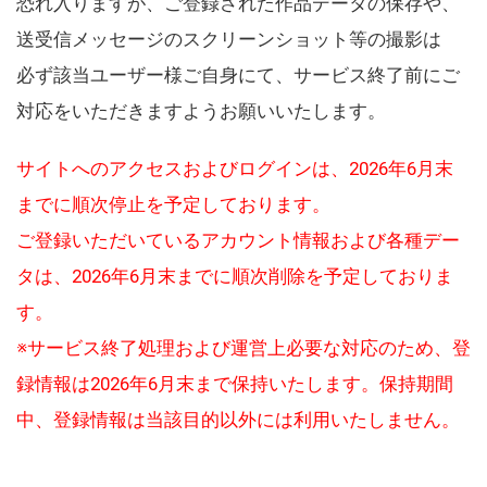
恐れ入りますが、ご登録された作品データの保存や、
送受信メッセージのスクリーンショット等の撮影は
必ず該当ユーザー様ご自身にて、サービス終了前にご
対応をいただきますようお願いいたします。
サイトへのアクセスおよびログインは、2026年6月末
までに順次停止を予定しております。
ご登録いただいているアカウント情報および各種デー
タは、2026年6月末までに順次削除を予定しておりま
す。
※サービス終了処理および運営上必要な対応のため、登
録情報は2026年6月末まで保持いたします。保持期間
中、登録情報は当該目的以外には利用いたしません。