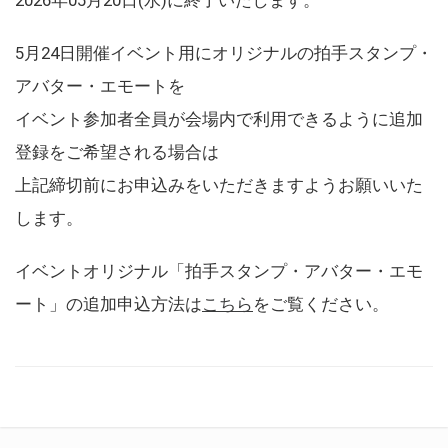
5月24日開催イベント用にオリジナルの拍手スタンプ・
アバター・エモートを
イベント参加者全員が会場内で利用できるように追加
登録をご希望される場合は
上記締切前にお申込みをいただきますようお願いいた
します。
イベントオリジナル「拍手スタンプ・アバター・エモ
ート」の追加申込方法は
こちら
をご覧ください。