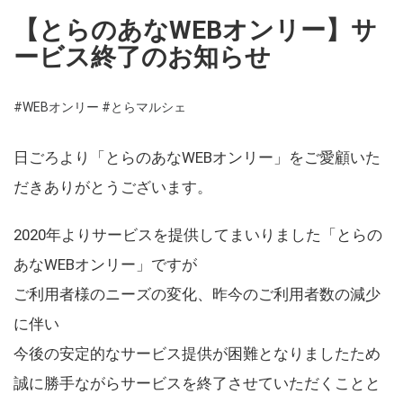
【とらのあなWEBオンリー】サ
ービス終了のお知らせ
#WEBオンリー
#とらマルシェ
日ごろより「とらのあなWEBオンリー」をご愛顧いた
だきありがとうございます。
2020年よりサービスを提供してまいりました「とらの
あなWEBオンリー」ですが
ご利用者様のニーズの変化、昨今のご利用者数の減少
に伴い
今後の安定的なサービス提供が困難となりましたため
誠に勝手ながらサービスを終了させていただくことと