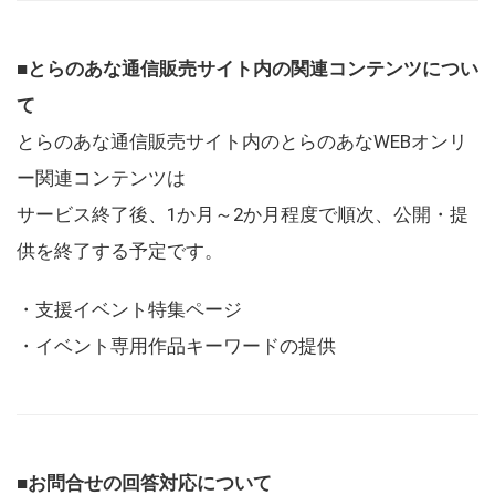
■とらのあな通信販売サイト内の関連コンテンツについ
て
とらのあな通信販売サイト内のとらのあなWEBオンリ
ー関連コンテンツは
サービス終了後、1か月～2か月程度で順次、公開・提
供を終了する予定です。
・支援イベント特集ページ
・イベント専用作品キーワードの提供
■お問合せの回答対応について