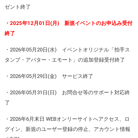
ゼント終了
・2025年12月01日(月) 新規イベントのお申込み受付
終了
・2026年05月20日(水) イベントオリジナル「拍手ス
タンプ・アバター・エモート」の追加登録受付終了
・2026年05月29日(金) サービス終了
・2026年05月31日(日) お問合せ等のサポート対応終
了
・2026年6月末日 WEBオンリーサイトへアクセス、ロ
グイン、新規のユーザー登録の停止、アカウント情報