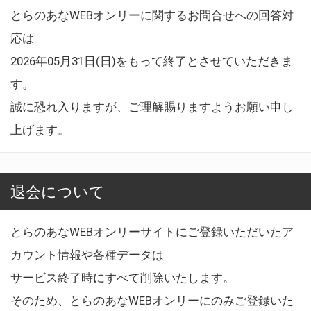
とらのあなWEBオンリーに関するお問合せへの回答対
応は
2026年05月31日(日)をもって終了とさせていただきま
す。
誠に恐れ入りますが、ご理解賜りますようお願い申し
上げます。
退会について
とらのあなWEBオンリーサイトにご登録いただいたア
カウント情報や各種データは
サービス終了時にすべて削除いたします。
そのため、とらのあなWEBオンリーにのみご登録いた