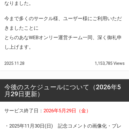
なりました。
今まで多くのサークル様、ユーザー様にご利用いただ
きましたことに
とらのあなWEBオンリー運営チーム一同、深く御礼申
し上げます。
2025.11.28
1,153,785 Views
今後のスケジュールについて（2026年5
月29日更新）
サービス終了日：
2026年5月29日（金）
・2025年11月30日(日) 記念コメントの画像化・プレ