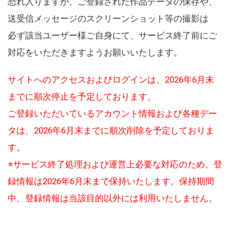
恐れ入りますが、ご登録された作品データの保存や、
送受信メッセージのスクリーンショット等の撮影は
必ず該当ユーザー様ご自身にて、サービス終了前にご
対応をいただきますようお願いいたします。
サイトへのアクセスおよびログインは、2026年6月末
までに順次停止を予定しております。
ご登録いただいているアカウント情報および各種デー
タは、2026年6月末までに順次削除を予定しておりま
す。
※サービス終了処理および運営上必要な対応のため、登
録情報は2026年6月末まで保持いたします。保持期間
中、登録情報は当該目的以外には利用いたしません。