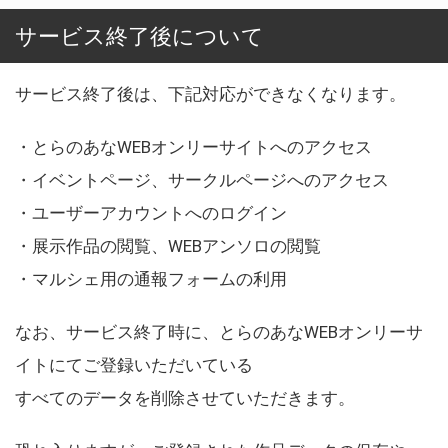
サービス終了後について
サービス終了後は、下記対応ができなくなります。
・とらのあなWEBオンリーサイトへのアクセス
・イベントページ、サークルページへのアクセス
・ユーザーアカウントへのログイン
・展示作品の閲覧、WEBアンソロの閲覧
・マルシェ用の通報フォームの利用
なお、サービス終了時に、とらのあなWEBオンリーサ
イトにてご登録いただいている
すべてのデータを削除させていただきます。