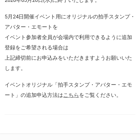
5月24日開催イベント用にオリジナルの拍手スタンプ・
アバター・エモートを
イベント参加者全員が会場内で利用できるように追加
登録をご希望される場合は
上記締切前にお申込みをいただきますようお願いいた
します。
イベントオリジナル「拍手スタンプ・アバター・エモ
ート」の追加申込方法は
こちら
をご覧ください。