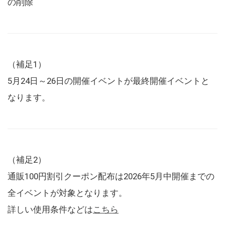
の削除
（補足1）
5月24日～26日の開催イベントが最終開催イベントと
なります。
（補足2）
通販100円割引クーポン配布は2026年5月中開催までの
全イベントが対象となります。
詳しい使用条件などは
こちら