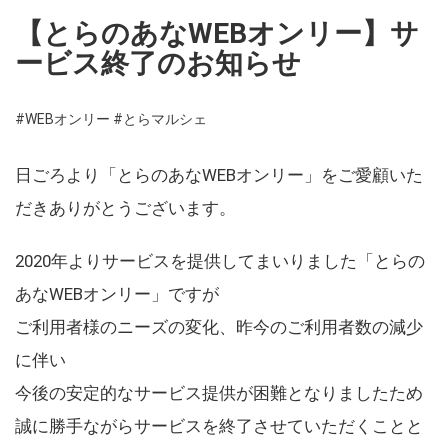
【とらのあなWEBオンリー】サ
ービス終了のお知らせ
#WEBオンリー
#とらマルシェ
日ごろより「とらのあなWEBオンリー」をご愛顧いた
だきありがとうございます。
2020年よりサービスを提供してまいりました「とらの
あなWEBオンリー」ですが
ご利用者様のニーズの変化、昨今のご利用者数の減少
に伴い
今後の安定的なサービス提供が困難となりましたため
誠に勝手ながらサービスを終了させていただくことと