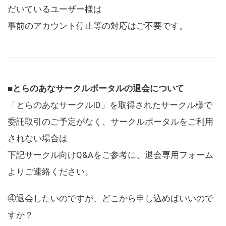
だいているユーザー様は
事前のアカウント停止等の対応はご不要です。
■とらのあなサークルポータルの退会について
「とらのあなサークルID」を取得されたサークル様で
委託取引のご予定がなく、サークルポータルをご利用
されない場合は
下記サークル向けQ&Aをご参考に、退会専用フォーム
よりご連絡ください。
④退会したいのですが、どこから申し込めばいいので
すか？