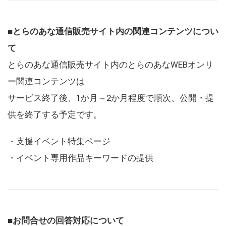
■とらのあな通信販売サイト内の関連コンテンツについ
て
とらのあな通信販売サイト内のとらのあなWEBオンリ
ー関連コンテンツは
サービス終了後、1か月～2か月程度で順次、公開・提
供を終了する予定です。
・支援イベント特集ページ
・イベント専用作品キーワードの提供
■お問合せの回答対応について