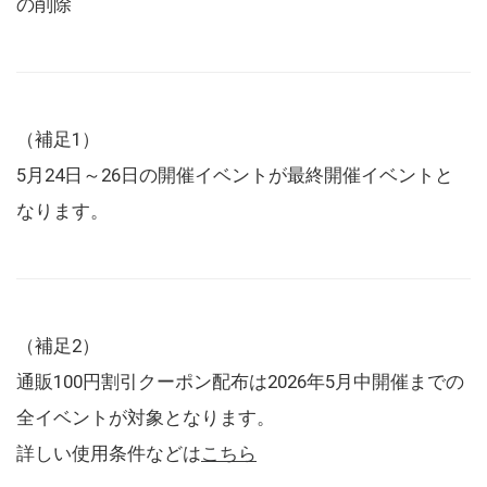
の削除
（補足1）
5月24日～26日の開催イベントが最終開催イベントと
なります。
（補足2）
通販100円割引クーポン配布は2026年5月中開催までの
全イベントが対象となります。
詳しい使用条件などは
こちら