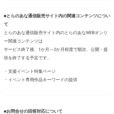
■とらのあな通信販売サイト内の関連コンテンツについ
て
とらのあな通信販売サイト内のとらのあなWEBオンリ
ー関連コンテンツは
サービス終了後、1か月～2か月程度で順次、公開・提
供を終了する予定です。
・支援イベント特集ページ
・イベント専用作品キーワードの提供
■お問合せの回答対応について