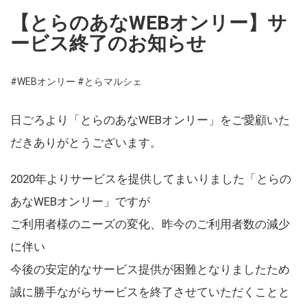
【とらのあなWEBオンリー】サ
ービス終了のお知らせ
#WEBオンリー
#とらマルシェ
日ごろより「とらのあなWEBオンリー」をご愛顧いた
だきありがとうございます。
2020年よりサービスを提供してまいりました「とらの
あなWEBオンリー」ですが
ご利用者様のニーズの変化、昨今のご利用者数の減少
に伴い
今後の安定的なサービス提供が困難となりましたため
誠に勝手ながらサービスを終了させていただくことと