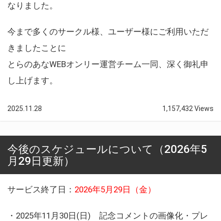
なりました。
今まで多くのサークル様、ユーザー様にご利用いただ
きましたことに
とらのあなWEBオンリー運営チーム一同、深く御礼申
し上げます。
2025.11.28
1,157,432 Views
今後のスケジュールについて（2026年5
月29日更新）
サービス終了日：
2026年5月29日（金）
・2025年11月30日(日) 記念コメントの画像化・プレ