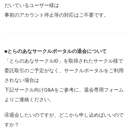
だいているユーザー様は
事前のアカウント停止等の対応はご不要です。
■とらのあなサークルポータルの退会について
「とらのあなサークルID」を取得されたサークル様で
委託取引のご予定がなく、サークルポータルをご利用
されない場合は
下記サークル向けQ&Aをご参考に、退会専用フォーム
よりご連絡ください。
④退会したいのですが、どこから申し込めばいいので
すか？