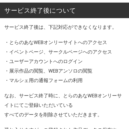
サービス終了後について
サービス終了後は、下記対応ができなくなります。
・とらのあなWEBオンリーサイトへのアクセス
・イベントページ、サークルページへのアクセス
・ユーザーアカウントへのログイン
・展示作品の閲覧、WEBアンソロの閲覧
・マルシェ用の通報フォームの利用
なお、サービス終了時に、とらのあなWEBオンリーサ
イトにてご登録いただいている
すべてのデータを削除させていただきます。