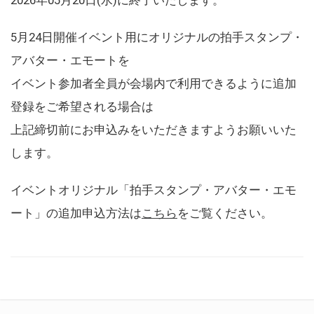
5月24日開催イベント用にオリジナルの拍手スタンプ・
アバター・エモートを
イベント参加者全員が会場内で利用できるように追加
登録をご希望される場合は
上記締切前にお申込みをいただきますようお願いいた
します。
イベントオリジナル「拍手スタンプ・アバター・エモ
ート」の追加申込方法は
こちら
をご覧ください。