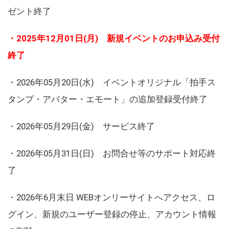
ゼント終了
・2025年12月01日(月) 新規イベントのお申込み受付
終了
・2026年05月20日(水) イベントオリジナル「拍手ス
タンプ・アバター・エモート」の追加登録受付終了
・2026年05月29日(金) サービス終了
・2026年05月31日(日) お問合せ等のサポート対応終
了
・2026年6月末日 WEBオンリーサイトへアクセス、ロ
グイン、新規のユーザー登録の停止、アカウント情報