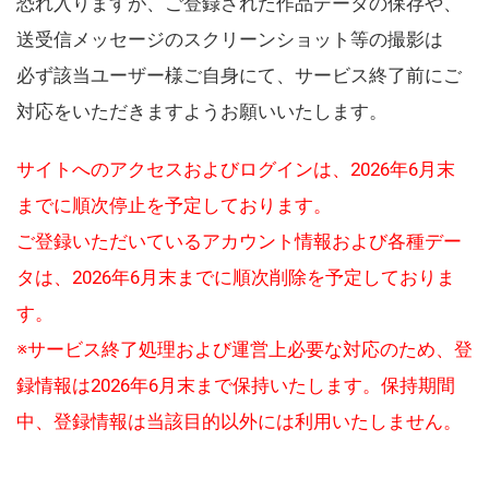
恐れ入りますが、ご登録された作品データの保存や、
送受信メッセージのスクリーンショット等の撮影は
必ず該当ユーザー様ご自身にて、サービス終了前にご
対応をいただきますようお願いいたします。
サイトへのアクセスおよびログインは、2026年6月末
までに順次停止を予定しております。
ご登録いただいているアカウント情報および各種デー
タは、2026年6月末までに順次削除を予定しておりま
す。
※サービス終了処理および運営上必要な対応のため、登
録情報は2026年6月末まで保持いたします。保持期間
中、登録情報は当該目的以外には利用いたしません。