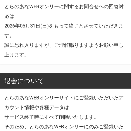
とらのあなWEBオンリーに関するお問合せへの回答対
応は
2026年05月31日(日)をもって終了とさせていただきま
す。
誠に恐れ入りますが、ご理解賜りますようお願い申し
上げます。
退会について
とらのあなWEBオンリーサイトにご登録いただいたア
カウント情報や各種データは
サービス終了時にすべて削除いたします。
そのため、とらのあなWEBオンリーにのみご登録いた