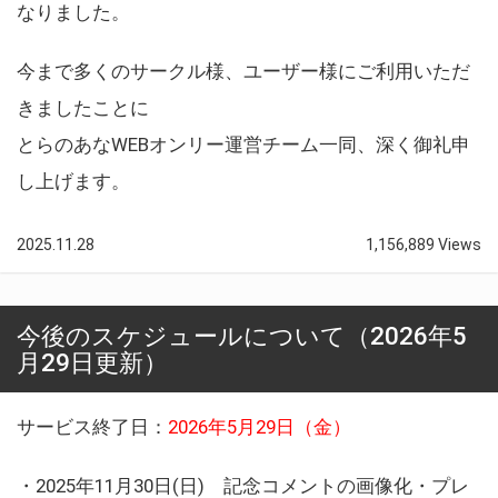
なりました。
今まで多くのサークル様、ユーザー様にご利用いただ
きましたことに
とらのあなWEBオンリー運営チーム一同、深く御礼申
し上げます。
2025.11.28
1,156,889 Views
今後のスケジュールについて（2026年5
月29日更新）
サービス終了日：
2026年5月29日（金）
・2025年11月30日(日) 記念コメントの画像化・プレ