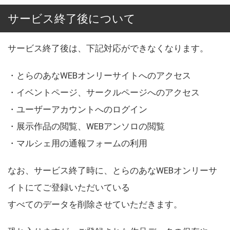
サービス終了後について
サービス終了後は、下記対応ができなくなります。
・とらのあなWEBオンリーサイトへのアクセス
・イベントページ、サークルページへのアクセス
・ユーザーアカウントへのログイン
・展示作品の閲覧、WEBアンソロの閲覧
・マルシェ用の通報フォームの利用
なお、サービス終了時に、とらのあなWEBオンリーサ
イトにてご登録いただいている
すべてのデータを削除させていただきます。