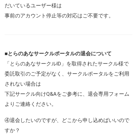
だいているユーザー様は
事前のアカウント停止等の対応はご不要です。
■とらのあなサークルポータルの退会について
「とらのあなサークルID」を取得されたサークル様で
委託取引のご予定がなく、サークルポータルをご利用
されない場合は
下記サークル向けQ&Aをご参考に、退会専用フォーム
よりご連絡ください。
④退会したいのですが、どこから申し込めばいいので
すか？