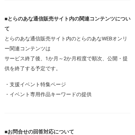
■とらのあな通信販売サイト内の関連コンテンツについ
て
とらのあな通信販売サイト内のとらのあなWEBオンリ
ー関連コンテンツは
サービス終了後、1か月～2か月程度で順次、公開・提
供を終了する予定です。
・支援イベント特集ページ
・イベント専用作品キーワードの提供
■お問合せの回答対応について