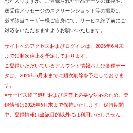
恐れ入りますが、ご登録された作品データの保存や、
送受信メッセージのスクリーンショット等の撮影は
必ず該当ユーザー様ご自身にて、サービス終了前にご
対応をいただきますようお願いいたします。
サイトへのアクセスおよびログインは、2026年6月末
までに順次停止を予定しております。
ご登録いただいているアカウント情報および各種デー
タは、2026年6月末までに順次削除を予定しておりま
す。
※サービス終了処理および運営上必要な対応のため、登
録情報は2026年6月末まで保持いたします。保持期間
中、登録情報は当該目的以外には利用いたしません。