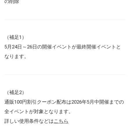
の削除
（補足1）
5月24日～26日の開催イベントが最終開催イベントと
なります。
（補足2）
通販100円割引クーポン配布は2026年5月中開催までの
全イベントが対象となります。
詳しい使用条件などは
こちら