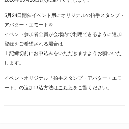
5月24日開催イベント用にオリジナルの拍手スタンプ・
アバター・エモートを
イベント参加者全員が会場内で利用できるように追加
登録をご希望される場合は
上記締切前にお申込みをいただきますようお願いいた
します。
イベントオリジナル「拍手スタンプ・アバター・エモ
ート」の追加申込方法は
こちら
をご覧ください。