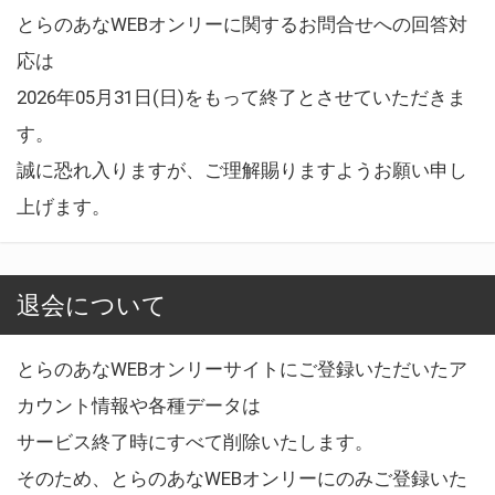
とらのあなWEBオンリーに関するお問合せへの回答対
応は
2026年05月31日(日)をもって終了とさせていただきま
す。
誠に恐れ入りますが、ご理解賜りますようお願い申し
上げます。
退会について
とらのあなWEBオンリーサイトにご登録いただいたア
カウント情報や各種データは
サービス終了時にすべて削除いたします。
そのため、とらのあなWEBオンリーにのみご登録いた