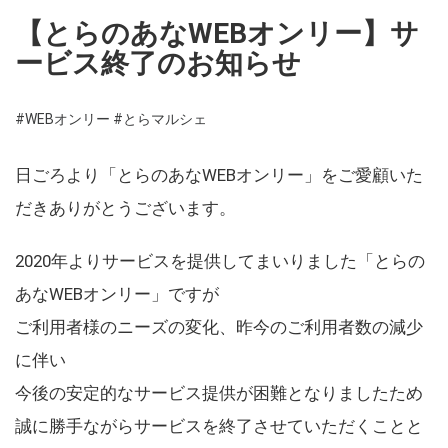
【とらのあなWEBオンリー】サ
ービス終了のお知らせ
#WEBオンリー
#とらマルシェ
日ごろより「とらのあなWEBオンリー」をご愛顧いた
だきありがとうございます。
2020年よりサービスを提供してまいりました「とらの
あなWEBオンリー」ですが
ご利用者様のニーズの変化、昨今のご利用者数の減少
に伴い
今後の安定的なサービス提供が困難となりましたため
誠に勝手ながらサービスを終了させていただくことと