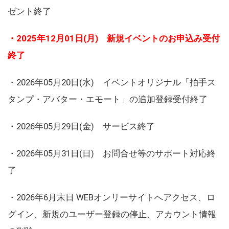
ゼント終了
・2025年12月01日(月) 新規イベントのお申込み受付
終了
・2026年05月20日(水) イベントオリジナル「拍手ス
タンプ・アバター・エモート」の追加登録受付終了
・2026年05月29日(金) サービス終了
・2026年05月31日(日) お問合せ等のサポート対応終
了
・2026年6月末日 WEBオンリーサイトへアクセス、ロ
グイン、新規のユーザー登録の停止、アカウント情報