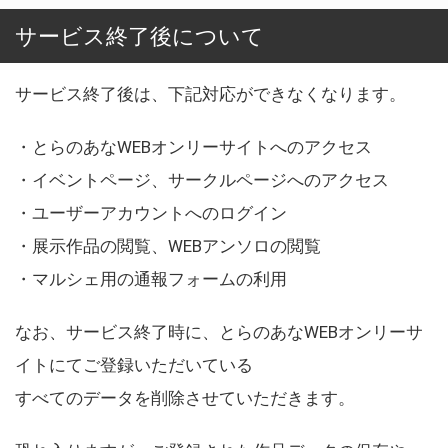
サービス終了後について
サービス終了後は、下記対応ができなくなります。
・とらのあなWEBオンリーサイトへのアクセス
・イベントページ、サークルページへのアクセス
・ユーザーアカウントへのログイン
・展示作品の閲覧、WEBアンソロの閲覧
・マルシェ用の通報フォームの利用
なお、サービス終了時に、とらのあなWEBオンリーサ
イトにてご登録いただいている
すべてのデータを削除させていただきます。