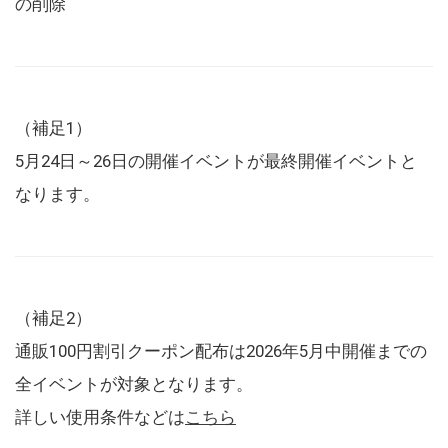
の削除
（補足1）
5月24日～26日の開催イベントが最終開催イベントと
なります。
（補足2）
通販100円割引クーポン配布は2026年5月中開催までの
全イベントが対象となります。
詳しい使用条件などは
こちら