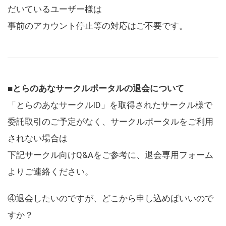
だいているユーザー様は
事前のアカウント停止等の対応はご不要です。
■とらのあなサークルポータルの退会について
「とらのあなサークルID」を取得されたサークル様で
委託取引のご予定がなく、サークルポータルをご利用
されない場合は
下記サークル向けQ&Aをご参考に、退会専用フォーム
よりご連絡ください。
④退会したいのですが、どこから申し込めばいいので
すか？