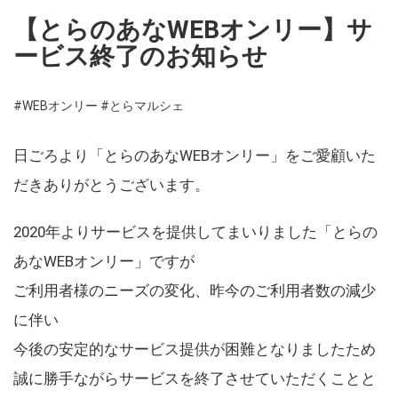
【とらのあなWEBオンリー】サ
ービス終了のお知らせ
#WEBオンリー
#とらマルシェ
日ごろより「とらのあなWEBオンリー」をご愛顧いた
だきありがとうございます。
2020年よりサービスを提供してまいりました「とらの
あなWEBオンリー」ですが
ご利用者様のニーズの変化、昨今のご利用者数の減少
に伴い
今後の安定的なサービス提供が困難となりましたため
誠に勝手ながらサービスを終了させていただくことと