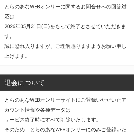
とらのあなWEBオンリーに関するお問合せへの回答対
応は
2026年05月31日(日)をもって終了とさせていただきま
す。
誠に恐れ入りますが、ご理解賜りますようお願い申し
上げます。
退会について
とらのあなWEBオンリーサイトにご登録いただいたア
カウント情報や各種データは
サービス終了時にすべて削除いたします。
そのため、とらのあなWEBオンリーにのみご登録いた