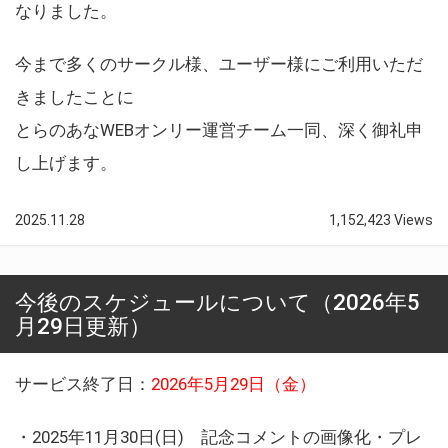
なりました。
今まで多くのサークル様、ユーザー様にご利用いただ
きましたことに
とらのあなWEBオンリー運営チーム一同、深く御礼申
し上げます。
2025.11.28
1,152,423 Views
今後のスケジュールについて（2026年5
月29日更新）
サービス終了日：
2026年5月29日（金）
・2025年11月30日(日) 記念コメントの画像化・プレ