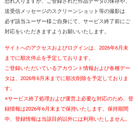
恐れ入りますが、ご登録された作品データの保存や、
送受信メッセージのスクリーンショット等の撮影は
必ず該当ユーザー様ご自身にて、サービス終了前にご
対応をいただきますようお願いいたします。
サイトへのアクセスおよびログインは、2026年6月末
までに順次停止を予定しております。
ご登録いただいているアカウント情報および各種デー
タは、2026年6月末までに順次削除を予定しておりま
す。
※サービス終了処理および運営上必要な対応のため、登
録情報は2026年6月末まで保持いたします。保持期間
中、登録情報は当該目的以外には利用いたしません。