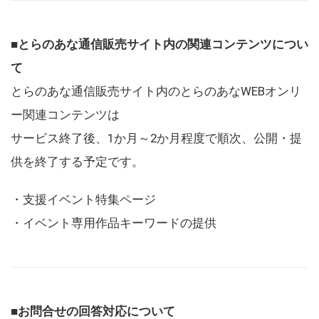
■とらのあな通信販売サイト内の関連コンテンツについ
て
とらのあな通信販売サイト内のとらのあなWEBオンリ
ー関連コンテンツは
サービス終了後、1か月～2か月程度で順次、公開・提
供を終了する予定です。
・支援イベント特集ページ
・イベント専用作品キーワードの提供
■お問合せの回答対応について