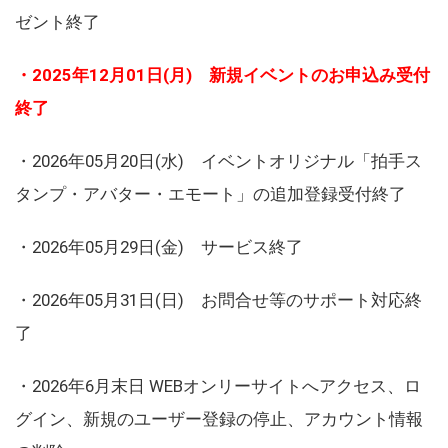
ゼント終了
・2025年12月01日(月) 新規イベントのお申込み受付
終了
・2026年05月20日(水) イベントオリジナル「拍手ス
タンプ・アバター・エモート」の追加登録受付終了
・2026年05月29日(金) サービス終了
・2026年05月31日(日) お問合せ等のサポート対応終
了
・2026年6月末日 WEBオンリーサイトへアクセス、ロ
グイン、新規のユーザー登録の停止、アカウント情報