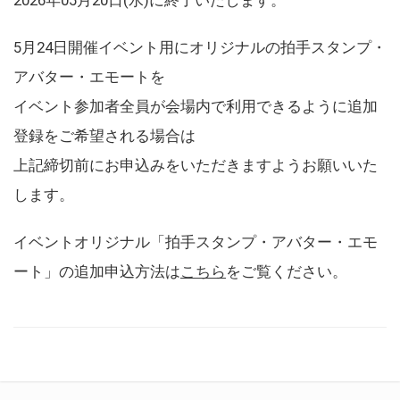
5月24日開催イベント用にオリジナルの拍手スタンプ・
アバター・エモートを
イベント参加者全員が会場内で利用できるように追加
登録をご希望される場合は
上記締切前にお申込みをいただきますようお願いいた
します。
イベントオリジナル「拍手スタンプ・アバター・エモ
ート」の追加申込方法は
こちら
をご覧ください。