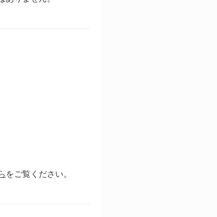
ら
をご覧ください。