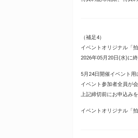
（補足4）
イベントオリジナル「
2026年05月20日(水)
5月24日開催イベント
イベント参加者全員が
上記締切前にお申込み
イベントオリジナル「