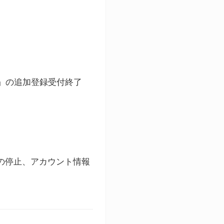
ト」の追加登録受付終了
録の停止、アカウント情報