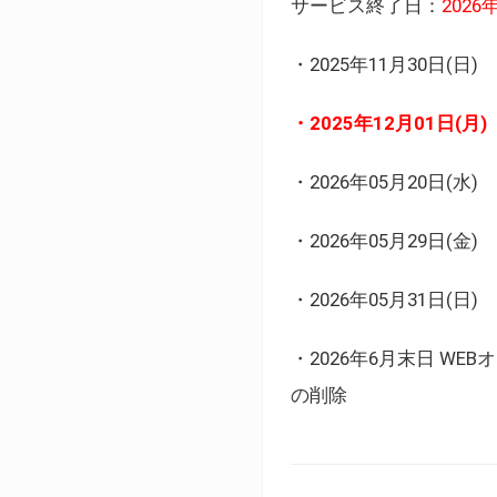
サービス終了日：
202
・2025年11月30日
・2025年12月01日
・2026年05月20日
・2026年05月29日(金
・2026年05月31日(
・2026年6月末日 
の削除