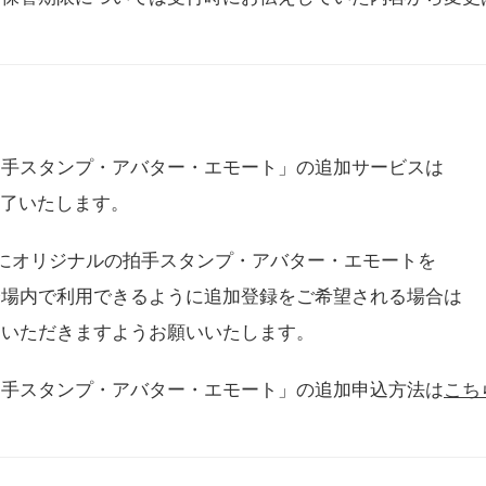
拍手スタンプ・アバター・エモート」の追加サービスは
に終了いたします。
用にオリジナルの拍手スタンプ・アバター・エモートを
会場内で利用できるように追加登録をご希望される場合は
をいただきますようお願いいたします。
拍手スタンプ・アバター・エモート」の追加申込方法は
こち