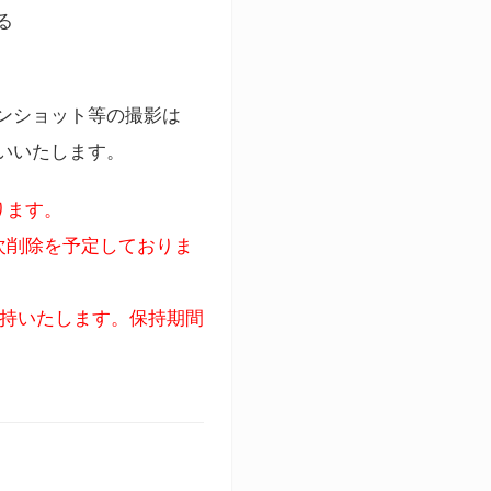
る
ンショット等の撮影は
いいたします。
ります。
次削除を予定しておりま
保持いたします。保持期間