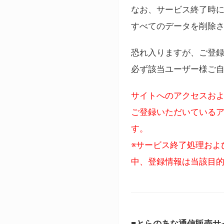
なお、サービス終了時に
すべてのデータを削除
恐れ入りますが、ご登
必ず該当ユーザー様ご
サイトへのアクセスおよ
ご登録いただいているア
す。
※サービス終了処理およ
中、登録情報は当該目
■とらのあな通信販売サ