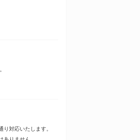
す。
通り対応いたします。
はありません。