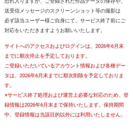
恐れ入りますが、ご登録された作品データの保存や、
送受信メッセージのスクリーンショット等の撮影は
必ず該当ユーザー様ご自身にて、サービス終了前にご
対応をいただきますようお願いいたします。
サイトへのアクセスおよびログインは、2026年6月末
までに順次停止を予定しております。
ご登録いただいているアカウント情報および各種デー
タは、2026年6月末までに順次削除を予定しておりま
す。
※サービス終了処理および運営上必要な対応のため、登
録情報は2026年6月末まで保持いたします。保持期間
中、登録情報は当該目的以外には利用いたしません。