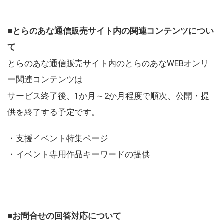
■とらのあな通信販売サイト内の関連コンテンツについ
て
とらのあな通信販売サイト内のとらのあなWEBオンリ
ー関連コンテンツは
サービス終了後、1か月～2か月程度で順次、公開・提
供を終了する予定です。
・支援イベント特集ページ
・イベント専用作品キーワードの提供
■お問合せの回答対応について