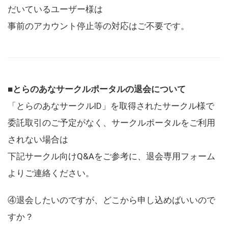
だいているユーザー様は
事前のアカウント停止等の対応はご不要です。
■とらのあなサークルポータルの退会について
「とらのあなサークルID」を取得されたサークル様で
委託取引のご予定がなく、サークルポータルをご利用
されない場合は
下記サークル向けQ&Aをご参考に、退会専用フォーム
よりご連絡ください。
④退会したいのですが、どこから申し込めばいいので
すか？