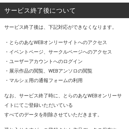
サービス終了後について
サービス終了後は、下記対応ができなくなります。
・とらのあなWEBオンリーサイトへのアクセス
・イベントページ、サークルページへのアクセス
・ユーザーアカウントへのログイン
・展示作品の閲覧、WEBアンソロの閲覧
・マルシェ用の通報フォームの利用
なお、サービス終了時に、とらのあなWEBオンリーサ
イトにてご登録いただいている
すべてのデータを削除させていただきます。