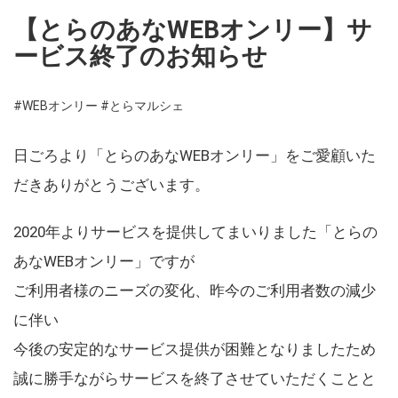
【とらのあなWEBオンリー】サ
ービス終了のお知らせ
#WEBオンリー
#とらマルシェ
日ごろより「とらのあなWEBオンリー」をご愛顧いた
だきありがとうございます。
2020年よりサービスを提供してまいりました「とらの
あなWEBオンリー」ですが
ご利用者様のニーズの変化、昨今のご利用者数の減少
に伴い
今後の安定的なサービス提供が困難となりましたため
誠に勝手ながらサービスを終了させていただくことと