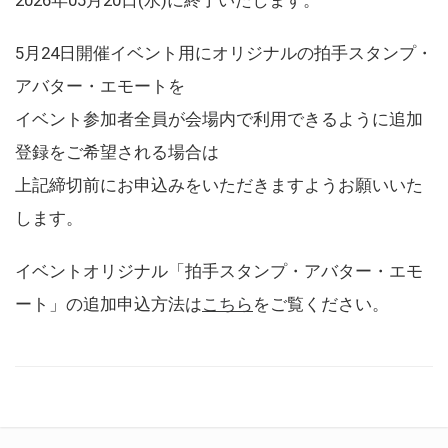
5月24日開催イベント用にオリジナルの拍手スタンプ・
アバター・エモートを
イベント参加者全員が会場内で利用できるように追加
登録をご希望される場合は
上記締切前にお申込みをいただきますようお願いいた
します。
イベントオリジナル「拍手スタンプ・アバター・エモ
ート」の追加申込方法は
こちら
をご覧ください。