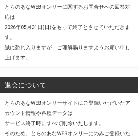
とらのあなWEBオンリーに関するお問合せへの回答対
応は
2026年05月31日(日)をもって終了とさせていただきま
す。
誠に恐れ入りますが、ご理解賜りますようお願い申し
上げます。
退会について
とらのあなWEBオンリーサイトにご登録いただいたア
カウント情報や各種データは
サービス終了時にすべて削除いたします。
そのため、とらのあなWEBオンリーにのみご登録いた