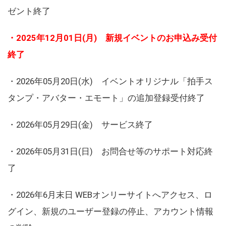
ゼント終了
・2025年12月01日(月) 新規イベントのお申込み受付
終了
・2026年05月20日(水) イベントオリジナル「拍手ス
タンプ・アバター・エモート」の追加登録受付終了
・2026年05月29日(金) サービス終了
・2026年05月31日(日) お問合せ等のサポート対応終
了
・2026年6月末日 WEBオンリーサイトへアクセス、ロ
グイン、新規のユーザー登録の停止、アカウント情報