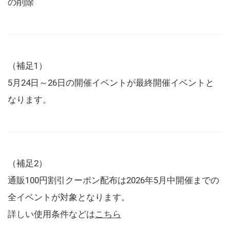
の削除
（補足1）
5月24日～26日の開催イベントが最終開催イベントと
なります。
（補足2）
通販100円割引クーポン配布は2026年5月中開催までの
全イベントが対象となります。
詳しい使用条件などは
こちら