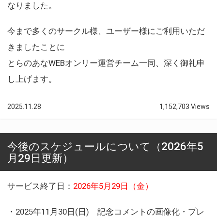
なりました。
今まで多くのサークル様、ユーザー様にご利用いただ
きましたことに
とらのあなWEBオンリー運営チーム一同、深く御礼申
し上げます。
2025.11.28
1,152,703 Views
今後のスケジュールについて（2026年5
月29日更新）
サービス終了日：
2026年5月29日（金）
・2025年11月30日(日) 記念コメントの画像化・プレ