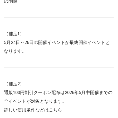
の削除
（補足1）
5月24日～26日の開催イベントが最終開催イベントと
なります。
（補足2）
通販100円割引クーポン配布は2026年5月中開催までの
全イベントが対象となります。
詳しい使用条件などは
こちら