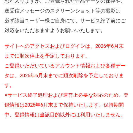
恐れ入りますが、ご登録された作品データの保存や、
送受信メッセージのスクリーンショット等の撮影は
必ず該当ユーザー様ご自身にて、サービス終了前にご
対応をいただきますようお願いいたします。
サイトへのアクセスおよびログインは、2026年6月末
までに順次停止を予定しております。
ご登録いただいているアカウント情報および各種デー
タは、2026年6月末までに順次削除を予定しておりま
す。
※サービス終了処理および運営上必要な対応のため、登
録情報は2026年6月末まで保持いたします。保持期間
中、登録情報は当該目的以外には利用いたしません。