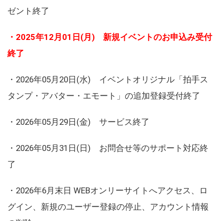
ゼント終了
・2025年12月01日(月) 新規イベントのお申込み受付
終了
・2026年05月20日(水) イベントオリジナル「拍手ス
タンプ・アバター・エモート」の追加登録受付終了
・2026年05月29日(金) サービス終了
・2026年05月31日(日) お問合せ等のサポート対応終
了
・2026年6月末日 WEBオンリーサイトへアクセス、ロ
グイン、新規のユーザー登録の停止、アカウント情報