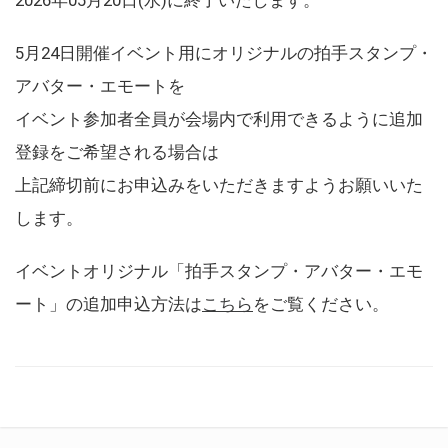
5月24日開催イベント用にオリジナルの拍手スタンプ・
アバター・エモートを
イベント参加者全員が会場内で利用できるように追加
登録をご希望される場合は
上記締切前にお申込みをいただきますようお願いいた
します。
イベントオリジナル「拍手スタンプ・アバター・エモ
ート」の追加申込方法は
こちら
をご覧ください。