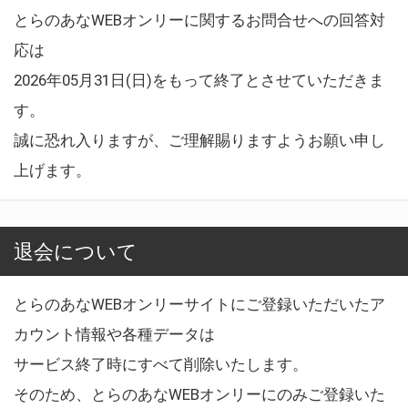
とらのあなWEBオンリーに関するお問合せへの回答対
応は
2026年05月31日(日)をもって終了とさせていただきま
す。
誠に恐れ入りますが、ご理解賜りますようお願い申し
上げます。
退会について
とらのあなWEBオンリーサイトにご登録いただいたア
カウント情報や各種データは
サービス終了時にすべて削除いたします。
そのため、とらのあなWEBオンリーにのみご登録いた