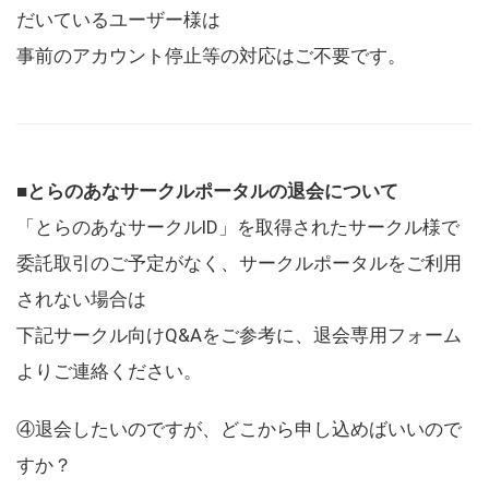
だいているユーザー様は
事前のアカウント停止等の対応はご不要です。
■とらのあなサークルポータルの退会について
「とらのあなサークルID」を取得されたサークル様で
委託取引のご予定がなく、サークルポータルをご利用
されない場合は
下記サークル向けQ&Aをご参考に、退会専用フォーム
よりご連絡ください。
④退会したいのですが、どこから申し込めばいいので
すか？