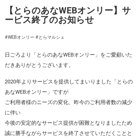
【とらのあなWEBオンリー】サ
ービス終了のお知らせ
#WEBオンリー
#とらマルシェ
日ごろより「とらのあなWEBオンリー」をご愛顧いた
だきありがとうございます。
2020年よりサービスを提供してまいりました「とらの
あなWEBオンリー」ですが
ご利用者様のニーズの変化、昨今のご利用者数の減少
に伴い
今後の安定的なサービス提供が困難となりましたため
誠に勝手ながらサービスを終了させていただくことと