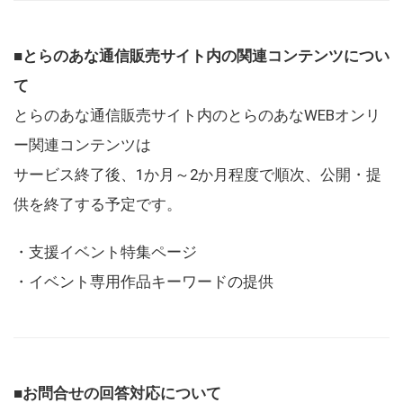
■とらのあな通信販売サイト内の関連コンテンツについ
て
とらのあな通信販売サイト内のとらのあなWEBオンリ
ー関連コンテンツは
サービス終了後、1か月～2か月程度で順次、公開・提
供を終了する予定です。
・支援イベント特集ページ
・イベント専用作品キーワードの提供
■お問合せの回答対応について