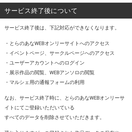
サービス終了後について
サービス終了後は、下記対応ができなくなります。
・とらのあなWEBオンリーサイトへのアクセス
・イベントページ、サークルページへのアクセス
・ユーザーアカウントへのログイン
・展示作品の閲覧、WEBアンソロの閲覧
・マルシェ用の通報フォームの利用
なお、サービス終了時に、とらのあなWEBオンリーサ
イトにてご登録いただいている
すべてのデータを削除させていただきます。