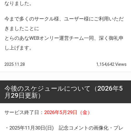
なりました。
今まで多くのサークル様、ユーザー様にご利用いただ
きましたことに
とらのあなWEBオンリー運営チーム一同、深く御礼申
し上げます。
2025.11.28
1,154,642 Views
今後のスケジュールについて（2026年5
月29日更新）
サービス終了日：
2026年5月29日（金）
・2025年11月30日(日) 記念コメントの画像化・プレ