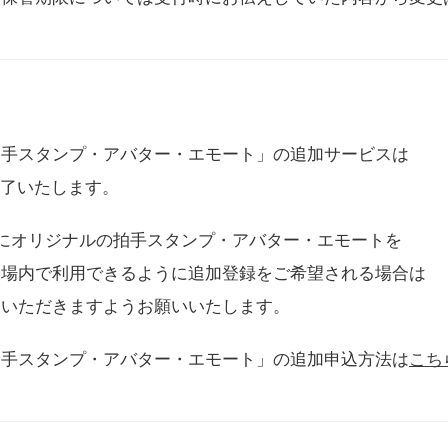
拍手スタンプ・アバター・エモート」の追加サービスは
に終了いたします。
用にオリジナルの拍手スタンプ・アバター・エモートを
会場内で利用できるように追加登録をご希望される場合は
をいただきますようお願いいたします。
拍手スタンプ・アバター・エモート」の追加申込方法は
こち