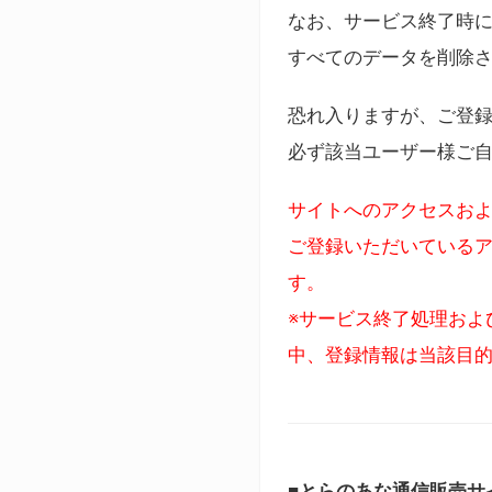
なお、サービス終了時に
すべてのデータを削除
恐れ入りますが、ご登
必ず該当ユーザー様ご
サイトへのアクセスおよ
ご登録いただいているア
す。
※サービス終了処理およ
中、登録情報は当該目
■とらのあな通信販売サ