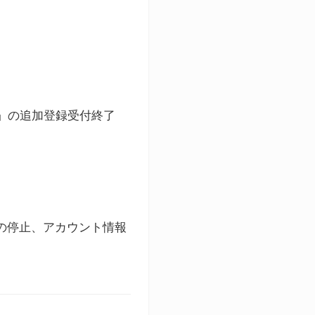
ト」の追加登録受付終了
録の停止、アカウント情報