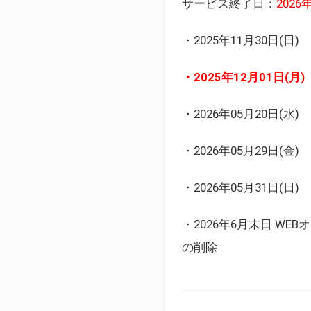
サービス終了日：
202
・2025年11月30日
・2025年12月01日
・2026年05月20日
・2026年05月29日(金
・2026年05月31日(
・2026年6月末日 
の削除