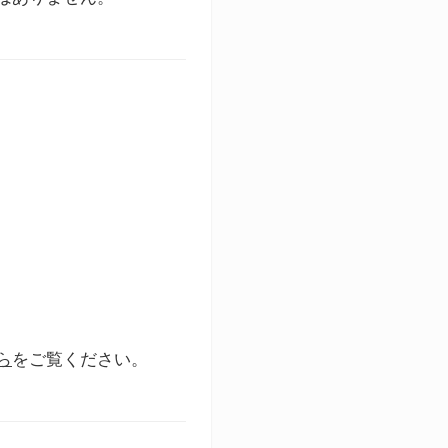
ら
をご覧ください。