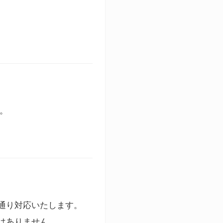
す。
通り対応いたします。
はありません。