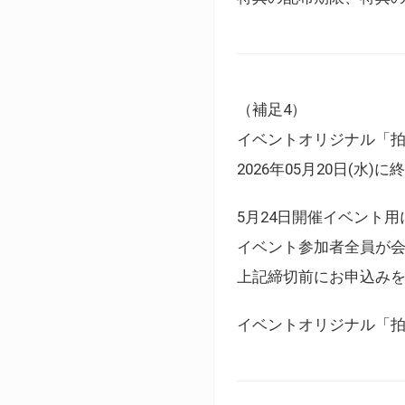
（補足4）
イベントオリジナル「
2026年05月20日(水)
5月24日開催イベント
イベント参加者全員が
上記締切前にお申込み
イベントオリジナル「