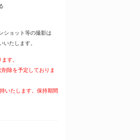
る
ンショット等の撮影は
いいたします。
ります。
次削除を予定しておりま
保持いたします。保持期間