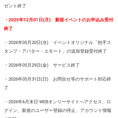
ゼント終了
・2025年12月01日(月) 新規イベントのお申込み受付
終了
・2026年05月20日(水) イベントオリジナル「拍手ス
タンプ・アバター・エモート」の追加登録受付終了
・2026年05月29日(金) サービス終了
・2026年05月31日(日) お問合せ等のサポート対応終
了
・2026年6月末日 WEBオンリーサイトへアクセス、ロ
グイン、新規のユーザー登録の停止、アカウント情報