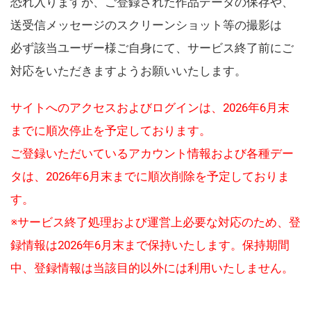
恐れ入りますが、ご登録された作品データの保存や、
送受信メッセージのスクリーンショット等の撮影は
必ず該当ユーザー様ご自身にて、サービス終了前にご
対応をいただきますようお願いいたします。
サイトへのアクセスおよびログインは、2026年6月末
までに順次停止を予定しております。
ご登録いただいているアカウント情報および各種デー
タは、2026年6月末までに順次削除を予定しておりま
す。
※サービス終了処理および運営上必要な対応のため、登
録情報は2026年6月末まで保持いたします。保持期間
中、登録情報は当該目的以外には利用いたしません。