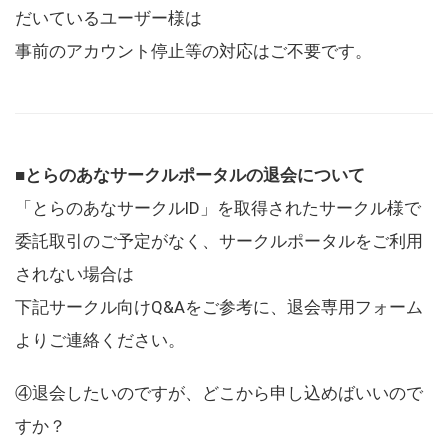
だいているユーザー様は
事前のアカウント停止等の対応はご不要です。
■とらのあなサークルポータルの退会について
「とらのあなサークルID」を取得されたサークル様で
委託取引のご予定がなく、サークルポータルをご利用
されない場合は
下記サークル向けQ&Aをご参考に、退会専用フォーム
よりご連絡ください。
④退会したいのですが、どこから申し込めばいいので
すか？