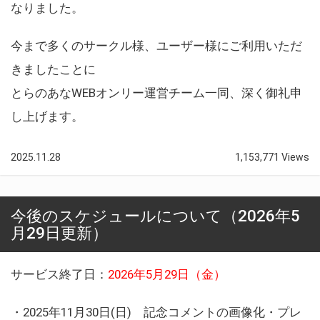
なりました。
今まで多くのサークル様、ユーザー様にご利用いただ
きましたことに
とらのあなWEBオンリー運営チーム一同、深く御礼申
し上げます。
2025.11.28
1,153,771 Views
今後のスケジュールについて（2026年5
月29日更新）
サービス終了日：
2026年5月29日（金）
・2025年11月30日(日) 記念コメントの画像化・プレ