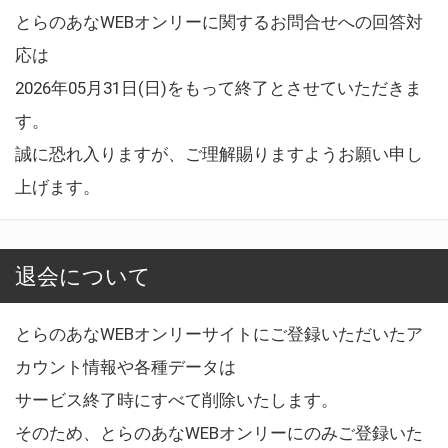
とらのあなWEBオンリーに関するお問合せへの回答対
応は
2026年05月31日(日)をもって終了とさせていただきま
す。
誠に恐れ入りますが、ご理解賜りますようお願い申し
上げます。
退会について
とらのあなWEBオンリーサイトにご登録いただいたア
カウント情報や各種データは
サービス終了時にすべて削除いたします。
そのため、とらのあなWEBオンリーにのみご登録いた