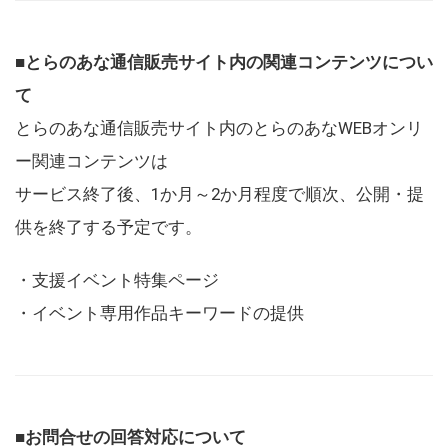
■とらのあな通信販売サイト内の関連コンテンツについ
て
とらのあな通信販売サイト内のとらのあなWEBオンリ
ー関連コンテンツは
サービス終了後、1か月～2か月程度で順次、公開・提
供を終了する予定です。
・支援イベント特集ページ
・イベント専用作品キーワードの提供
■お問合せの回答対応について