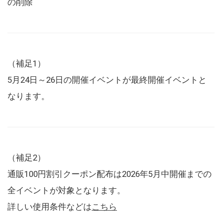
の削除
（補足1）
5月24日～26日の開催イベントが最終開催イベントと
なります。
（補足2）
通販100円割引クーポン配布は2026年5月中開催までの
全イベントが対象となります。
詳しい使用条件などは
こちら