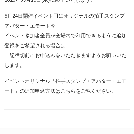
5月24日開催イベント用にオリジナルの拍手スタンプ・
アバター・エモートを
イベント参加者全員が会場内で利用できるように追加
登録をご希望される場合は
上記締切前にお申込みをいただきますようお願いいた
します。
イベントオリジナル「拍手スタンプ・アバター・エモ
ート」の追加申込方法は
こちら
をご覧ください。