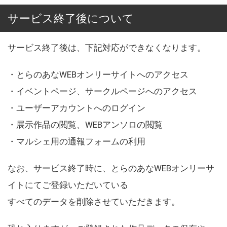
サービス終了後について
サービス終了後は、下記対応ができなくなります。
・とらのあなWEBオンリーサイトへのアクセス
・イベントページ、サークルページへのアクセス
・ユーザーアカウントへのログイン
・展示作品の閲覧、WEBアンソロの閲覧
・マルシェ用の通報フォームの利用
なお、サービス終了時に、とらのあなWEBオンリーサ
イトにてご登録いただいている
すべてのデータを削除させていただきます。