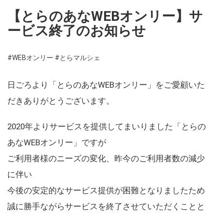
【とらのあなWEBオンリー】サ
ービス終了のお知らせ
#WEBオンリー
#とらマルシェ
日ごろより「とらのあなWEBオンリー」をご愛顧いた
だきありがとうございます。
2020年よりサービスを提供してまいりました「とらの
あなWEBオンリー」ですが
ご利用者様のニーズの変化、昨今のご利用者数の減少
に伴い
今後の安定的なサービス提供が困難となりましたため
誠に勝手ながらサービスを終了させていただくことと