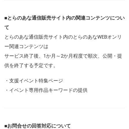
■とらのあな通信販売サイト内の関連コンテンツについ
て
とらのあな通信販売サイト内のとらのあなWEBオンリ
ー関連コンテンツは
サービス終了後、1か月～2か月程度で順次、公開・提
供を終了する予定です。
・支援イベント特集ページ
・イベント専用作品キーワードの提供
■お問合せの回答対応について