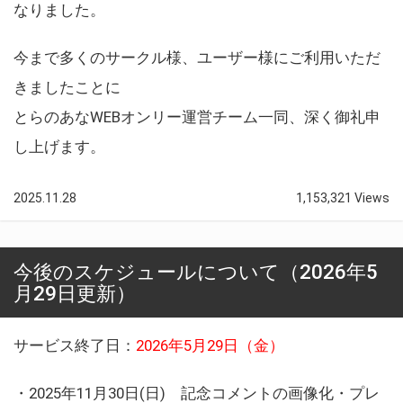
なりました。
今まで多くのサークル様、ユーザー様にご利用いただ
きましたことに
とらのあなWEBオンリー運営チーム一同、深く御礼申
し上げます。
2025.11.28
1,153,321 Views
今後のスケジュールについて（2026年5
月29日更新）
サービス終了日：
2026年5月29日（金）
・2025年11月30日(日) 記念コメントの画像化・プレ