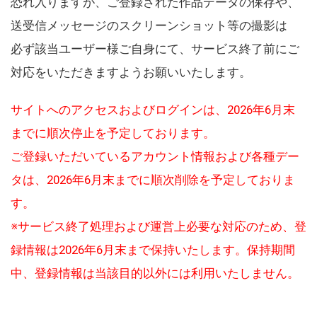
恐れ入りますが、ご登録された作品データの保存や、
送受信メッセージのスクリーンショット等の撮影は
必ず該当ユーザー様ご自身にて、サービス終了前にご
対応をいただきますようお願いいたします。
サイトへのアクセスおよびログインは、2026年6月末
までに順次停止を予定しております。
ご登録いただいているアカウント情報および各種デー
タは、2026年6月末までに順次削除を予定しておりま
す。
※サービス終了処理および運営上必要な対応のため、登
録情報は2026年6月末まで保持いたします。保持期間
中、登録情報は当該目的以外には利用いたしません。