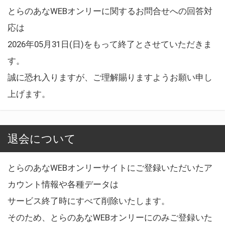
とらのあなWEBオンリーに関するお問合せへの回答対
応は
2026年05月31日(日)をもって終了とさせていただきま
す。
誠に恐れ入りますが、ご理解賜りますようお願い申し
上げます。
退会について
とらのあなWEBオンリーサイトにご登録いただいたア
カウント情報や各種データは
サービス終了時にすべて削除いたします。
そのため、とらのあなWEBオンリーにのみご登録いた