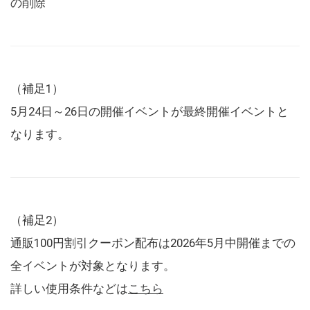
の削除
（補足1）
5月24日～26日の開催イベントが最終開催イベントと
なります。
（補足2）
通販100円割引クーポン配布は2026年5月中開催までの
全イベントが対象となります。
詳しい使用条件などは
こちら