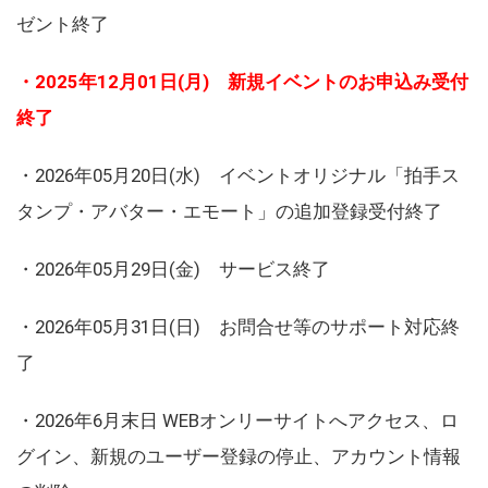
ゼント終了
・2025年12月01日(月) 新規イベントのお申込み受付
終了
・2026年05月20日(水) イベントオリジナル「拍手ス
タンプ・アバター・エモート」の追加登録受付終了
・2026年05月29日(金) サービス終了
・2026年05月31日(日) お問合せ等のサポート対応終
了
・2026年6月末日 WEBオンリーサイトへアクセス、ロ
グイン、新規のユーザー登録の停止、アカウント情報