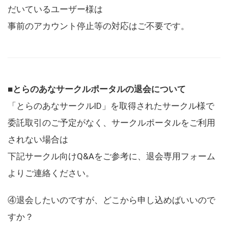
だいているユーザー様は
事前のアカウント停止等の対応はご不要です。
■とらのあなサークルポータルの退会について
「とらのあなサークルID」を取得されたサークル様で
委託取引のご予定がなく、サークルポータルをご利用
されない場合は
下記サークル向けQ&Aをご参考に、退会専用フォーム
よりご連絡ください。
④退会したいのですが、どこから申し込めばいいので
すか？