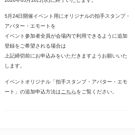
5月24日開催イベント用にオリジナルの拍手スタンプ・
アバター・エモートを
イベント参加者全員が会場内で利用できるように追加
登録をご希望される場合は
上記締切前にお申込みをいただきますようお願いいた
します。
イベントオリジナル「拍手スタンプ・アバター・エモ
ート」の追加申込方法は
こちら
をご覧ください。