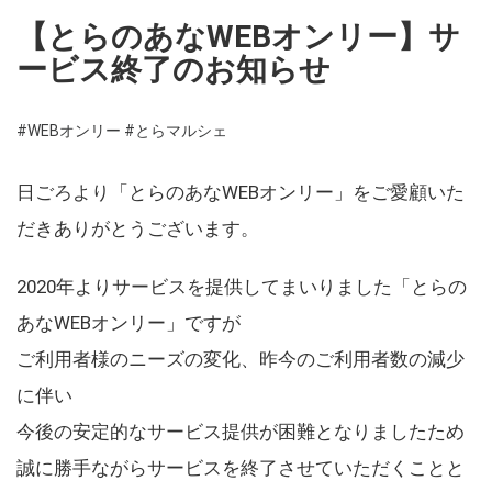
【とらのあなWEBオンリー】サ
ービス終了のお知らせ
#WEBオンリー
#とらマルシェ
日ごろより「とらのあなWEBオンリー」をご愛顧いた
だきありがとうございます。
2020年よりサービスを提供してまいりました「とらの
あなWEBオンリー」ですが
ご利用者様のニーズの変化、昨今のご利用者数の減少
に伴い
今後の安定的なサービス提供が困難となりましたため
誠に勝手ながらサービスを終了させていただくことと