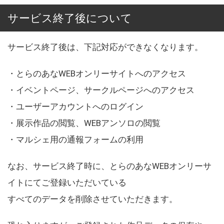
サービス終了後について
サービス終了後は、下記対応ができなくなります。
・とらのあなWEBオンリーサイトへのアクセス
・イベントページ、サークルページへのアクセス
・ユーザーアカウントへのログイン
・展示作品の閲覧、WEBアンソロの閲覧
・マルシェ用の通報フォームの利用
なお、サービス終了時に、とらのあなWEBオンリーサ
イトにてご登録いただいている
すべてのデータを削除させていただきます。