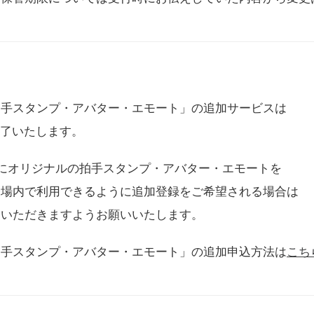
拍手スタンプ・アバター・エモート」の追加サービスは
に終了いたします。
用にオリジナルの拍手スタンプ・アバター・エモートを
会場内で利用できるように追加登録をご希望される場合は
をいただきますようお願いいたします。
拍手スタンプ・アバター・エモート」の追加申込方法は
こち