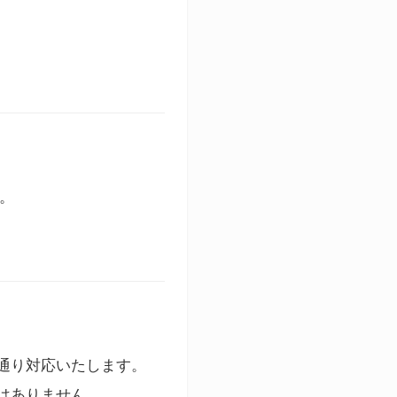
す。
通り対応いたします。
はありません。