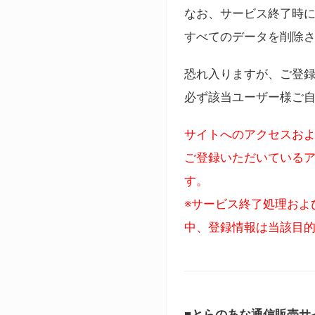
なお、サービス終了時に
すべてのデータを削除
恐れ入りますが、ご登
必ず該当ユーザー様ご
サイトへのアクセスおよ
ご登録いただいているア
す。
※サービス終了処理およ
中、登録情報は当該目
■とらのあな通信販売サ