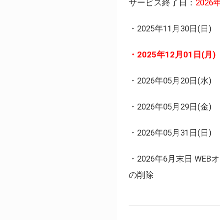
サービス終了日：
202
・2025年11月30日
・2025年12月01日
・2026年05月20日
・2026年05月29日(金
・2026年05月31日(
・2026年6月末日 
の削除