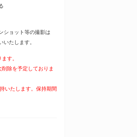
る
ンショット等の撮影は
いいたします。
ります。
次削除を予定しておりま
保持いたします。保持期間