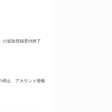
ト」の追加登録受付終了
録の停止、アカウント情報