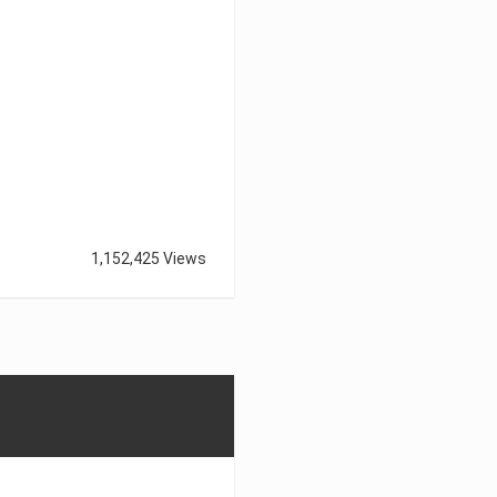
1,152,425 Views