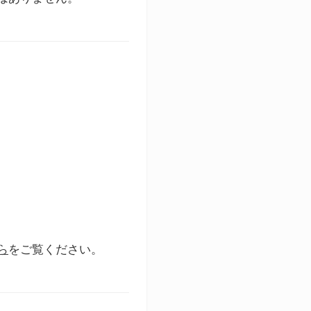
ら
をご覧ください。