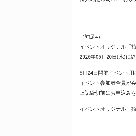
（補足4）
イベントオリジナル「
2026年05月20日(水)
5月24日開催イベント
イベント参加者全員が
上記締切前にお申込み
イベントオリジナル「