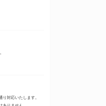
す。
通り対応いたします。
はありません。