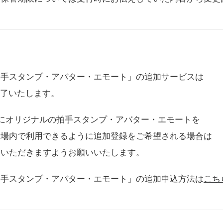
拍手スタンプ・アバター・エモート」の追加サービスは
に終了いたします。
用にオリジナルの拍手スタンプ・アバター・エモートを
会場内で利用できるように追加登録をご希望される場合は
をいただきますようお願いいたします。
拍手スタンプ・アバター・エモート」の追加申込方法は
こち