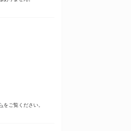
ら
をご覧ください。