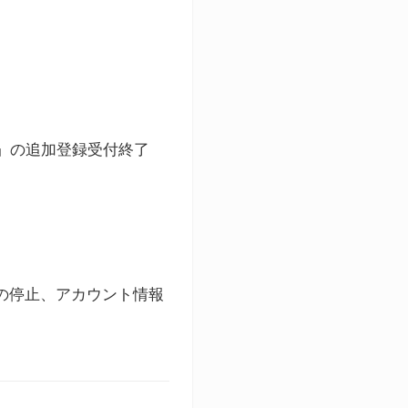
ト」の追加登録受付終了
録の停止、アカウント情報