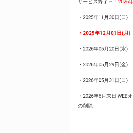
サービス終了日：
202
・2025年11月30日
・2025年12月01日
・2026年05月20日
・2026年05月29日(金
・2026年05月31日(
・2026年6月末日 
の削除