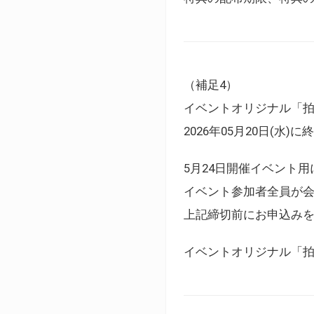
（補足4）
イベントオリジナル「
2026年05月20日(水)
5月24日開催イベント
イベント参加者全員が
上記締切前にお申込み
イベントオリジナル「