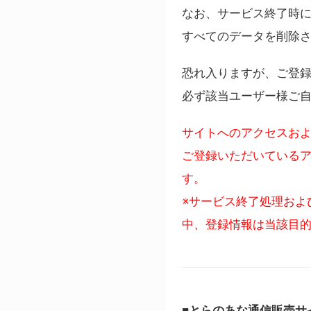
なお、サービス終了時に
すべてのデータを削除
恐れ入りますが、ご登
必ず該当ユーザー様ご
サイトへのアクセスおよ
ご登録いただいているア
す。
※サービス終了処理およ
中、登録情報は当該目
■とらのあな通信販売サ