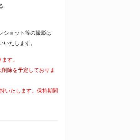
る
ンショット等の撮影は
いいたします。
ります。
次削除を予定しておりま
保持いたします。保持期間