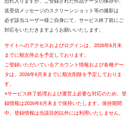
恐れ入りますが、ご登録された作品データの保存や、
送受信メッセージのスクリーンショット等の撮影は
必ず該当ユーザー様ご自身にて、サービス終了前にご
対応をいただきますようお願いいたします。
サイトへのアクセスおよびログインは、2026年6月末
までに順次停止を予定しております。
ご登録いただいているアカウント情報および各種デー
タは、2026年6月末までに順次削除を予定しておりま
す。
※サービス終了処理および運営上必要な対応のため、登
録情報は2026年6月末まで保持いたします。保持期間
中、登録情報は当該目的以外には利用いたしません。