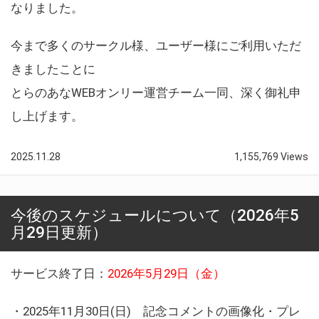
なりました。
今まで多くのサークル様、ユーザー様にご利用いただ
きましたことに
とらのあなWEBオンリー運営チーム一同、深く御礼申
し上げます。
2025.11.28
1,155,769 Views
今後のスケジュールについて（2026年5
月29日更新）
サービス終了日：
2026年5月29日（金）
・2025年11月30日(日) 記念コメントの画像化・プレ