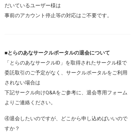
だいているユーザー様は
事前のアカウント停止等の対応はご不要です。
■とらのあなサークルポータルの退会について
「とらのあなサークルID」を取得されたサークル様で
委託取引のご予定がなく、サークルポータルをご利用
されない場合は
下記サークル向けQ&Aをご参考に、退会専用フォーム
よりご連絡ください。
④退会したいのですが、どこから申し込めばいいので
すか？