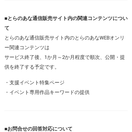
■とらのあな通信販売サイト内の関連コンテンツについ
て
とらのあな通信販売サイト内のとらのあなWEBオンリ
ー関連コンテンツは
サービス終了後、1か月～2か月程度で順次、公開・提
供を終了する予定です。
・支援イベント特集ページ
・イベント専用作品キーワードの提供
■お問合せの回答対応について