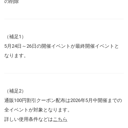
の削除
（補足1）
5月24日～26日の開催イベントが最終開催イベントと
なります。
（補足2）
通販100円割引クーポン配布は2026年5月中開催までの
全イベントが対象となります。
詳しい使用条件などは
こちら