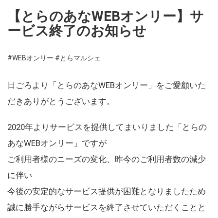
【とらのあなWEBオンリー】サ
ービス終了のお知らせ
#WEBオンリー
#とらマルシェ
日ごろより「とらのあなWEBオンリー」をご愛顧いた
だきありがとうございます。
2020年よりサービスを提供してまいりました「とらの
あなWEBオンリー」ですが
ご利用者様のニーズの変化、昨今のご利用者数の減少
に伴い
今後の安定的なサービス提供が困難となりましたため
誠に勝手ながらサービスを終了させていただくことと