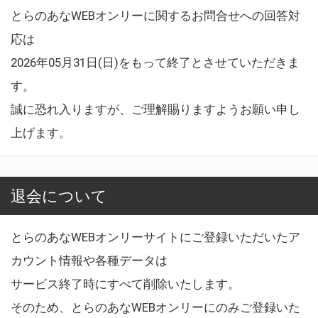
とらのあなWEBオンリーに関するお問合せへの回答対
応は
2026年05月31日(日)をもって終了とさせていただきま
す。
誠に恐れ入りますが、ご理解賜りますようお願い申し
上げます。
退会について
とらのあなWEBオンリーサイトにご登録いただいたア
カウント情報や各種データは
サービス終了時にすべて削除いたします。
そのため、とらのあなWEBオンリーにのみご登録いた