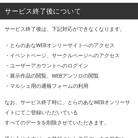
サービス終了後について
サービス終了後は、下記対応ができなくなります。
・とらのあなWEBオンリーサイトへのアクセス
・イベントページ、サークルページへのアクセス
・ユーザーアカウントへのログイン
・展示作品の閲覧、WEBアンソロの閲覧
・マルシェ用の通報フォームの利用
なお、サービス終了時に、とらのあなWEBオンリーサ
イトにてご登録いただいている
すべてのデータを削除させていただきます。