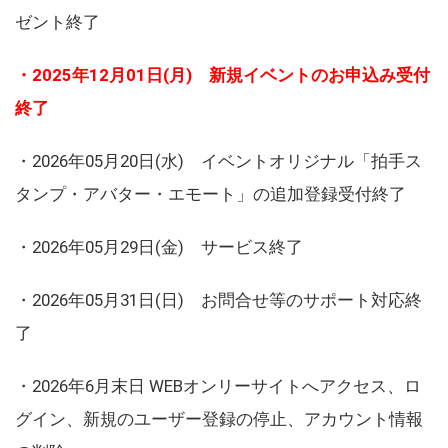
ゼント終了
・2025年12月01日(月) 新規イベントのお申込み受付
終了
・2026年05月20日(水) イベントオリジナル「拍手ス
タンプ・アバター・エモート」の追加登録受付終了
・2026年05月29日(金) サービス終了
・2026年05月31日(日) お問合せ等のサポート対応終
了
・2026年6月末日 WEBオンリーサイトへアクセス、ロ
グイン、新規のユーザー登録の停止、アカウント情報