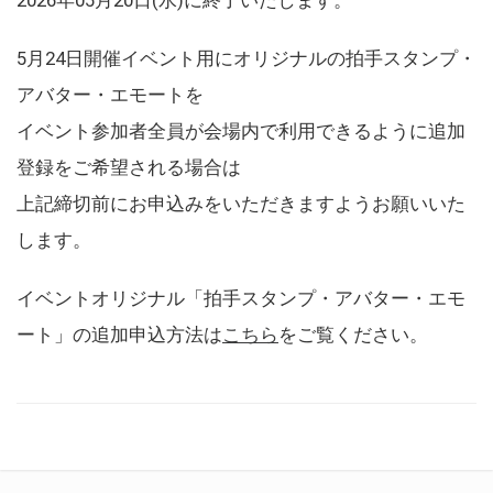
5月24日開催イベント用にオリジナルの拍手スタンプ・
アバター・エモートを
イベント参加者全員が会場内で利用できるように追加
登録をご希望される場合は
上記締切前にお申込みをいただきますようお願いいた
します。
イベントオリジナル「拍手スタンプ・アバター・エモ
ート」の追加申込方法は
こちら
をご覧ください。