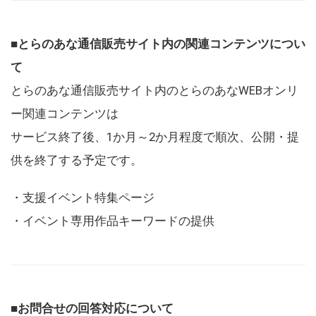
■とらのあな通信販売サイト内の関連コンテンツについ
て
とらのあな通信販売サイト内のとらのあなWEBオンリ
ー関連コンテンツは
サービス終了後、1か月～2か月程度で順次、公開・提
供を終了する予定です。
・支援イベント特集ページ
・イベント専用作品キーワードの提供
■お問合せの回答対応について