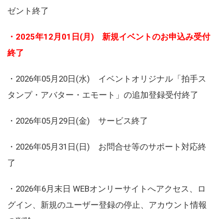
ゼント終了
・2025年12月01日(月) 新規イベントのお申込み受付
終了
・2026年05月20日(水) イベントオリジナル「拍手ス
タンプ・アバター・エモート」の追加登録受付終了
・2026年05月29日(金) サービス終了
・2026年05月31日(日) お問合せ等のサポート対応終
了
・2026年6月末日 WEBオンリーサイトへアクセス、ロ
グイン、新規のユーザー登録の停止、アカウント情報