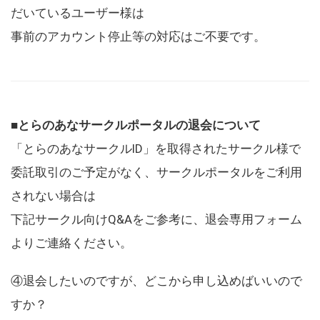
だいているユーザー様は
事前のアカウント停止等の対応はご不要です。
■とらのあなサークルポータルの退会について
「とらのあなサークルID」を取得されたサークル様で
委託取引のご予定がなく、サークルポータルをご利用
されない場合は
下記サークル向けQ&Aをご参考に、退会専用フォーム
よりご連絡ください。
④退会したいのですが、どこから申し込めばいいので
すか？