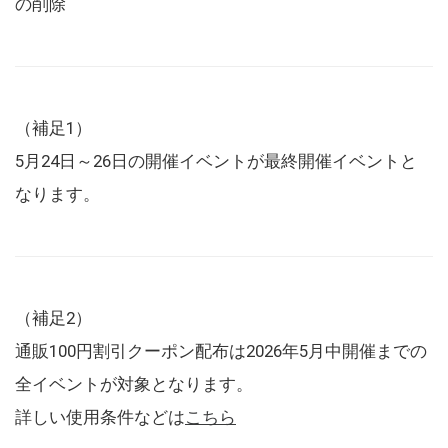
の削除
（補足1）
5月24日～26日の開催イベントが最終開催イベントと
なります。
（補足2）
通販100円割引クーポン配布は2026年5月中開催までの
全イベントが対象となります。
詳しい使用条件などは
こちら