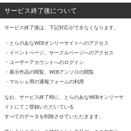
サービス終了後について
サービス終了後は、下記対応ができなくなります。
・とらのあなWEBオンリーサイトへのアクセス
・イベントページ、サークルページへのアクセス
・ユーザーアカウントへのログイン
・展示作品の閲覧、WEBアンソロの閲覧
・マルシェ用の通報フォームの利用
なお、サービス終了時に、とらのあなWEBオンリーサ
イトにてご登録いただいている
すべてのデータを削除させていただきます。