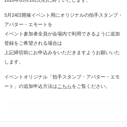
5月24日開催イベント用にオリジナルの拍手スタンプ・
アバター・エモートを
イベント参加者全員が会場内で利用できるように追加
登録をご希望される場合は
上記締切前にお申込みをいただきますようお願いいた
します。
イベントオリジナル「拍手スタンプ・アバター・エモ
ート」の追加申込方法は
こちら
をご覧ください。