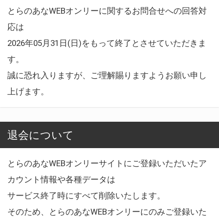
とらのあなWEBオンリーに関するお問合せへの回答対
応は
2026年05月31日(日)をもって終了とさせていただきま
す。
誠に恐れ入りますが、ご理解賜りますようお願い申し
上げます。
退会について
とらのあなWEBオンリーサイトにご登録いただいたア
カウント情報や各種データは
サービス終了時にすべて削除いたします。
そのため、とらのあなWEBオンリーにのみご登録いた