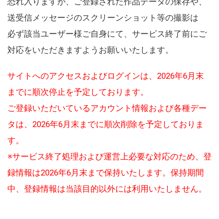
恐れ入りますが、ご登録された作品データの保存や、
送受信メッセージのスクリーンショット等の撮影は
必ず該当ユーザー様ご自身にて、サービス終了前にご
対応をいただきますようお願いいたします。
サイトへのアクセスおよびログインは、2026年6月末
までに順次停止を予定しております。
ご登録いただいているアカウント情報および各種デー
タは、2026年6月末までに順次削除を予定しておりま
す。
※サービス終了処理および運営上必要な対応のため、登
録情報は2026年6月末まで保持いたします。保持期間
中、登録情報は当該目的以外には利用いたしません。