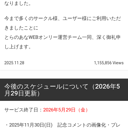
なりました。
今まで多くのサークル様、ユーザー様にご利用いただ
きましたことに
とらのあなWEBオンリー運営チーム一同、深く御礼申
し上げます。
2025.11.28
1,155,856 Views
今後のスケジュールについて（2026年5
月29日更新）
サービス終了日：
2026年5月29日（金）
・2025年11月30日(日) 記念コメントの画像化・プレ