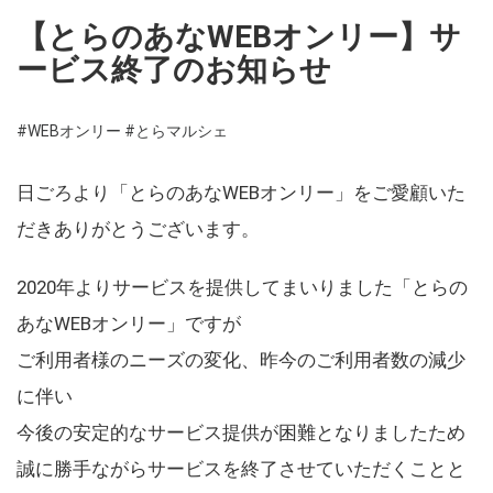
【とらのあなWEBオンリー】サ
ービス終了のお知らせ
#WEBオンリー
#とらマルシェ
日ごろより「とらのあなWEBオンリー」をご愛顧いた
だきありがとうございます。
2020年よりサービスを提供してまいりました「とらの
あなWEBオンリー」ですが
ご利用者様のニーズの変化、昨今のご利用者数の減少
に伴い
今後の安定的なサービス提供が困難となりましたため
誠に勝手ながらサービスを終了させていただくことと