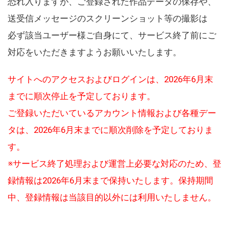
恐れ入りますが、ご登録された作品データの保存や、
送受信メッセージのスクリーンショット等の撮影は
必ず該当ユーザー様ご自身にて、サービス終了前にご
対応をいただきますようお願いいたします。
サイトへのアクセスおよびログインは、2026年6月末
までに順次停止を予定しております。
ご登録いただいているアカウント情報および各種デー
タは、2026年6月末までに順次削除を予定しておりま
す。
※サービス終了処理および運営上必要な対応のため、登
録情報は2026年6月末まで保持いたします。保持期間
中、登録情報は当該目的以外には利用いたしません。