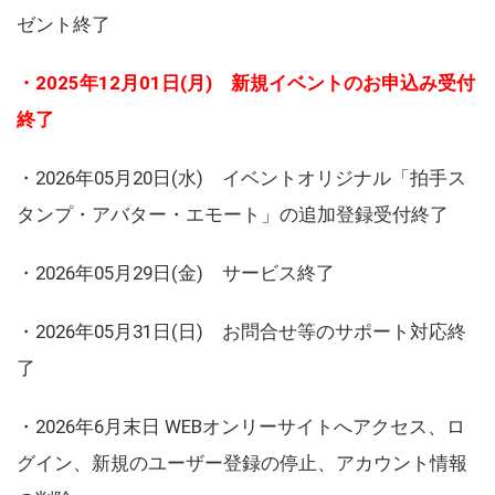
ゼント終了
・2025年12月01日(月) 新規イベントのお申込み受付
終了
・2026年05月20日(水) イベントオリジナル「拍手ス
タンプ・アバター・エモート」の追加登録受付終了
・2026年05月29日(金) サービス終了
・2026年05月31日(日) お問合せ等のサポート対応終
了
・2026年6月末日 WEBオンリーサイトへアクセス、ロ
グイン、新規のユーザー登録の停止、アカウント情報