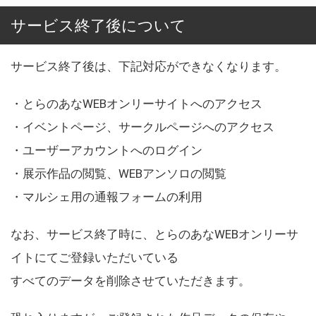
サービス終了後について
サービス終了後は、下記対応ができなくなります。
・とらのあなWEBオンリーサイトへのアクセス
・イベントページ、サークルページへのアクセス
・ユーザーアカウントへのログイン
・展示作品の閲覧、WEBアンソロの閲覧
・マルシェ用の通報フォームの利用
なお、サービス終了時に、とらのあなWEBオンリーサ
イトにてご登録いただいている
すべてのデータを削除させていただきます。