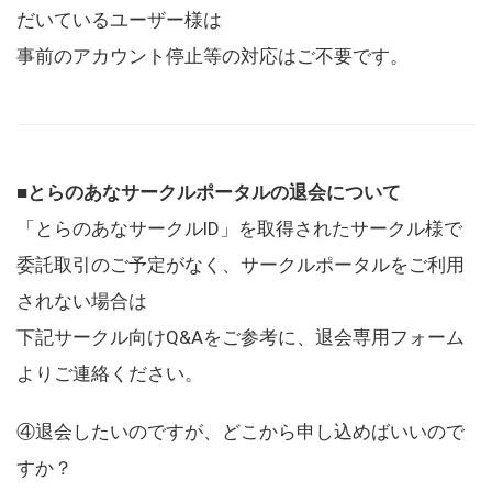
だいているユーザー様は
事前のアカウント停止等の対応はご不要です。
■とらのあなサークルポータルの退会について
「とらのあなサークルID」を取得されたサークル様で
委託取引のご予定がなく、サークルポータルをご利用
されない場合は
下記サークル向けQ&Aをご参考に、退会専用フォーム
よりご連絡ください。
④退会したいのですが、どこから申し込めばいいので
すか？