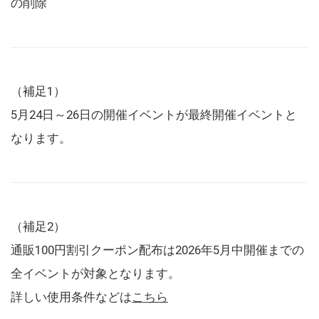
の削除
（補足1）
5月24日～26日の開催イベントが最終開催イベントと
なります。
（補足2）
通販100円割引クーポン配布は2026年5月中開催までの
全イベントが対象となります。
詳しい使用条件などは
こちら