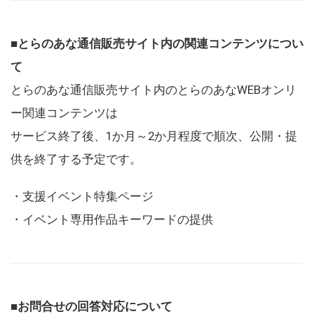
■とらのあな通信販売サイト内の関連コンテンツについ
て
とらのあな通信販売サイト内のとらのあなWEBオンリ
ー関連コンテンツは
サービス終了後、1か月～2か月程度で順次、公開・提
供を終了する予定です。
・支援イベント特集ページ
・イベント専用作品キーワードの提供
■お問合せの回答対応について