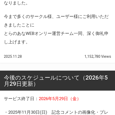
なりました。
今まで多くのサークル様、ユーザー様にご利用いただ
きましたことに
とらのあなWEBオンリー運営チーム一同、深く御礼申
し上げます。
2025.11.28
1,152,780 Views
今後のスケジュールについて（2026年5
月29日更新）
サービス終了日：
2026年5月29日（金）
・2025年11月30日(日) 記念コメントの画像化・プレ