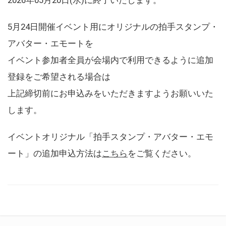
5月24日開催イベント用にオリジナルの拍手スタンプ・
アバター・エモートを
イベント参加者全員が会場内で利用できるように追加
登録をご希望される場合は
上記締切前にお申込みをいただきますようお願いいた
します。
イベントオリジナル「拍手スタンプ・アバター・エモ
ート」の追加申込方法は
こちら
をご覧ください。