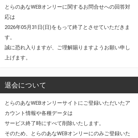
とらのあなWEBオンリーに関するお問合せへの回答対
応は
2026年05月31日(日)をもって終了とさせていただきま
す。
誠に恐れ入りますが、ご理解賜りますようお願い申し
上げます。
退会について
とらのあなWEBオンリーサイトにご登録いただいたア
カウント情報や各種データは
サービス終了時にすべて削除いたします。
そのため、とらのあなWEBオンリーにのみご登録いた