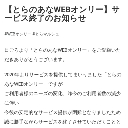
【とらのあなWEBオンリー】サ
ービス終了のお知らせ
#WEBオンリー
#とらマルシェ
日ごろより「とらのあなWEBオンリー」をご愛顧いた
だきありがとうございます。
2020年よりサービスを提供してまいりました「とらの
あなWEBオンリー」ですが
ご利用者様のニーズの変化、昨今のご利用者数の減少
に伴い
今後の安定的なサービス提供が困難となりましたため
誠に勝手ながらサービスを終了させていただくことと