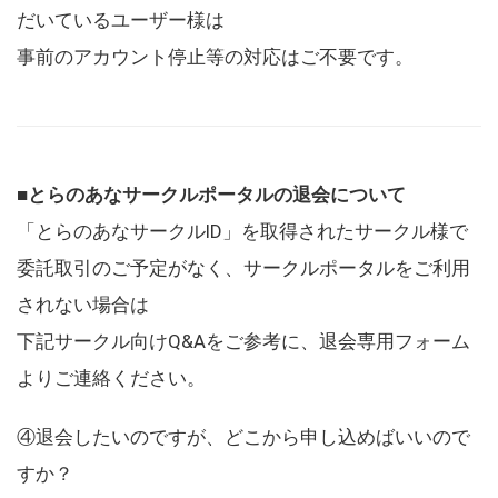
だいているユーザー様は
事前のアカウント停止等の対応はご不要です。
■とらのあなサークルポータルの退会について
「とらのあなサークルID」を取得されたサークル様で
委託取引のご予定がなく、サークルポータルをご利用
されない場合は
下記サークル向けQ&Aをご参考に、退会専用フォーム
よりご連絡ください。
④退会したいのですが、どこから申し込めばいいので
すか？