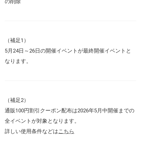
の削除
（補足1）
5月24日～26日の開催イベントが最終開催イベントと
なります。
（補足2）
通販100円割引クーポン配布は2026年5月中開催までの
全イベントが対象となります。
詳しい使用条件などは
こちら