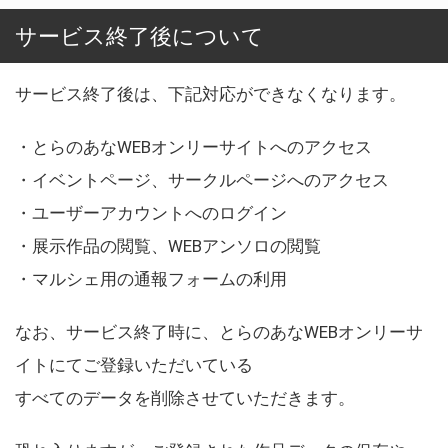
サービス終了後について
サービス終了後は、下記対応ができなくなります。
・とらのあなWEBオンリーサイトへのアクセス
・イベントページ、サークルページへのアクセス
・ユーザーアカウントへのログイン
・展示作品の閲覧、WEBアンソロの閲覧
・マルシェ用の通報フォームの利用
なお、サービス終了時に、とらのあなWEBオンリーサ
イトにてご登録いただいている
すべてのデータを削除させていただきます。