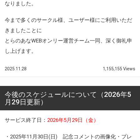
なりました。
今まで多くのサークル様、ユーザー様にご利用いただ
きましたことに
とらのあなWEBオンリー運営チーム一同、深く御礼申
し上げます。
2025.11.28
1,155,155 Views
今後のスケジュールについて（2026年5
月29日更新）
サービス終了日：
2026年5月29日（金）
・2025年11月30日(日) 記念コメントの画像化・プレ