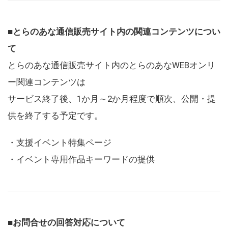
■とらのあな通信販売サイト内の関連コンテンツについ
て
とらのあな通信販売サイト内のとらのあなWEBオンリ
ー関連コンテンツは
サービス終了後、1か月～2か月程度で順次、公開・提
供を終了する予定です。
・支援イベント特集ページ
・イベント専用作品キーワードの提供
■お問合せの回答対応について