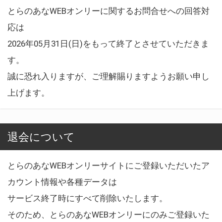
とらのあなWEBオンリーに関するお問合せへの回答対
応は
2026年05月31日(日)をもって終了とさせていただきま
す。
誠に恐れ入りますが、ご理解賜りますようお願い申し
上げます。
退会について
とらのあなWEBオンリーサイトにご登録いただいたア
カウント情報や各種データは
サービス終了時にすべて削除いたします。
そのため、とらのあなWEBオンリーにのみご登録いた