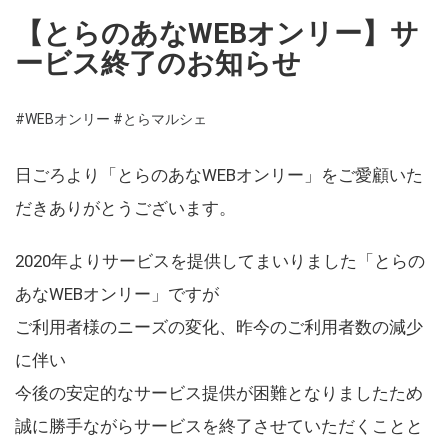
【とらのあなWEBオンリー】サ
ービス終了のお知らせ
#WEBオンリー
#とらマルシェ
日ごろより「とらのあなWEBオンリー」をご愛顧いた
だきありがとうございます。
2020年よりサービスを提供してまいりました「とらの
あなWEBオンリー」ですが
ご利用者様のニーズの変化、昨今のご利用者数の減少
に伴い
今後の安定的なサービス提供が困難となりましたため
誠に勝手ながらサービスを終了させていただくことと