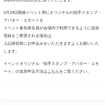
5月24日開催イベント用にオリジナルの拍手スタンプ・
アバター・エモートを
イベント参加者全員が会場内で利用できるように追加
登録をご希望される場合は
上記締切前にお申込みをいただきますようお願いいた
します。
イベントオリジナル「拍手スタンプ・アバター・エモ
ート」の追加申込方法は
こちら
をご覧ください。