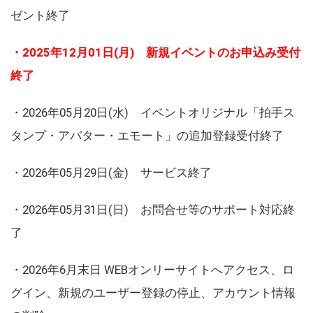
ゼント終了
・2025年12月01日(月) 新規イベントのお申込み受付
終了
・2026年05月20日(水) イベントオリジナル「拍手ス
タンプ・アバター・エモート」の追加登録受付終了
・2026年05月29日(金) サービス終了
・2026年05月31日(日) お問合せ等のサポート対応終
了
・2026年6月末日 WEBオンリーサイトへアクセス、ロ
グイン、新規のユーザー登録の停止、アカウント情報