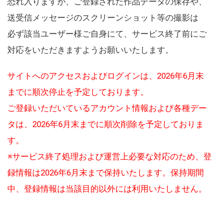
恐れ入りますが、ご登録された作品データの保存や、
送受信メッセージのスクリーンショット等の撮影は
必ず該当ユーザー様ご自身にて、サービス終了前にご
対応をいただきますようお願いいたします。
サイトへのアクセスおよびログインは、2026年6月末
までに順次停止を予定しております。
ご登録いただいているアカウント情報および各種デー
タは、2026年6月末までに順次削除を予定しておりま
す。
※サービス終了処理および運営上必要な対応のため、登
録情報は2026年6月末まで保持いたします。保持期間
中、登録情報は当該目的以外には利用いたしません。