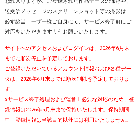
恐れ入りますが、ご登録された作品データの保存や、
送受信メッセージのスクリーンショット等の撮影は
必ず該当ユーザー様ご自身にて、サービス終了前にご
対応をいただきますようお願いいたします。
サイトへのアクセスおよびログインは、2026年6月末
までに順次停止を予定しております。
ご登録いただいているアカウント情報および各種デー
タは、2026年6月末までに順次削除を予定しておりま
す。
※サービス終了処理および運営上必要な対応のため、登
録情報は2026年6月末まで保持いたします。保持期間
中、登録情報は当該目的以外には利用いたしません。