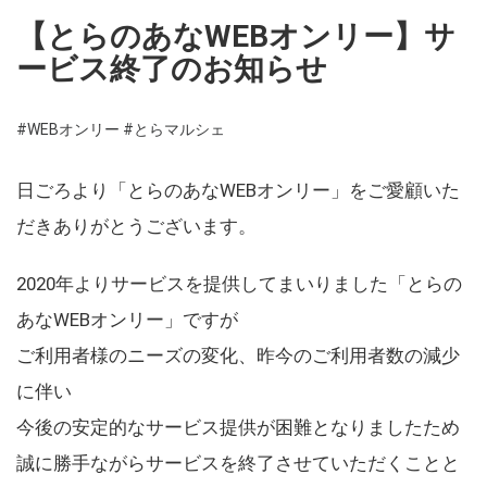
【とらのあなWEBオンリー】サ
ービス終了のお知らせ
#WEBオンリー
#とらマルシェ
日ごろより「とらのあなWEBオンリー」をご愛顧いた
だきありがとうございます。
2020年よりサービスを提供してまいりました「とらの
あなWEBオンリー」ですが
ご利用者様のニーズの変化、昨今のご利用者数の減少
に伴い
今後の安定的なサービス提供が困難となりましたため
誠に勝手ながらサービスを終了させていただくことと