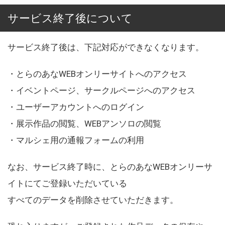
サービス終了後について
サービス終了後は、下記対応ができなくなります。
・とらのあなWEBオンリーサイトへのアクセス
・イベントページ、サークルページへのアクセス
・ユーザーアカウントへのログイン
・展示作品の閲覧、WEBアンソロの閲覧
・マルシェ用の通報フォームの利用
なお、サービス終了時に、とらのあなWEBオンリーサ
イトにてご登録いただいている
すべてのデータを削除させていただきます。