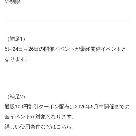
の削除
（補足1）
5月24日～26日の開催イベントが最終開催イベントと
なります。
（補足2）
通販100円割引クーポン配布は2026年5月中開催までの
全イベントが対象となります。
詳しい使用条件などは
こちら