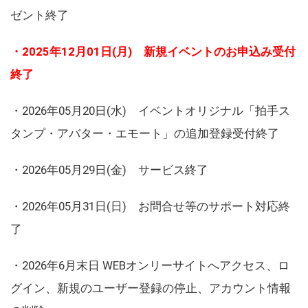
ゼント終了
・2025年12月01日(月) 新規イベントのお申込み受付
終了
・2026年05月20日(水) イベントオリジナル「拍手ス
タンプ・アバター・エモート」の追加登録受付終了
・2026年05月29日(金) サービス終了
・2026年05月31日(日) お問合せ等のサポート対応終
了
・2026年6月末日 WEBオンリーサイトへアクセス、ロ
グイン、新規のユーザー登録の停止、アカウント情報