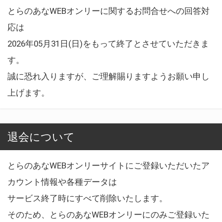
とらのあなWEBオンリーに関するお問合せへの回答対
応は
2026年05月31日(日)をもって終了とさせていただきま
す。
誠に恐れ入りますが、ご理解賜りますようお願い申し
上げます。
退会について
とらのあなWEBオンリーサイトにご登録いただいたア
カウント情報や各種データは
サービス終了時にすべて削除いたします。
そのため、とらのあなWEBオンリーにのみご登録いた