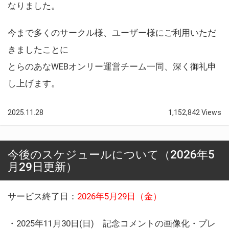
なりました。
今まで多くのサークル様、ユーザー様にご利用いただ
きましたことに
とらのあなWEBオンリー運営チーム一同、深く御礼申
し上げます。
2025.11.28
1,152,842 Views
今後のスケジュールについて（2026年5
月29日更新）
サービス終了日：
2026年5月29日（金）
・2025年11月30日(日) 記念コメントの画像化・プレ