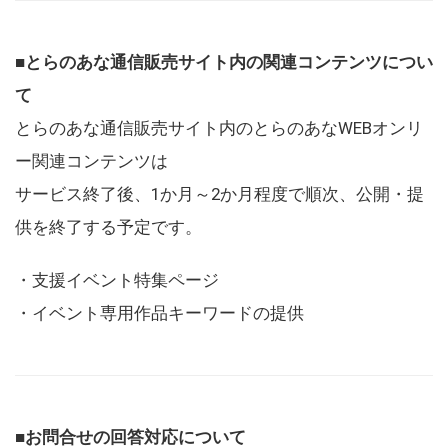
■とらのあな通信販売サイト内の関連コンテンツについ
て
とらのあな通信販売サイト内のとらのあなWEBオンリ
ー関連コンテンツは
サービス終了後、1か月～2か月程度で順次、公開・提
供を終了する予定です。
・支援イベント特集ページ
・イベント専用作品キーワードの提供
■お問合せの回答対応について