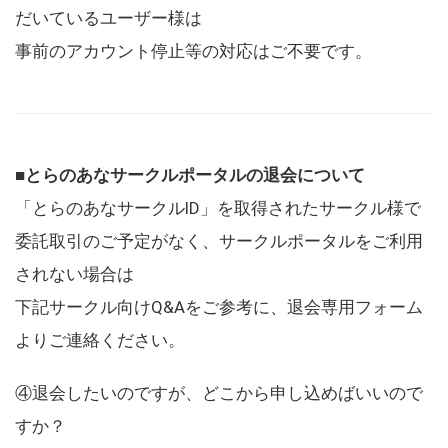
だいているユーザー様は
事前のアカウント停止等の対応はご不要です。
■とらのあなサークルポータルの退会について
「とらのあなサークルID」を取得されたサークル様で
委託取引のご予定がなく、サークルポータルをご利用
されない場合は
下記サークル向けQ&Aをご参考に、退会専用フォーム
よりご連絡ください。
④退会したいのですが、どこから申し込めばいいので
すか？