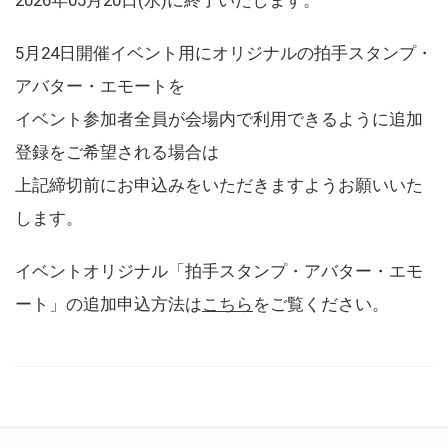
5月24日開催イベント用にオリジナルの拍手スタンプ・
アバター・エモートを
イベント参加者全員が会場内で利用できるように追加
登録をご希望される場合は
上記締切前にお申込みをいただきますようお願いいた
します。
イベントオリジナル「拍手スタンプ・アバター・エモ
ート」の追加申込方法は
こちら
をご覧ください。