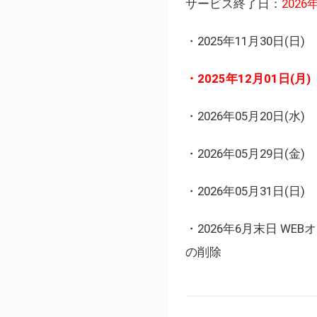
サービス終了日：
202
・2025年11月30日
・2025年12月01日
・2026年05月20日
・2026年05月29日(金
・2026年05月31日(
・2026年6月末日 
の削除