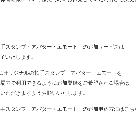
拍手スタンプ・アバター・エモート」の追加サービスは
に終了いたします。
用にオリジナルの拍手スタンプ・アバター・エモートを
会場内で利用できるように追加登録をご希望される場合は
をいただきますようお願いいたします。
拍手スタンプ・アバター・エモート」の追加申込方法は
こち