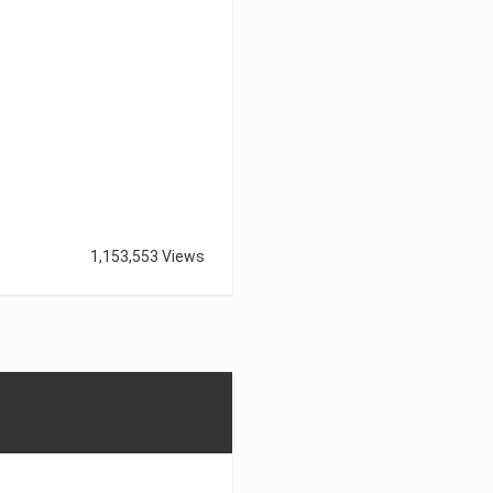
1,153,553 Views