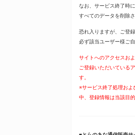
なお、サービス終了時に
すべてのデータを削除
恐れ入りますが、ご登
必ず該当ユーザー様ご
サイトへのアクセスおよ
ご登録いただいているア
す。
※サービス終了処理およ
中、登録情報は当該目
■とらのあな通信販売サ