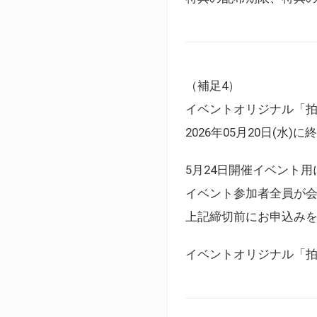
（補足4）
イベントオリジナル「
2026年05月20日(水)
5月24日開催イベント
イベント参加者全員が
上記締切前にお申込み
イベントオリジナル「