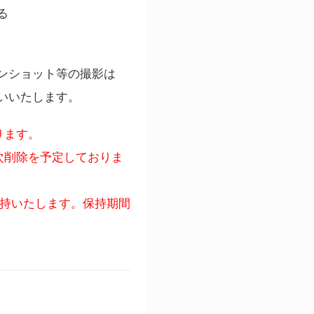
る
ンショット等の撮影は
いいたします。
ります。
次削除を予定しておりま
保持いたします。保持期間