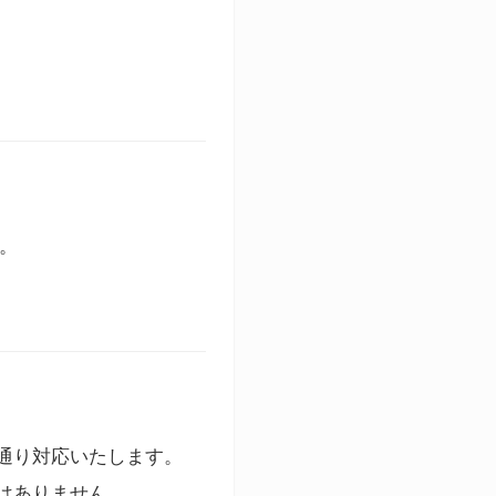
す。
通り対応いたします。
はありません。