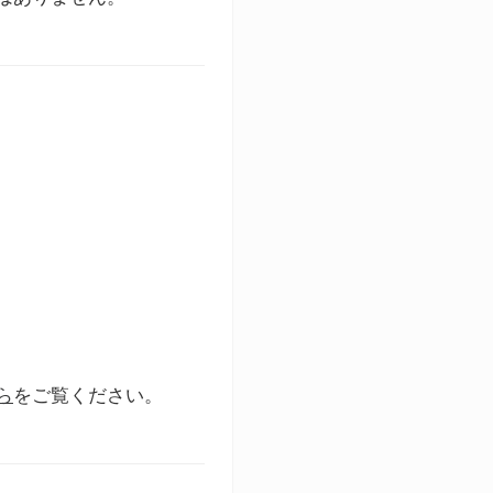
ら
をご覧ください。