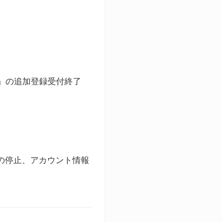
ト」の追加登録受付終了
録の停止、アカウント情報