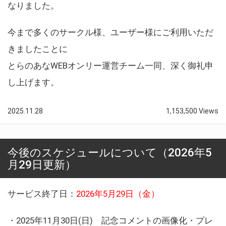
なりました。
今まで多くのサークル様、ユーザー様にご利用いただ
きましたことに
とらのあなWEBオンリー運営チーム一同、深く御礼申
し上げます。
2025.11.28
1,153,500 Views
今後のスケジュールについて（2026年5
月29日更新）
サービス終了日：
2026年5月29日（金）
・2025年11月30日(日) 記念コメントの画像化・プレ