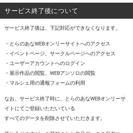
サービス終了後について
サービス終了後は、下記対応ができなくなります。
・とらのあなWEBオンリーサイトへのアクセス
・イベントページ、サークルページへのアクセス
・ユーザーアカウントへのログイン
・展示作品の閲覧、WEBアンソロの閲覧
・マルシェ用の通報フォームの利用
なお、サービス終了時に、とらのあなWEBオンリーサ
イトにてご登録いただいている
すべてのデータを削除させていただきます。