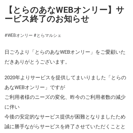
【とらのあなWEBオンリー】サ
ービス終了のお知らせ
#WEBオンリー
#とらマルシェ
日ごろより「とらのあなWEBオンリー」をご愛顧いた
だきありがとうございます。
2020年よりサービスを提供してまいりました「とらの
あなWEBオンリー」ですが
ご利用者様のニーズの変化、昨今のご利用者数の減少
に伴い
今後の安定的なサービス提供が困難となりましたため
誠に勝手ながらサービスを終了させていただくことと