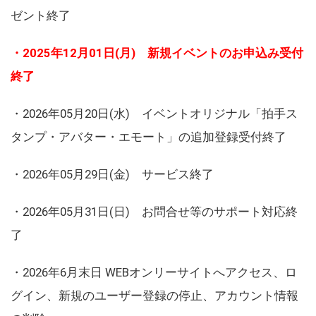
ゼント終了
・2025年12月01日(月) 新規イベントのお申込み受付
終了
・2026年05月20日(水) イベントオリジナル「拍手ス
タンプ・アバター・エモート」の追加登録受付終了
・2026年05月29日(金) サービス終了
・2026年05月31日(日) お問合せ等のサポート対応終
了
・2026年6月末日 WEBオンリーサイトへアクセス、ロ
グイン、新規のユーザー登録の停止、アカウント情報