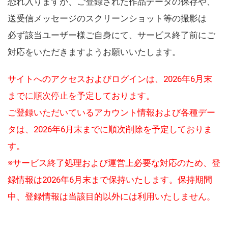
恐れ入りますが、ご登録された作品データの保存や、
送受信メッセージのスクリーンショット等の撮影は
必ず該当ユーザー様ご自身にて、サービス終了前にご
対応をいただきますようお願いいたします。
サイトへのアクセスおよびログインは、2026年6月末
までに順次停止を予定しております。
ご登録いただいているアカウント情報および各種デー
タは、2026年6月末までに順次削除を予定しておりま
す。
※サービス終了処理および運営上必要な対応のため、登
録情報は2026年6月末まで保持いたします。保持期間
中、登録情報は当該目的以外には利用いたしません。