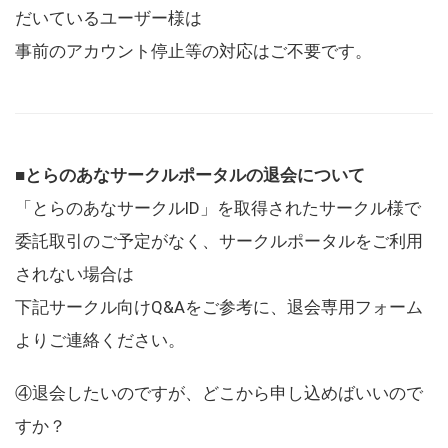
だいているユーザー様は
事前のアカウント停止等の対応はご不要です。
■とらのあなサークルポータルの退会について
「とらのあなサークルID」を取得されたサークル様で
委託取引のご予定がなく、サークルポータルをご利用
されない場合は
下記サークル向けQ&Aをご参考に、退会専用フォーム
よりご連絡ください。
④退会したいのですが、どこから申し込めばいいので
すか？