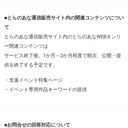
■とらのあな通信販売サイト内の関連コンテンツについ
て
とらのあな通信販売サイト内のとらのあなWEBオンリ
ー関連コンテンツは
サービス終了後、1か月～2か月程度で順次、公開・提
供を終了する予定です。
・支援イベント特集ページ
・イベント専用作品キーワードの提供
■お問合せの回答対応について