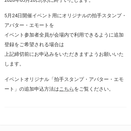
5月24日開催イベント用にオリジナルの拍手スタンプ・
アバター・エモートを
イベント参加者全員が会場内で利用できるように追加
登録をご希望される場合は
上記締切前にお申込みをいただきますようお願いいた
します。
イベントオリジナル「拍手スタンプ・アバター・エモ
ート」の追加申込方法は
こちら
をご覧ください。