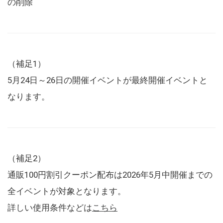
の削除
（補足1）
5月24日～26日の開催イベントが最終開催イベントと
なります。
（補足2）
通販100円割引クーポン配布は2026年5月中開催までの
全イベントが対象となります。
詳しい使用条件などは
こちら