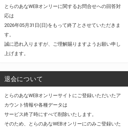
とらのあなWEBオンリーに関するお問合せへの回答対
応は
2026年05月31日(日)をもって終了とさせていただきま
す。
誠に恐れ入りますが、ご理解賜りますようお願い申し
上げます。
退会について
とらのあなWEBオンリーサイトにご登録いただいたア
カウント情報や各種データは
サービス終了時にすべて削除いたします。
そのため、とらのあなWEBオンリーにのみご登録いた