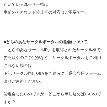
だいているユーザー様は
事前のアカウント停止等の対応はご不要です。
■とらのあなサークルポータルの退会について
「とらのあなサークルID」を取得されたサークル様で
委託取引のご予定がなく、サークルポータルをご利用
されない場合は
下記サークル向けQ&Aをご参考に、退会専用フォーム
よりご連絡ください。
④退会したいのですが、どこから申し込めばいいので
すか？