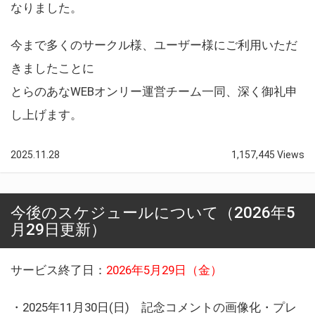
なりました。
今まで多くのサークル様、ユーザー様にご利用いただ
きましたことに
とらのあなWEBオンリー運営チーム一同、深く御礼申
し上げます。
2025.11.28
1,157,445 Views
今後のスケジュールについて（2026年5
月29日更新）
サービス終了日：
2026年5月29日（金）
・2025年11月30日(日) 記念コメントの画像化・プレ