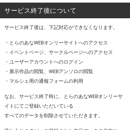
サービス終了後について
サービス終了後は、下記対応ができなくなります。
・とらのあなWEBオンリーサイトへのアクセス
・イベントページ、サークルページへのアクセス
・ユーザーアカウントへのログイン
・展示作品の閲覧、WEBアンソロの閲覧
・マルシェ用の通報フォームの利用
なお、サービス終了時に、とらのあなWEBオンリーサ
イトにてご登録いただいている
すべてのデータを削除させていただきます。