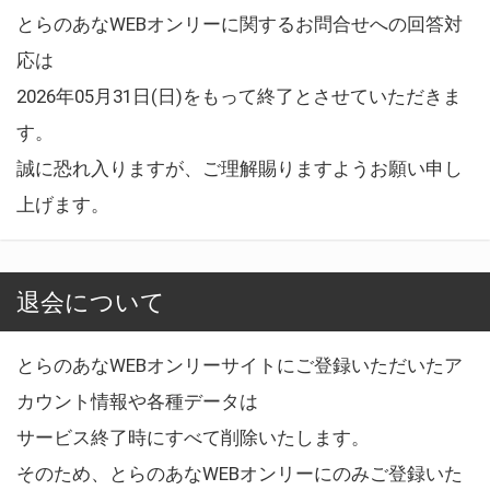
とらのあなWEBオンリーに関するお問合せへの回答対
応は
2026年05月31日(日)をもって終了とさせていただきま
す。
誠に恐れ入りますが、ご理解賜りますようお願い申し
上げます。
退会について
とらのあなWEBオンリーサイトにご登録いただいたア
カウント情報や各種データは
サービス終了時にすべて削除いたします。
そのため、とらのあなWEBオンリーにのみご登録いた