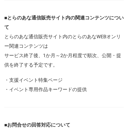
■とらのあな通信販売サイト内の関連コンテンツについ
て
とらのあな通信販売サイト内のとらのあなWEBオンリ
ー関連コンテンツは
サービス終了後、1か月～2か月程度で順次、公開・提
供を終了する予定です。
・支援イベント特集ページ
・イベント専用作品キーワードの提供
■お問合せの回答対応について