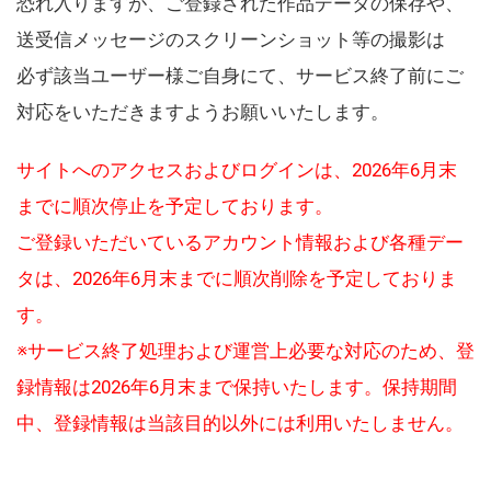
恐れ入りますが、ご登録された作品データの保存や、
送受信メッセージのスクリーンショット等の撮影は
必ず該当ユーザー様ご自身にて、サービス終了前にご
対応をいただきますようお願いいたします。
サイトへのアクセスおよびログインは、2026年6月末
までに順次停止を予定しております。
ご登録いただいているアカウント情報および各種デー
タは、2026年6月末までに順次削除を予定しておりま
す。
※サービス終了処理および運営上必要な対応のため、登
録情報は2026年6月末まで保持いたします。保持期間
中、登録情報は当該目的以外には利用いたしません。