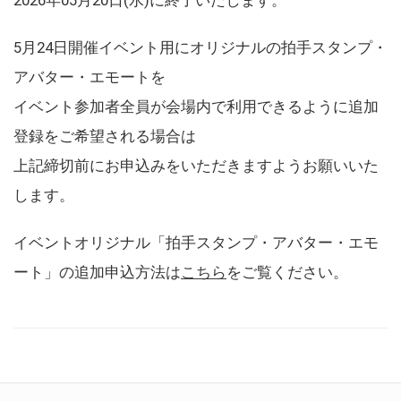
5月24日開催イベント用にオリジナルの拍手スタンプ・
アバター・エモートを
イベント参加者全員が会場内で利用できるように追加
登録をご希望される場合は
上記締切前にお申込みをいただきますようお願いいた
します。
イベントオリジナル「拍手スタンプ・アバター・エモ
ート」の追加申込方法は
こちら
をご覧ください。