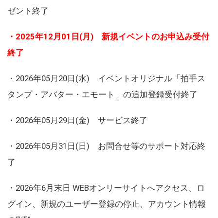
ゼント終了
・2025年12月01日(月) 新規イベントのお申込み受付
終了
・2026年05月20日(水) イベントオリジナル「拍手ス
タンプ・アバター・エモート」の追加登録受付終了
・2026年05月29日(金) サービス終了
・2026年05月31日(日) お問合せ等のサポート対応終
了
・2026年6月末日 WEBオンリーサイトへアクセス、ロ
グイン、新規のユーザー登録の停止、アカウント情報