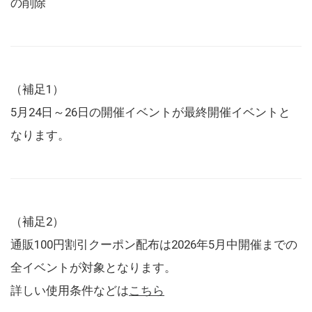
の削除
（補足1）
5月24日～26日の開催イベントが最終開催イベントと
なります。
（補足2）
通販100円割引クーポン配布は2026年5月中開催までの
全イベントが対象となります。
詳しい使用条件などは
こちら