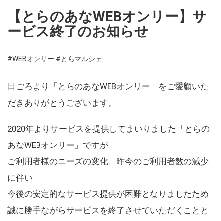
【とらのあなWEBオンリー】サ
ービス終了のお知らせ
#WEBオンリー
#とらマルシェ
日ごろより「とらのあなWEBオンリー」をご愛顧いた
だきありがとうございます。
2020年よりサービスを提供してまいりました「とらの
あなWEBオンリー」ですが
ご利用者様のニーズの変化、昨今のご利用者数の減少
に伴い
今後の安定的なサービス提供が困難となりましたため
誠に勝手ながらサービスを終了させていただくことと