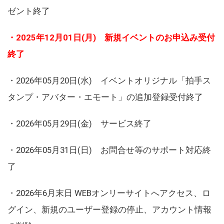
ゼント終了
・2025年12月01日(月) 新規イベントのお申込み受付
終了
・2026年05月20日(水) イベントオリジナル「拍手ス
タンプ・アバター・エモート」の追加登録受付終了
・2026年05月29日(金) サービス終了
・2026年05月31日(日) お問合せ等のサポート対応終
了
・2026年6月末日 WEBオンリーサイトへアクセス、ロ
グイン、新規のユーザー登録の停止、アカウント情報