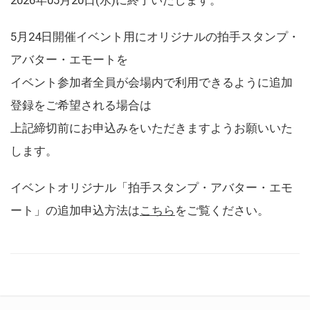
5月24日開催イベント用にオリジナルの拍手スタンプ・
アバター・エモートを
イベント参加者全員が会場内で利用できるように追加
登録をご希望される場合は
上記締切前にお申込みをいただきますようお願いいた
します。
イベントオリジナル「拍手スタンプ・アバター・エモ
ート」の追加申込方法は
こちら
をご覧ください。