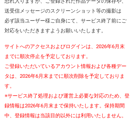
恐れ入りますが、ご登録された作品データの保存や、
送受信メッセージのスクリーンショット等の撮影は
必ず該当ユーザー様ご自身にて、サービス終了前にご
対応をいただきますようお願いいたします。
サイトへのアクセスおよびログインは、2026年6月末
までに順次停止を予定しております。
ご登録いただいているアカウント情報および各種デー
タは、2026年6月末までに順次削除を予定しておりま
す。
※サービス終了処理および運営上必要な対応のため、登
録情報は2026年6月末まで保持いたします。保持期間
中、登録情報は当該目的以外には利用いたしません。