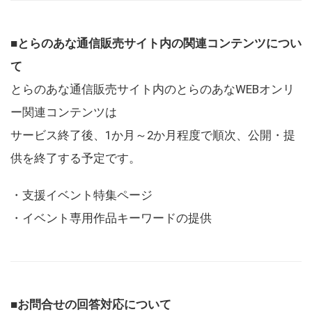
■とらのあな通信販売サイト内の関連コンテンツについ
て
とらのあな通信販売サイト内のとらのあなWEBオンリ
ー関連コンテンツは
サービス終了後、1か月～2か月程度で順次、公開・提
供を終了する予定です。
・支援イベント特集ページ
・イベント専用作品キーワードの提供
■お問合せの回答対応について