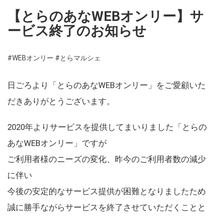
【とらのあなWEBオンリー】サ
ービス終了のお知らせ
#WEBオンリー
#とらマルシェ
日ごろより「とらのあなWEBオンリー」をご愛顧いた
だきありがとうございます。
2020年よりサービスを提供してまいりました「とらの
あなWEBオンリー」ですが
ご利用者様のニーズの変化、昨今のご利用者数の減少
に伴い
今後の安定的なサービス提供が困難となりましたため
誠に勝手ながらサービスを終了させていただくことと