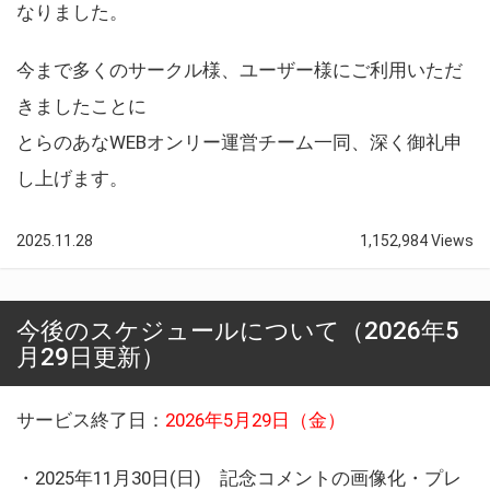
なりました。
今まで多くのサークル様、ユーザー様にご利用いただ
きましたことに
とらのあなWEBオンリー運営チーム一同、深く御礼申
し上げます。
2025.11.28
1,152,984 Views
今後のスケジュールについて（2026年5
月29日更新）
サービス終了日：
2026年5月29日（金）
・2025年11月30日(日) 記念コメントの画像化・プレ