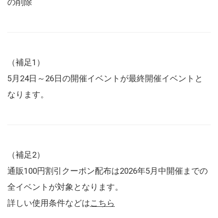
の削除
（補足1）
5月24日～26日の開催イベントが最終開催イベントと
なります。
（補足2）
通販100円割引クーポン配布は2026年5月中開催までの
全イベントが対象となります。
詳しい使用条件などは
こちら