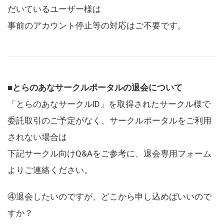
だいているユーザー様は
事前のアカウント停止等の対応はご不要です。
■とらのあなサークルポータルの退会について
「とらのあなサークルID」を取得されたサークル様で
委託取引のご予定がなく、サークルポータルをご利用
されない場合は
下記サークル向けQ&Aをご参考に、退会専用フォーム
よりご連絡ください。
④退会したいのですが、どこから申し込めばいいので
すか？