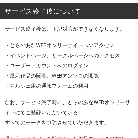
サービス終了後について
サービス終了後は、下記対応ができなくなります。
・とらのあなWEBオンリーサイトへのアクセス
・イベントページ、サークルページへのアクセス
・ユーザーアカウントへのログイン
・展示作品の閲覧、WEBアンソロの閲覧
・マルシェ用の通報フォームの利用
なお、サービス終了時に、とらのあなWEBオンリーサ
イトにてご登録いただいている
すべてのデータを削除させていただきます。