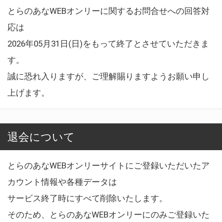
とらのあなWEBオンリーに関するお問合せへの回答対
応は
2026年05月31日(日)をもって終了とさせていただきま
す。
誠に恐れ入りますが、ご理解賜りますようお願い申し
上げます。
退会について
とらのあなWEBオンリーサイトにご登録いただいたア
カウント情報や各種データは
サービス終了時にすべて削除いたします。
そのため、とらのあなWEBオンリーにのみご登録いた