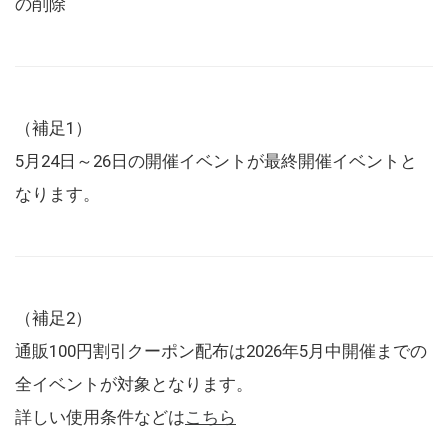
の削除
（補足1）
5月24日～26日の開催イベントが最終開催イベントと
なります。
（補足2）
通販100円割引クーポン配布は2026年5月中開催までの
全イベントが対象となります。
詳しい使用条件などは
こちら