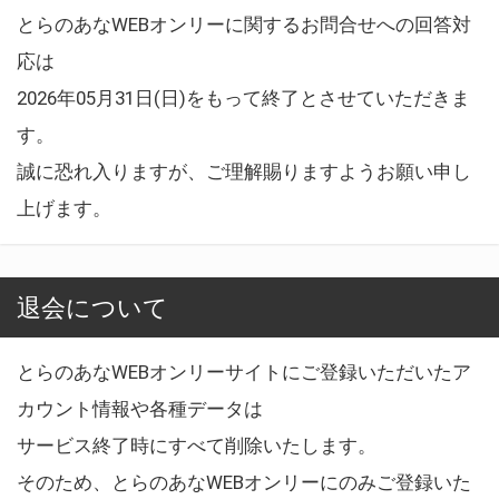
とらのあなWEBオンリーに関するお問合せへの回答対
応は
2026年05月31日(日)をもって終了とさせていただきま
す。
誠に恐れ入りますが、ご理解賜りますようお願い申し
上げます。
退会について
とらのあなWEBオンリーサイトにご登録いただいたア
カウント情報や各種データは
サービス終了時にすべて削除いたします。
そのため、とらのあなWEBオンリーにのみご登録いた