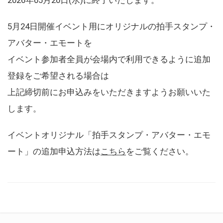
5月24日開催イベント用にオリジナルの拍手スタンプ・
アバター・エモートを
イベント参加者全員が会場内で利用できるように追加
登録をご希望される場合は
上記締切前にお申込みをいただきますようお願いいた
します。
イベントオリジナル「拍手スタンプ・アバター・エモ
ート」の追加申込方法は
こちら
をご覧ください。