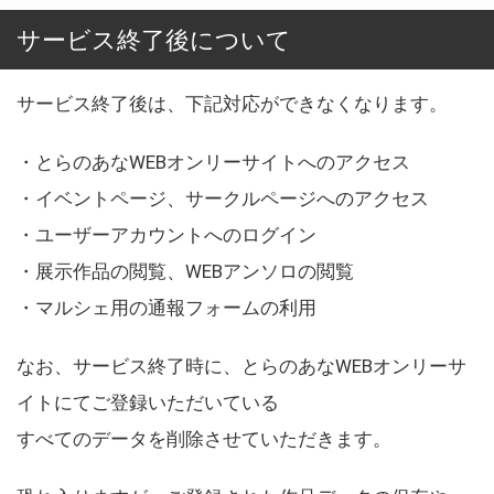
サービス終了後について
サービス終了後は、下記対応ができなくなります。
・とらのあなWEBオンリーサイトへのアクセス
・イベントページ、サークルページへのアクセス
・ユーザーアカウントへのログイン
・展示作品の閲覧、WEBアンソロの閲覧
・マルシェ用の通報フォームの利用
なお、サービス終了時に、とらのあなWEBオンリーサ
イトにてご登録いただいている
すべてのデータを削除させていただきます。