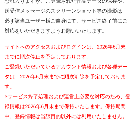
恐れ入りますが、ご登録された作品データの保存や、
送受信メッセージのスクリーンショット等の撮影は
必ず該当ユーザー様ご自身にて、サービス終了前にご
対応をいただきますようお願いいたします。
サイトへのアクセスおよびログインは、2026年6月末
までに順次停止を予定しております。
ご登録いただいているアカウント情報および各種デー
タは、2026年6月末までに順次削除を予定しておりま
す。
※サービス終了処理および運営上必要な対応のため、登
録情報は2026年6月末まで保持いたします。保持期間
中、登録情報は当該目的以外には利用いたしません。