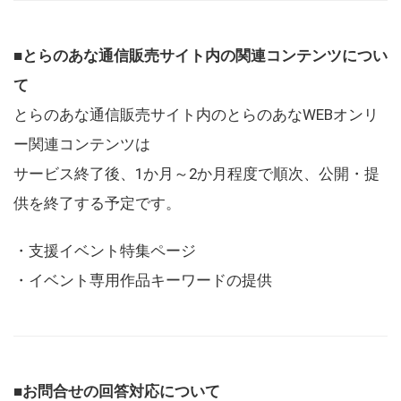
■とらのあな通信販売サイト内の関連コンテンツについ
て
とらのあな通信販売サイト内のとらのあなWEBオンリ
ー関連コンテンツは
サービス終了後、1か月～2か月程度で順次、公開・提
供を終了する予定です。
・支援イベント特集ページ
・イベント専用作品キーワードの提供
■お問合せの回答対応について