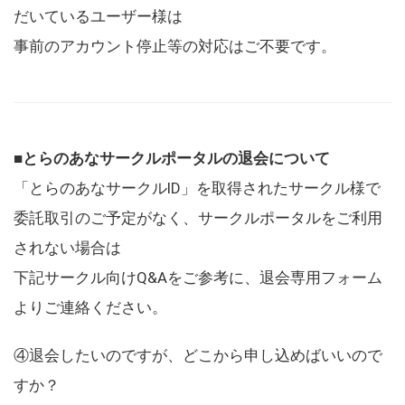
だいているユーザー様は
事前のアカウント停止等の対応はご不要です。
■とらのあなサークルポータルの退会について
「とらのあなサークルID」を取得されたサークル様で
委託取引のご予定がなく、サークルポータルをご利用
されない場合は
下記サークル向けQ&Aをご参考に、退会専用フォーム
よりご連絡ください。
④退会したいのですが、どこから申し込めばいいので
すか？