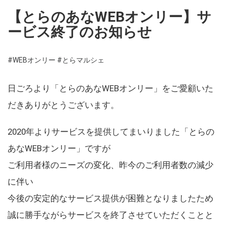
【とらのあなWEBオンリー】サ
ービス終了のお知らせ
#WEBオンリー
#とらマルシェ
日ごろより「とらのあなWEBオンリー」をご愛顧いた
だきありがとうございます。
2020年よりサービスを提供してまいりました「とらの
あなWEBオンリー」ですが
ご利用者様のニーズの変化、昨今のご利用者数の減少
に伴い
今後の安定的なサービス提供が困難となりましたため
誠に勝手ながらサービスを終了させていただくことと