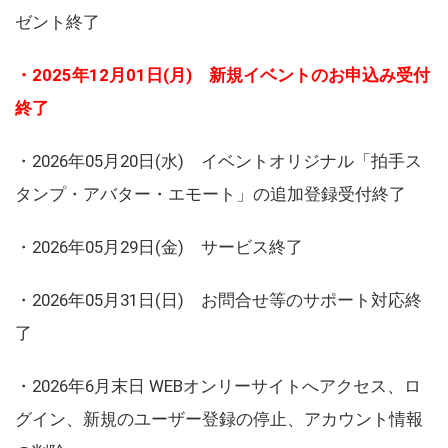
ゼント終了
・2025年12月01日(月) 新規イベントのお申込み受付
終了
・2026年05月20日(水) イベントオリジナル「拍手ス
タンプ・アバター・エモート」の追加登録受付終了
・2026年05月29日(金) サービス終了
・2026年05月31日(日) お問合せ等のサポート対応終
了
・2026年6月末日 WEBオンリーサイトへアクセス、ロ
グイン、新規のユーザー登録の停止、アカウント情報