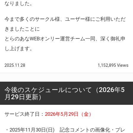
なりました。
今まで多くのサークル様、ユーザー様にご利用いただ
きましたことに
とらのあなWEBオンリー運営チーム一同、深く御礼申
し上げます。
2025.11.28
1,152,895 Views
今後のスケジュールについて（2026年5
月29日更新）
サービス終了日：
2026年5月29日（金）
・2025年11月30日(日) 記念コメントの画像化・プレ