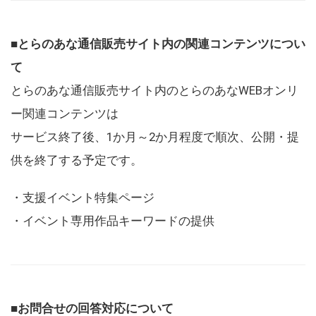
■とらのあな通信販売サイト内の関連コンテンツについ
て
とらのあな通信販売サイト内のとらのあなWEBオンリ
ー関連コンテンツは
サービス終了後、1か月～2か月程度で順次、公開・提
供を終了する予定です。
・支援イベント特集ページ
・イベント専用作品キーワードの提供
■お問合せの回答対応について