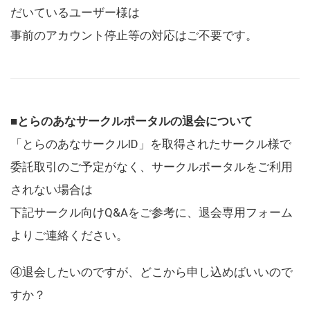
だいているユーザー様は
事前のアカウント停止等の対応はご不要です。
■とらのあなサークルポータルの退会について
「とらのあなサークルID」を取得されたサークル様で
委託取引のご予定がなく、サークルポータルをご利用
されない場合は
下記サークル向けQ&Aをご参考に、退会専用フォーム
よりご連絡ください。
④退会したいのですが、どこから申し込めばいいので
すか？