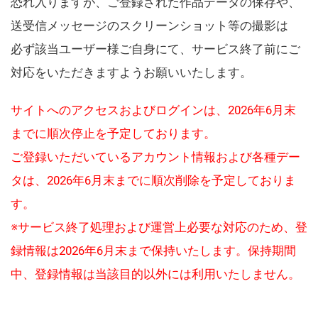
恐れ入りますが、ご登録された作品データの保存や、
送受信メッセージのスクリーンショット等の撮影は
必ず該当ユーザー様ご自身にて、サービス終了前にご
対応をいただきますようお願いいたします。
サイトへのアクセスおよびログインは、2026年6月末
までに順次停止を予定しております。
ご登録いただいているアカウント情報および各種デー
タは、2026年6月末までに順次削除を予定しておりま
す。
※サービス終了処理および運営上必要な対応のため、登
録情報は2026年6月末まで保持いたします。保持期間
中、登録情報は当該目的以外には利用いたしません。