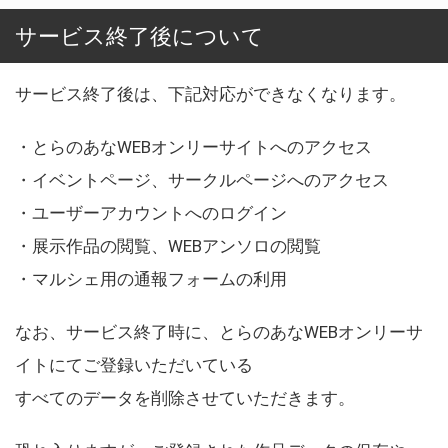
サービス終了後について
サービス終了後は、下記対応ができなくなります。
・とらのあなWEBオンリーサイトへのアクセス
・イベントページ、サークルページへのアクセス
・ユーザーアカウントへのログイン
・展示作品の閲覧、WEBアンソロの閲覧
・マルシェ用の通報フォームの利用
なお、サービス終了時に、とらのあなWEBオンリーサ
イトにてご登録いただいている
すべてのデータを削除させていただきます。