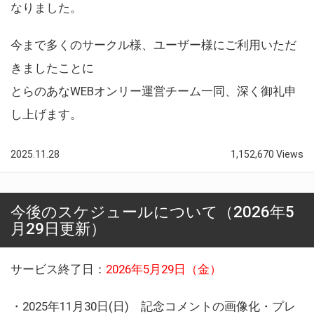
なりました。
今まで多くのサークル様、ユーザー様にご利用いただ
きましたことに
とらのあなWEBオンリー運営チーム一同、深く御礼申
し上げます。
2025.11.28
1,152,670 Views
今後のスケジュールについて（2026年5
月29日更新）
サービス終了日：
2026年5月29日（金）
・2025年11月30日(日) 記念コメントの画像化・プレ