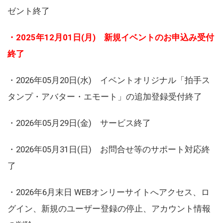
ゼント終了
・2025年12月01日(月) 新規イベントのお申込み受付
終了
・2026年05月20日(水) イベントオリジナル「拍手ス
タンプ・アバター・エモート」の追加登録受付終了
・2026年05月29日(金) サービス終了
・2026年05月31日(日) お問合せ等のサポート対応終
了
・2026年6月末日 WEBオンリーサイトへアクセス、ロ
グイン、新規のユーザー登録の停止、アカウント情報