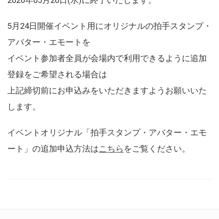
5月24日開催イベント用にオリジナルの拍手スタンプ・
アバター・エモートを
イベント参加者全員が会場内で利用できるように追加
登録をご希望される場合は
上記締切前にお申込みをいただきますようお願いいた
します。
イベントオリジナル「拍手スタンプ・アバター・エモ
ート」の追加申込方法は
こちら
をご覧ください。