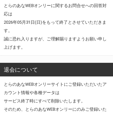
とらのあなWEBオンリーに関するお問合せへの回答対
応は
2026年05月31日(日)をもって終了とさせていただきま
す。
誠に恐れ入りますが、ご理解賜りますようお願い申し
上げます。
退会について
とらのあなWEBオンリーサイトにご登録いただいたア
カウント情報や各種データは
サービス終了時にすべて削除いたします。
そのため、とらのあなWEBオンリーにのみご登録いた