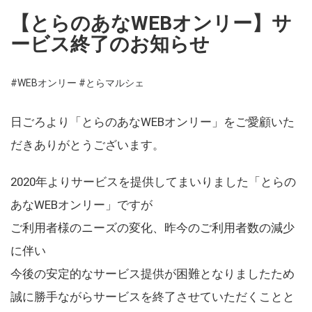
【とらのあなWEBオンリー】サ
ービス終了のお知らせ
#WEBオンリー
#とらマルシェ
日ごろより「とらのあなWEBオンリー」をご愛顧いた
だきありがとうございます。
2020年よりサービスを提供してまいりました「とらの
あなWEBオンリー」ですが
ご利用者様のニーズの変化、昨今のご利用者数の減少
に伴い
今後の安定的なサービス提供が困難となりましたため
誠に勝手ながらサービスを終了させていただくことと