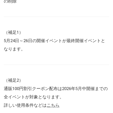
の削除
（補足1）
5月24日～26日の開催イベントが最終開催イベントと
なります。
（補足2）
通販100円割引クーポン配布は2026年5月中開催までの
全イベントが対象となります。
詳しい使用条件などは
こちら