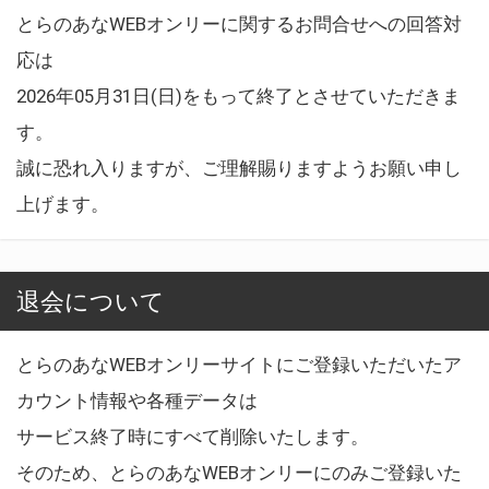
とらのあなWEBオンリーに関するお問合せへの回答対
応は
2026年05月31日(日)をもって終了とさせていただきま
す。
誠に恐れ入りますが、ご理解賜りますようお願い申し
上げます。
退会について
とらのあなWEBオンリーサイトにご登録いただいたア
カウント情報や各種データは
サービス終了時にすべて削除いたします。
そのため、とらのあなWEBオンリーにのみご登録いた