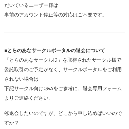
だいているユーザー様は
事前のアカウント停止等の対応はご不要です。
■とらのあなサークルポータルの退会について
「とらのあなサークルID」を取得されたサークル様で
委託取引のご予定がなく、サークルポータルをご利用
されない場合は
下記サークル向けQ&Aをご参考に、退会専用フォーム
よりご連絡ください。
④退会したいのですが、どこから申し込めばいいので
すか？