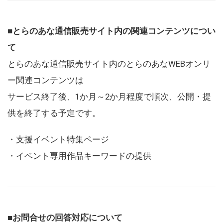
■とらのあな通信販売サイト内の関連コンテンツについ
て
とらのあな通信販売サイト内のとらのあなWEBオンリ
ー関連コンテンツは
サービス終了後、1か月～2か月程度で順次、公開・提
供を終了する予定です。
・支援イベント特集ページ
・イベント専用作品キーワードの提供
■お問合せの回答対応について