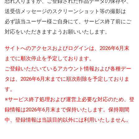
恐れ入りますが、ご登録された作品データの保存や、
送受信メッセージのスクリーンショット等の撮影は
必ず該当ユーザー様ご自身にて、サービス終了前にご
対応をいただきますようお願いいたします。
サイトへのアクセスおよびログインは、2026年6月末
までに順次停止を予定しております。
ご登録いただいているアカウント情報および各種デー
タは、2026年6月末までに順次削除を予定しておりま
す。
※サービス終了処理および運営上必要な対応のため、登
録情報は2026年6月末まで保持いたします。保持期間
中、登録情報は当該目的以外には利用いたしません。