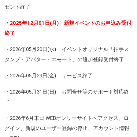
ゼント終了
・2025年12月01日(月) 新規イベントのお申込み受付
終了
・2026年05月20日(水) イベントオリジナル「拍手ス
タンプ・アバター・エモート」の追加登録受付終了
・2026年05月29日(金) サービス終了
・2026年05月31日(日) お問合せ等のサポート対応終
了
・2026年6月末日 WEBオンリーサイトへアクセス、ロ
グイン、新規のユーザー登録の停止、アカウント情報