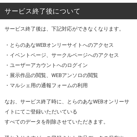
サービス終了後について
サービス終了後は、下記対応ができなくなります。
・とらのあなWEBオンリーサイトへのアクセス
・イベントページ、サークルページへのアクセス
・ユーザーアカウントへのログイン
・展示作品の閲覧、WEBアンソロの閲覧
・マルシェ用の通報フォームの利用
なお、サービス終了時に、とらのあなWEBオンリーサ
イトにてご登録いただいている
すべてのデータを削除させていただきます。