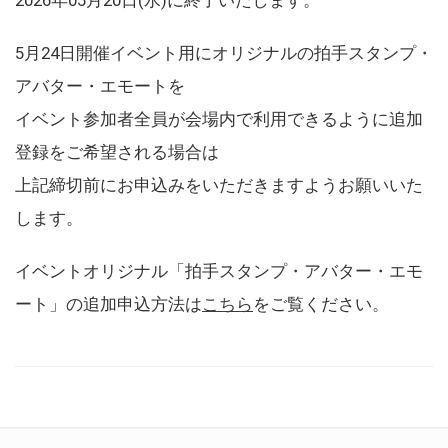
5月24日開催イベント用にオリジナルの拍手スタンプ・
アバター・エモートを
イベント参加者全員が会場内で利用できるように追加
登録をご希望される場合は
上記締切前にお申込みをいただきますようお願いいた
します。
イベントオリジナル「拍手スタンプ・アバター・エモ
ート」の追加申込方法は
こちら
をご覧ください。