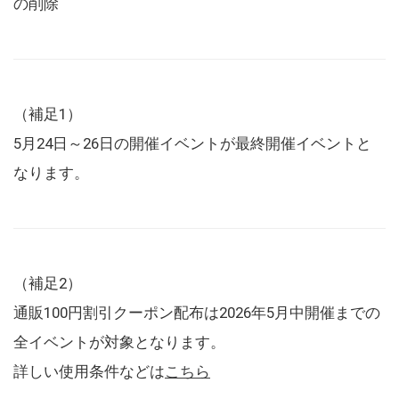
の削除
（補足1）
5月24日～26日の開催イベントが最終開催イベントと
なります。
（補足2）
通販100円割引クーポン配布は2026年5月中開催までの
全イベントが対象となります。
詳しい使用条件などは
こちら