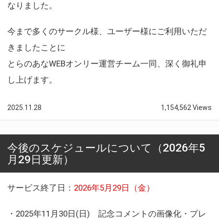
なりました。
今まで多くのサークル様、ユーザー様にご利用いただ
きましたことに
とらのあなWEBオンリー運営チーム一同、深く御礼申
し上げます。
2025.11.28
1,154,562 Views
今後のスケジュールについて（2026年5
月29日更新）
サービス終了日：
2026年5月29日（金）
・2025年11月30日(日) 記念コメントの画像化・プレ