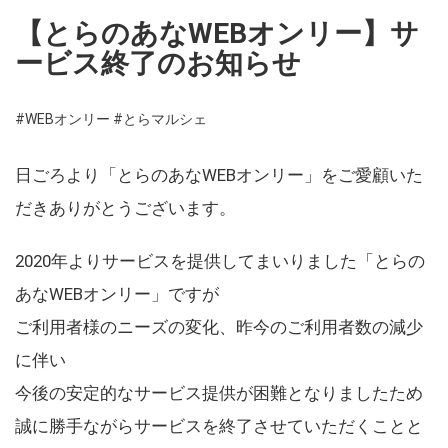
【とらのあなWEBオンリー】サ
ービス終了のお知らせ
#WEBオンリー
#とらマルシェ
日ごろより「とらのあなWEBオンリー」をご愛顧いた
だきありがとうございます。
2020年よりサービスを提供してまいりました「とらの
あなWEBオンリー」ですが
ご利用者様のニーズの変化、昨今のご利用者数の減少
に伴い
今後の安定的なサービス提供が困難となりましたため
誠に勝手ながらサービスを終了させていただくことと