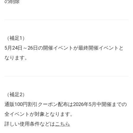
の削除
（補足1）
5月24日～26日の開催イベントが最終開催イベントと
なります。
（補足2）
通販100円割引クーポン配布は2026年5月中開催までの
全イベントが対象となります。
詳しい使用条件などは
こちら