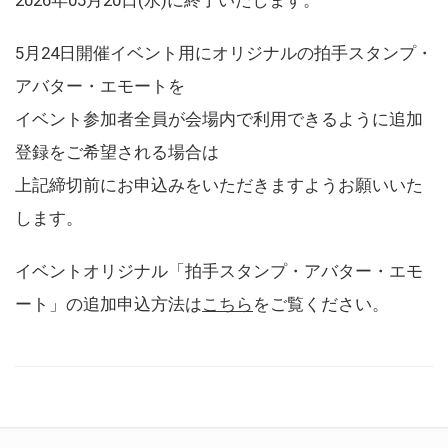
5月24日開催イベント用にオリジナルの拍手スタンプ・
アバター・エモートを
イベント参加者全員が会場内で利用できるように追加
登録をご希望される場合は
上記締切前にお申込みをいただきますようお願いいた
します。
イベントオリジナル「拍手スタンプ・アバター・エモ
ート」の追加申込方法は
こちら
をご覧ください。