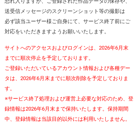
恐れ入りますが、ご登録された作品データの保存や、
送受信メッセージのスクリーンショット等の撮影は
必ず該当ユーザー様ご自身にて、サービス終了前にご
対応をいただきますようお願いいたします。
サイトへのアクセスおよびログインは、2026年6月末
までに順次停止を予定しております。
ご登録いただいているアカウント情報および各種デー
タは、2026年6月末までに順次削除を予定しておりま
す。
※サービス終了処理および運営上必要な対応のため、登
録情報は2026年6月末まで保持いたします。保持期間
中、登録情報は当該目的以外には利用いたしません。