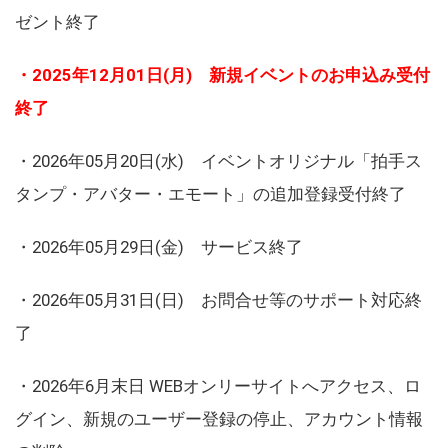
ゼント終了
・2025年12月01日(月) 新規イベントのお申込み受付
終了
・2026年05月20日(水) イベントオリジナル「拍手ス
タンプ・アバター・エモート」の追加登録受付終了
・2026年05月29日(金) サービス終了
・2026年05月31日(日) お問合せ等のサポート対応終
了
・2026年6月末日 WEBオンリーサイトへアクセス、ロ
グイン、新規のユーザー登録の停止、アカウント情報