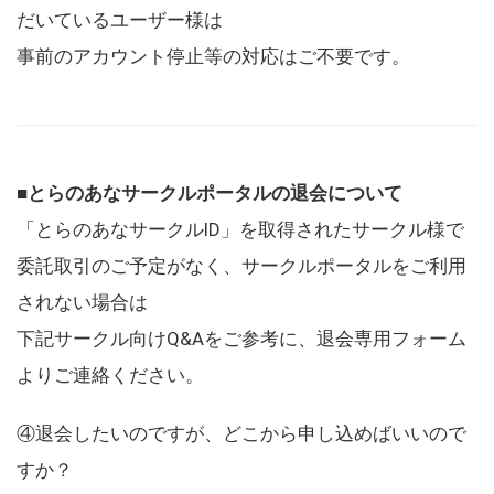
だいているユーザー様は
事前のアカウント停止等の対応はご不要です。
■とらのあなサークルポータルの退会について
「とらのあなサークルID」を取得されたサークル様で
委託取引のご予定がなく、サークルポータルをご利用
されない場合は
下記サークル向けQ&Aをご参考に、退会専用フォーム
よりご連絡ください。
④退会したいのですが、どこから申し込めばいいので
すか？