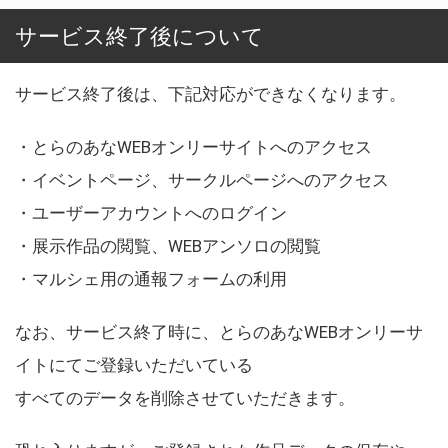
サービス終了後について
サービス終了後は、下記対応ができなくなります。
・とらのあなWEBオンリーサイトへのアクセス
・イベントページ、サークルページへのアクセス
・ユーザーアカウントへのログイン
・展示作品の閲覧、WEBアンソロの閲覧
・マルシェ用の通報フォームの利用
なお、サービス終了時に、とらのあなWEBオンリーサ
イトにてご登録いただいている
すべてのデータを削除させていただきます。