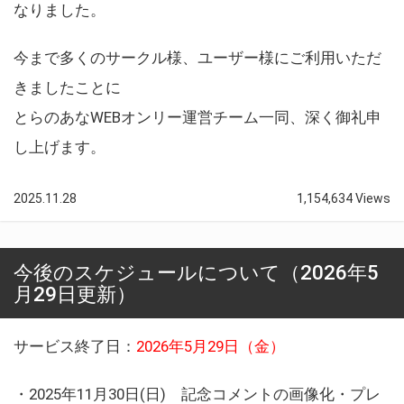
なりました。
今まで多くのサークル様、ユーザー様にご利用いただ
きましたことに
とらのあなWEBオンリー運営チーム一同、深く御礼申
し上げます。
2025.11.28
1,154,634 Views
今後のスケジュールについて（2026年5
月29日更新）
サービス終了日：
2026年5月29日（金）
・2025年11月30日(日) 記念コメントの画像化・プレ