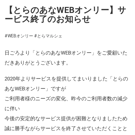
【とらのあなWEBオンリー】サ
ービス終了のお知らせ
#WEBオンリー
#とらマルシェ
日ごろより「とらのあなWEBオンリー」をご愛顧いた
だきありがとうございます。
2020年よりサービスを提供してまいりました「とらの
あなWEBオンリー」ですが
ご利用者様のニーズの変化、昨今のご利用者数の減少
に伴い
今後の安定的なサービス提供が困難となりましたため
誠に勝手ながらサービスを終了させていただくことと