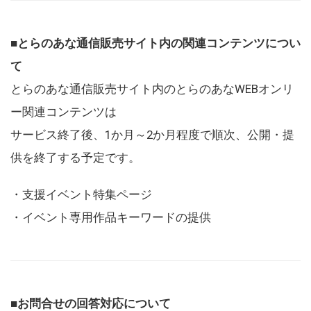
■とらのあな通信販売サイト内の関連コンテンツについ
て
とらのあな通信販売サイト内のとらのあなWEBオンリ
ー関連コンテンツは
サービス終了後、1か月～2か月程度で順次、公開・提
供を終了する予定です。
・支援イベント特集ページ
・イベント専用作品キーワードの提供
■お問合せの回答対応について