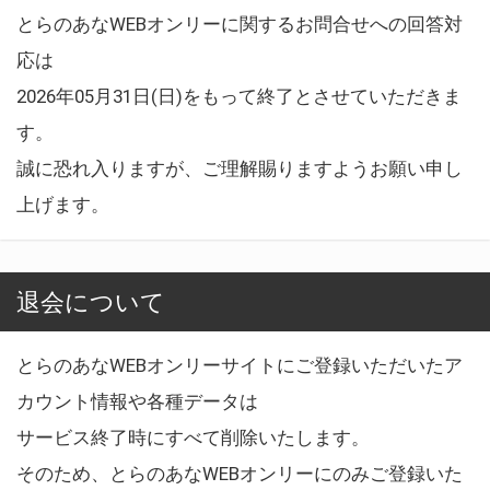
とらのあなWEBオンリーに関するお問合せへの回答対
応は
2026年05月31日(日)をもって終了とさせていただきま
す。
誠に恐れ入りますが、ご理解賜りますようお願い申し
上げます。
退会について
とらのあなWEBオンリーサイトにご登録いただいたア
カウント情報や各種データは
サービス終了時にすべて削除いたします。
そのため、とらのあなWEBオンリーにのみご登録いた