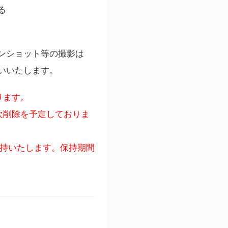
る
ンショット等の撮影は
いいたします。
ります。
次削除を予定しておりま
保持いたします。保持期間