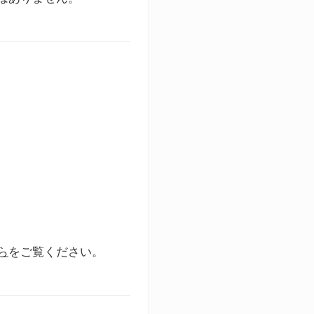
ら
をご覧ください。