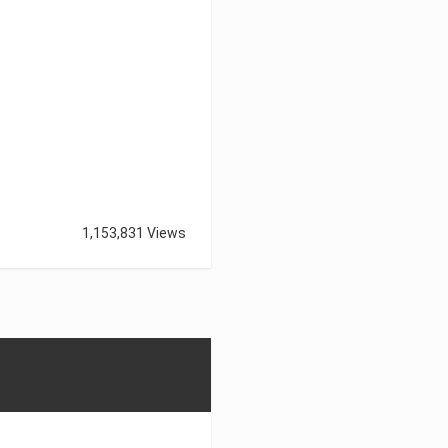
1,153,831 Views