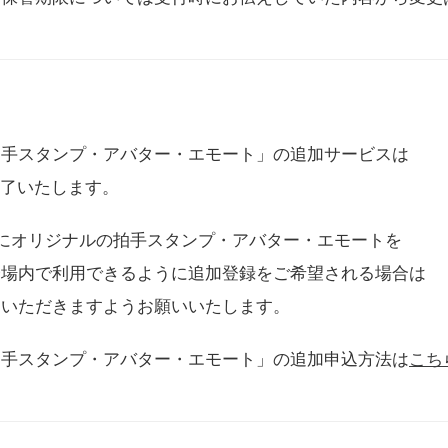
拍手スタンプ・アバター・エモート」の追加サービスは
に終了いたします。
用にオリジナルの拍手スタンプ・アバター・エモートを
会場内で利用できるように追加登録をご希望される場合は
をいただきますようお願いいたします。
拍手スタンプ・アバター・エモート」の追加申込方法は
こち