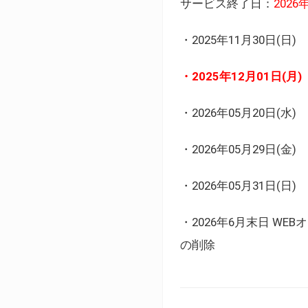
サービス終了日：
202
・2025年11月30日
・2025年12月01日
・2026年05月20日
・2026年05月29日(金
・2026年05月31日(
・2026年6月末日 
の削除