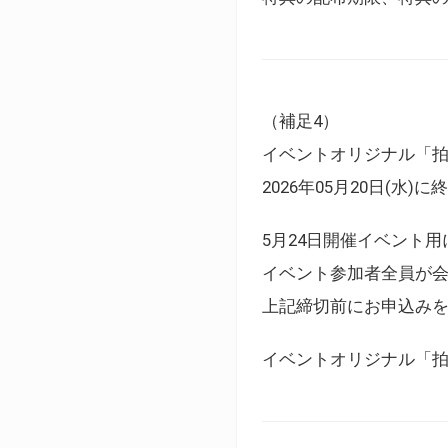
（補足4）
イベントオリジナル「
2026年05月20日(水)
5月24日開催イベント
イベント参加者全員が
上記締切前にお申込み
イベントオリジナル「