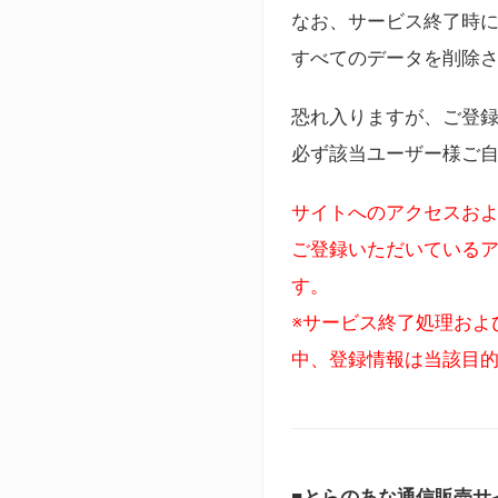
なお、サービス終了時に
すべてのデータを削除
恐れ入りますが、ご登
必ず該当ユーザー様ご
サイトへのアクセスおよ
ご登録いただいているア
す。
※サービス終了処理およ
中、登録情報は当該目
■とらのあな通信販売サ