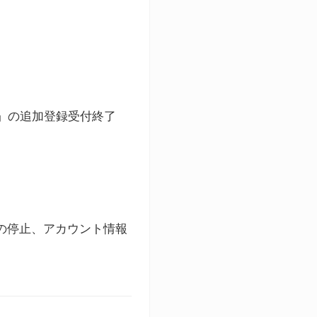
ト」の追加登録受付終了
録の停止、アカウント情報