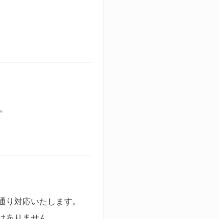
す。
通り対応いたします。
はありません。