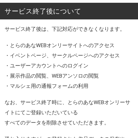
サービス終了後について
サービス終了後は、下記対応ができなくなります。
・とらのあなWEBオンリーサイトへのアクセス
・イベントページ、サークルページへのアクセス
・ユーザーアカウントへのログイン
・展示作品の閲覧、WEBアンソロの閲覧
・マルシェ用の通報フォームの利用
なお、サービス終了時に、とらのあなWEBオンリーサ
イトにてご登録いただいている
すべてのデータを削除させていただきます。