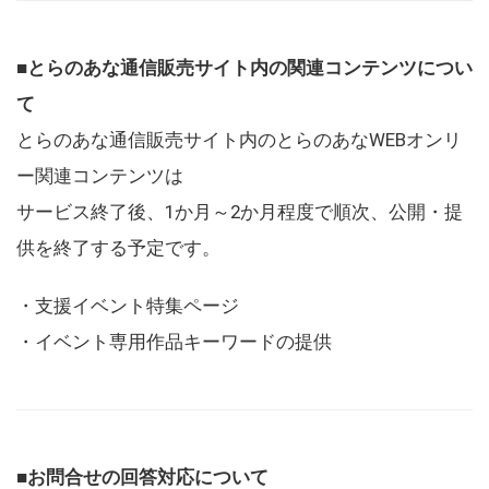
■とらのあな通信販売サイト内の関連コンテンツについ
て
とらのあな通信販売サイト内のとらのあなWEBオンリ
ー関連コンテンツは
サービス終了後、1か月～2か月程度で順次、公開・提
供を終了する予定です。
・支援イベント特集ページ
・イベント専用作品キーワードの提供
■お問合せの回答対応について