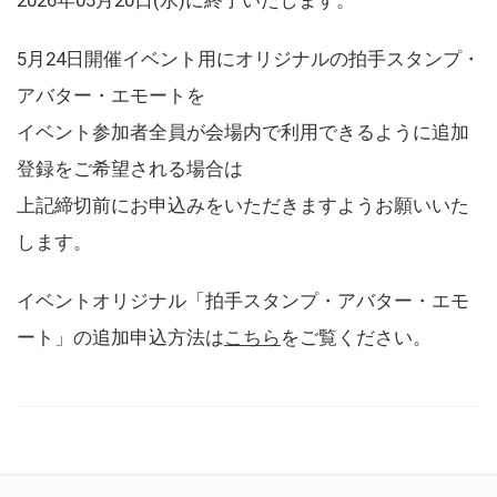
5月24日開催イベント用にオリジナルの拍手スタンプ・
アバター・エモートを
イベント参加者全員が会場内で利用できるように追加
登録をご希望される場合は
上記締切前にお申込みをいただきますようお願いいた
します。
イベントオリジナル「拍手スタンプ・アバター・エモ
ート」の追加申込方法は
こちら
をご覧ください。