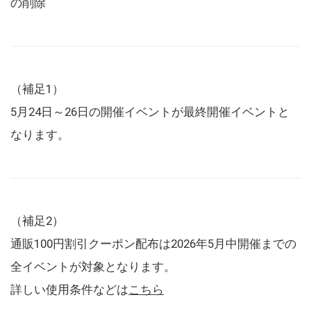
の削除
（補足1）
5月24日～26日の開催イベントが最終開催イベントと
なります。
（補足2）
通販100円割引クーポン配布は2026年5月中開催までの
全イベントが対象となります。
詳しい使用条件などは
こちら