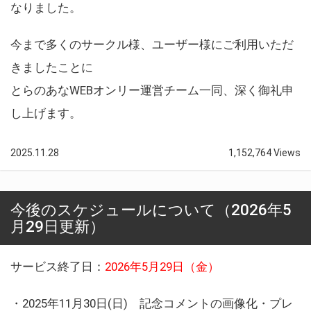
なりました。
今まで多くのサークル様、ユーザー様にご利用いただ
きましたことに
とらのあなWEBオンリー運営チーム一同、深く御礼申
し上げます。
2025.11.28
1,152,764 Views
今後のスケジュールについて（2026年5
月29日更新）
サービス終了日：
2026年5月29日（金）
・2025年11月30日(日) 記念コメントの画像化・プレ