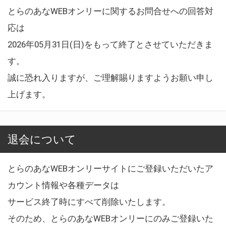
とらのあなWEBオンリーに関するお問合せへの回答対
応は
2026年05月31日(日)をもって終了とさせていただきま
す。
誠に恐れ入りますが、ご理解賜りますようお願い申し
上げます。
退会について
とらのあなWEBオンリーサイトにご登録いただいたア
カウント情報や各種データは
サービス終了時にすべて削除いたします。
そのため、とらのあなWEBオンリーにのみご登録いた