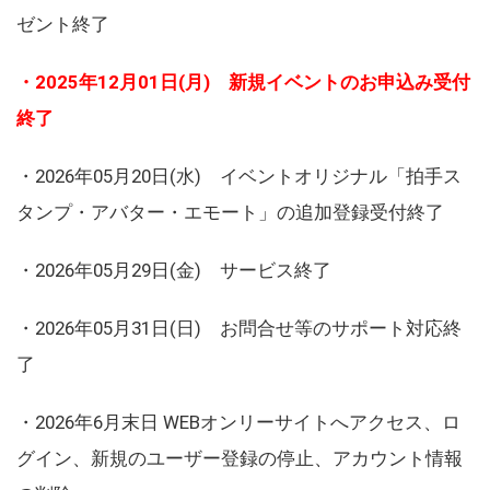
ゼント終了
・2025年12月01日(月) 新規イベントのお申込み受付
終了
・2026年05月20日(水) イベントオリジナル「拍手ス
タンプ・アバター・エモート」の追加登録受付終了
・2026年05月29日(金) サービス終了
・2026年05月31日(日) お問合せ等のサポート対応終
了
・2026年6月末日 WEBオンリーサイトへアクセス、ロ
グイン、新規のユーザー登録の停止、アカウント情報