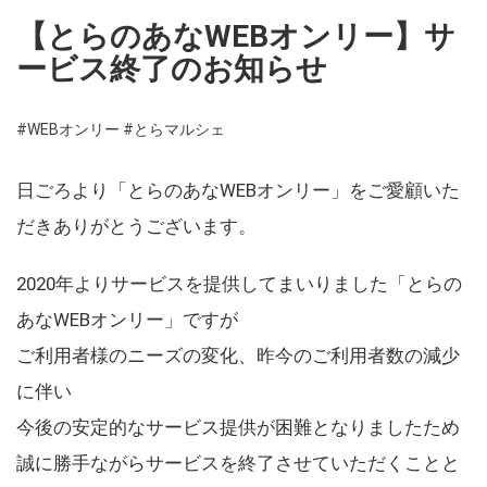
【とらのあなWEBオンリー】サ
ービス終了のお知らせ
#WEBオンリー
#とらマルシェ
日ごろより「とらのあなWEBオンリー」をご愛顧いた
だきありがとうございます。
2020年よりサービスを提供してまいりました「とらの
あなWEBオンリー」ですが
ご利用者様のニーズの変化、昨今のご利用者数の減少
に伴い
今後の安定的なサービス提供が困難となりましたため
誠に勝手ながらサービスを終了させていただくことと