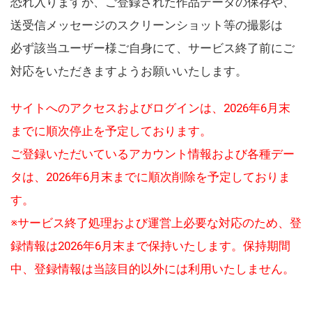
恐れ入りますが、ご登録された作品データの保存や、
送受信メッセージのスクリーンショット等の撮影は
必ず該当ユーザー様ご自身にて、サービス終了前にご
対応をいただきますようお願いいたします。
サイトへのアクセスおよびログインは、2026年6月末
までに順次停止を予定しております。
ご登録いただいているアカウント情報および各種デー
タは、2026年6月末までに順次削除を予定しておりま
す。
※サービス終了処理および運営上必要な対応のため、登
録情報は2026年6月末まで保持いたします。保持期間
中、登録情報は当該目的以外には利用いたしません。