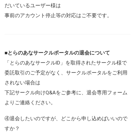
だいているユーザー様は
事前のアカウント停止等の対応はご不要です。
■とらのあなサークルポータルの退会について
「とらのあなサークルID」を取得されたサークル様で
委託取引のご予定がなく、サークルポータルをご利用
されない場合は
下記サークル向けQ&Aをご参考に、退会専用フォーム
よりご連絡ください。
④退会したいのですが、どこから申し込めばいいので
すか？