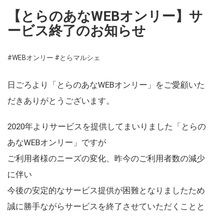
【とらのあなWEBオンリー】サ
ービス終了のお知らせ
#WEBオンリー
#とらマルシェ
日ごろより「とらのあなWEBオンリー」をご愛顧いた
だきありがとうございます。
2020年よりサービスを提供してまいりました「とらの
あなWEBオンリー」ですが
ご利用者様のニーズの変化、昨今のご利用者数の減少
に伴い
今後の安定的なサービス提供が困難となりましたため
誠に勝手ながらサービスを終了させていただくことと