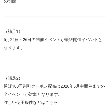
の削除
（補足1）
5月24日～26日の開催イベントが最終開催イベントと
なります。
（補足2）
通販100円割引クーポン配布は2026年5月中開催までの
全イベントが対象となります。
詳しい使用条件などは
こちら