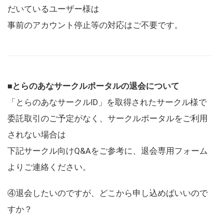
だいているユーザー様は
事前のアカウント停止等の対応はご不要です。
■とらのあなサークルポータルの退会について
「とらのあなサークルID」を取得されたサークル様で
委託取引のご予定がなく、サークルポータルをご利用
されない場合は
下記サークル向けQ&Aをご参考に、退会専用フォーム
よりご連絡ください。
④退会したいのですが、どこから申し込めばいいので
すか？