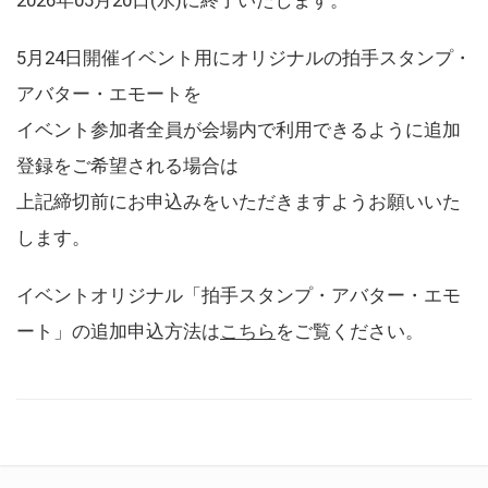
5月24日開催イベント用にオリジナルの拍手スタンプ・
アバター・エモートを
イベント参加者全員が会場内で利用できるように追加
登録をご希望される場合は
上記締切前にお申込みをいただきますようお願いいた
します。
イベントオリジナル「拍手スタンプ・アバター・エモ
ート」の追加申込方法は
こちら
をご覧ください。