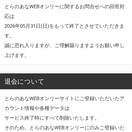
とらのあなWEBオンリーに関するお問合せへの回答対
応は
2026年05月31日(日)をもって終了とさせていただきま
す。
誠に恐れ入りますが、ご理解賜りますようお願い申し
上げます。
退会について
とらのあなWEBオンリーサイトにご登録いただいたア
カウント情報や各種データは
サービス終了時にすべて削除いたします。
そのため、とらのあなWEBオンリーにのみご登録いた