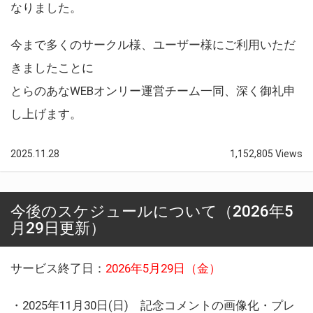
なりました。
今まで多くのサークル様、ユーザー様にご利用いただ
きましたことに
とらのあなWEBオンリー運営チーム一同、深く御礼申
し上げます。
2025.11.28
1,152,805 Views
今後のスケジュールについて（2026年5
月29日更新）
サービス終了日：
2026年5月29日（金）
・2025年11月30日(日) 記念コメントの画像化・プレ