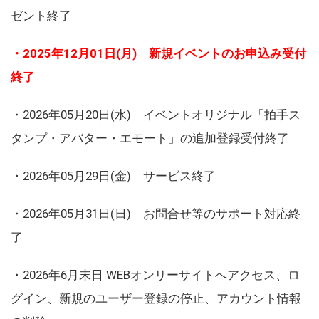
ゼント終了
・2025年12月01日(月) 新規イベントのお申込み受付
終了
・2026年05月20日(水) イベントオリジナル「拍手ス
タンプ・アバター・エモート」の追加登録受付終了
・2026年05月29日(金) サービス終了
・2026年05月31日(日) お問合せ等のサポート対応終
了
・2026年6月末日 WEBオンリーサイトへアクセス、ロ
グイン、新規のユーザー登録の停止、アカウント情報