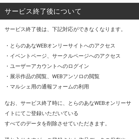
サービス終了後について
サービス終了後は、下記対応ができなくなります。
・とらのあなWEBオンリーサイトへのアクセス
・イベントページ、サークルページへのアクセス
・ユーザーアカウントへのログイン
・展示作品の閲覧、WEBアンソロの閲覧
・マルシェ用の通報フォームの利用
なお、サービス終了時に、とらのあなWEBオンリーサ
イトにてご登録いただいている
すべてのデータを削除させていただきます。