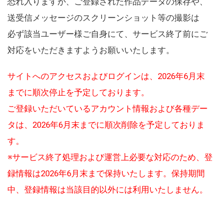
恐れ入りますが、ご登録された作品データの保存や、
送受信メッセージのスクリーンショット等の撮影は
必ず該当ユーザー様ご自身にて、サービス終了前にご
対応をいただきますようお願いいたします。
サイトへのアクセスおよびログインは、2026年6月末
までに順次停止を予定しております。
ご登録いただいているアカウント情報および各種デー
タは、2026年6月末までに順次削除を予定しておりま
す。
※サービス終了処理および運営上必要な対応のため、登
録情報は2026年6月末まで保持いたします。保持期間
中、登録情報は当該目的以外には利用いたしません。