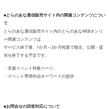
■とらのあな通信販売サイト内の関連コンテンツについ
て
とらのあな通信販売サイト内のとらのあなWEBオンリ
ー関連コンテンツは
サービス終了後、1か月～2か月程度で順次、公開・提
供を終了する予定です。
・支援イベント特集ページ
・イベント専用作品キーワードの提供
■お問合せの回答対応について