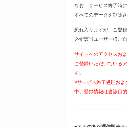
なお、サービス終了時に
すべてのデータを削除
恐れ入りますが、ご登
必ず該当ユーザー様ご
サイトへのアクセスおよ
ご登録いただいているア
す。
※サービス終了処理およ
中、登録情報は当該目
■とらのあな通信販売サ