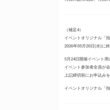
（補足4）
イベントオリジナル「
2026年05月20日(水)
5月24日開催イベント
イベント参加者全員が
上記締切前にお申込み
イベントオリジナル「