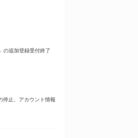
ト」の追加登録受付終了
録の停止、アカウント情報