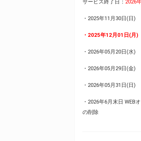
サービス終了日：
202
・2025年11月30日
・2025年12月01日
・2026年05月20日
・2026年05月29日(金
・2026年05月31日(
・2026年6月末日 
の削除