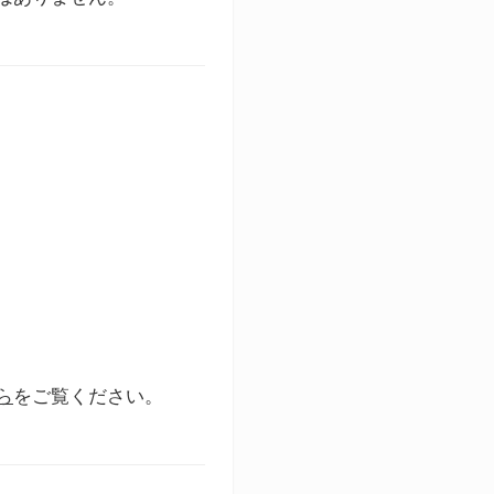
ら
をご覧ください。