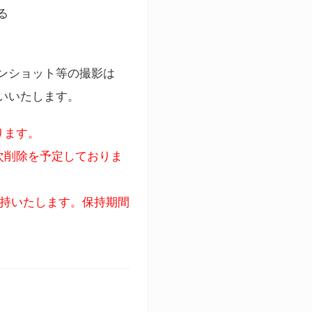
る
ンショット等の撮影は
いいたします。
ります。
次削除を予定しておりま
保持いたします。保持期間