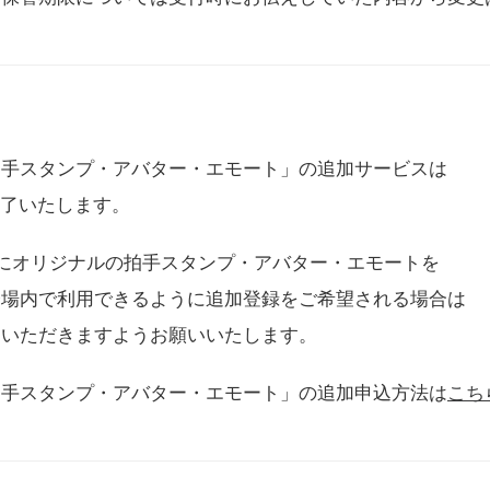
拍手スタンプ・アバター・エモート」の追加サービスは
に終了いたします。
用にオリジナルの拍手スタンプ・アバター・エモートを
会場内で利用できるように追加登録をご希望される場合は
をいただきますようお願いいたします。
拍手スタンプ・アバター・エモート」の追加申込方法は
こち