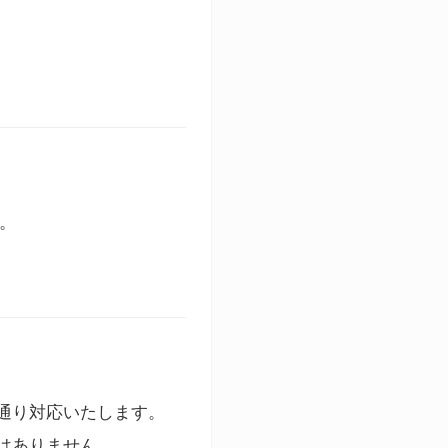
す。
通り対応いたします。
はありません。