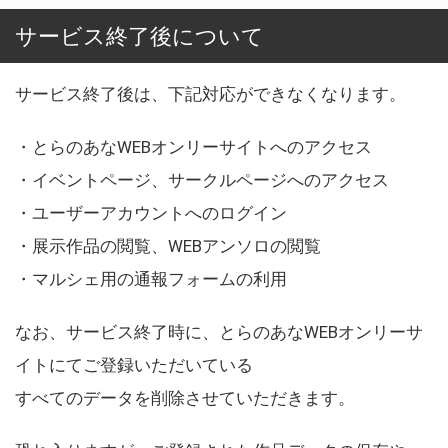
サービス終了後について
サービス終了後は、下記対応ができなくなります。
・とらのあなWEBオンリーサイトへのアクセス
・イベントページ、サークルページへのアクセス
・ユーザーアカウントへのログイン
・展示作品の閲覧、WEBアンソロの閲覧
・マルシェ用の通報フォームの利用
なお、サービス終了時に、とらのあなWEBオンリーサ
イトにてご登録いただいている
すべてのデータを削除させていただきます。