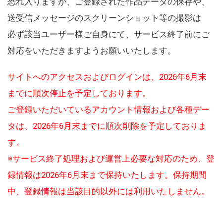
恐れ入りますが、ご登録された作品データの保存や、
送受信メッセージのスクリーンショット等の撮影は
必ず該当ユーザー様ご自身にて、サービス終了前にご
対応をいただきますようお願いいたします。
サイトへのアクセスおよびログインは、2026年6月末
までに順次停止を予定しております。
ご登録いただいているアカウント情報および各種デー
タは、2026年6月末までに順次削除を予定しておりま
す。
※サービス終了処理および運営上必要な対応のため、登
録情報は2026年6月末まで保持いたします。保持期間
中、登録情報は当該目的以外には利用いたしません。