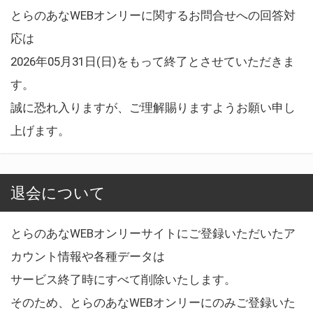
とらのあなWEBオンリーに関するお問合せへの回答対
応は
2026年05月31日(日)をもって終了とさせていただきま
す。
誠に恐れ入りますが、ご理解賜りますようお願い申し
上げます。
退会について
とらのあなWEBオンリーサイトにご登録いただいたア
カウント情報や各種データは
サービス終了時にすべて削除いたします。
そのため、とらのあなWEBオンリーにのみご登録いた