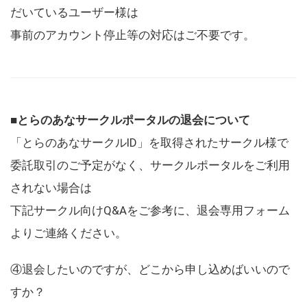
だいているユーザー様は
事前のアカウント停止等の対応はご不要です。
■とらのあなサークルポータルの退会について
「とらのあなサークルID」を取得されたサークル様で
委託取引のご予定がなく、サークルポータルをご利用
されない場合は
下記サークル向けQ&Aをご参考に、退会専用フォーム
よりご連絡ください。
④退会したいのですが、どこから申し込めばいいので
すか？