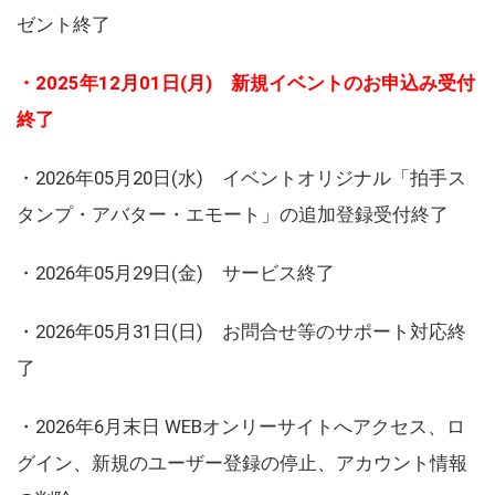
ゼント終了
・2025年12月01日(月) 新規イベントのお申込み受付
終了
・2026年05月20日(水) イベントオリジナル「拍手ス
タンプ・アバター・エモート」の追加登録受付終了
・2026年05月29日(金) サービス終了
・2026年05月31日(日) お問合せ等のサポート対応終
了
・2026年6月末日 WEBオンリーサイトへアクセス、ロ
グイン、新規のユーザー登録の停止、アカウント情報