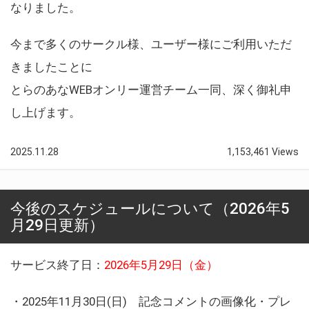
なりました。
今まで多くのサークル様、ユーザー様にご利用いただ
きましたことに
とらのあなWEBオンリー運営チーム一同、深く御礼申
し上げます。
2025.11.28
1,153,461 Views
今後のスケジュールについて（2026年5
月29日更新）
サービス終了日：
2026年5月29日（金）
・2025年11月30日(日) 記念コメントの画像化・プレ