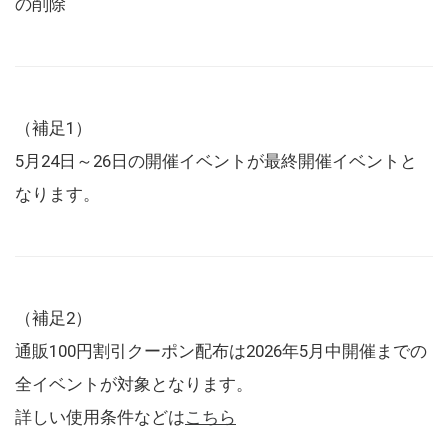
の削除
（補足1）
5月24日～26日の開催イベントが最終開催イベントと
なります。
（補足2）
通販100円割引クーポン配布は2026年5月中開催までの
全イベントが対象となります。
詳しい使用条件などは
こちら