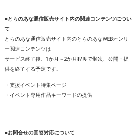
■とらのあな通信販売サイト内の関連コンテンツについ
て
とらのあな通信販売サイト内のとらのあなWEBオンリ
ー関連コンテンツは
サービス終了後、1か月～2か月程度で順次、公開・提
供を終了する予定です。
・支援イベント特集ページ
・イベント専用作品キーワードの提供
■お問合せの回答対応について