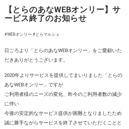
【とらのあなWEBオンリー】サ
ービス終了のお知らせ
#WEBオンリー
#とらマルシェ
日ごろより「とらのあなWEBオンリー」をご愛顧いた
だきありがとうございます。
2020年よりサービスを提供してまいりました「とらの
あなWEBオンリー」ですが
ご利用者様のニーズの変化、昨今のご利用者数の減少
に伴い
今後の安定的なサービス提供が困難となりましたため
誠に勝手ながらサービスを終了させていただくことと