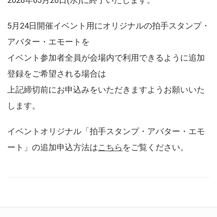
5月24日開催イベント用にオリジナルの拍手スタンプ・
アバター・エモートを
イベント参加者全員が会場内で利用できるように追加
登録をご希望される場合は
上記締切前にお申込みをいただきますようお願いいた
します。
イベントオリジナル「拍手スタンプ・アバター・エモ
ート」の追加申込方法は
こちら
をご覧ください。