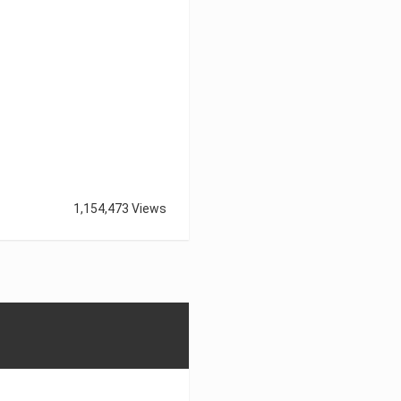
1,154,473 Views