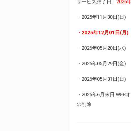
サービス終了日：
202
・2025年11月30日
・2025年12月01日
・2026年05月20日
・2026年05月29日(金
・2026年05月31日(
・2026年6月末日 
の削除