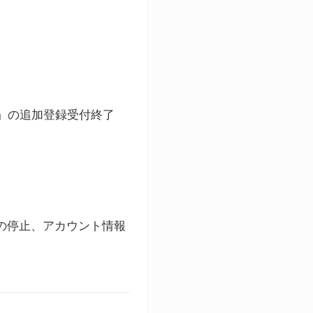
ト」の追加登録受付終了
録の停止、アカウント情報