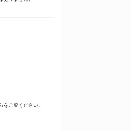
ら
をご覧ください。