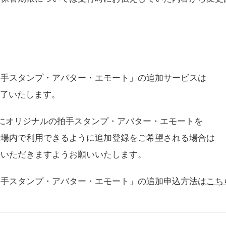
拍手スタンプ・アバター・エモート」の追加サービスは
に終了いたします。
用にオリジナルの拍手スタンプ・アバター・エモートを
会場内で利用できるように追加登録をご希望される場合は
をいただきますようお願いいたします。
拍手スタンプ・アバター・エモート」の追加申込方法は
こち