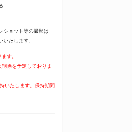
る
ンショット等の撮影は
いいたします。
ります。
次削除を予定しておりま
保持いたします。保持期間