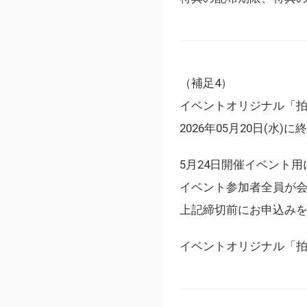
（補足4）
イベントオリジナル「
2026年05月20日(水)
5月24日開催イベント
イベント参加者全員が
上記締切前にお申込み
イベントオリジナル「