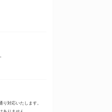
す。
通り対応いたします。
はありません。