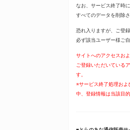
なお、サービス終了時に
すべてのデータを削除
恐れ入りますが、ご登
必ず該当ユーザー様ご
サイトへのアクセスおよ
ご登録いただいているア
す。
※サービス終了処理およ
中、登録情報は当該目
■とらのあな通信販売サ