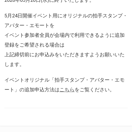
5月24日開催イベント用にオリジナルの拍手スタンプ・
アバター・エモートを
イベント参加者全員が会場内で利用できるように追加
登録をご希望される場合は
上記締切前にお申込みをいただきますようお願いいた
します。
イベントオリジナル「拍手スタンプ・アバター・エモ
ート」の追加申込方法は
こちら
をご覧ください。