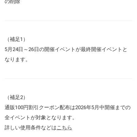
の削除
（補足1）
5月24日～26日の開催イベントが最終開催イベントと
なります。
（補足2）
通販100円割引クーポン配布は2026年5月中開催までの
全イベントが対象となります。
詳しい使用条件などは
こちら