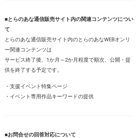
■とらのあな通信販売サイト内の関連コンテンツについ
て
とらのあな通信販売サイト内のとらのあなWEBオンリ
ー関連コンテンツは
サービス終了後、1か月～2か月程度で順次、公開・提
供を終了する予定です。
・支援イベント特集ページ
・イベント専用作品キーワードの提供
■お問合せの回答対応について