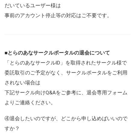
だいているユーザー様は
事前のアカウント停止等の対応はご不要です。
■とらのあなサークルポータルの退会について
「とらのあなサークルID」を取得されたサークル様で
委託取引のご予定がなく、サークルポータルをご利用
されない場合は
下記サークル向けQ&Aをご参考に、退会専用フォーム
よりご連絡ください。
④退会したいのですが、どこから申し込めばいいので
すか？