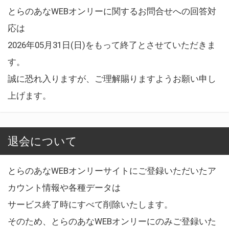
とらのあなWEBオンリーに関するお問合せへの回答対
応は
2026年05月31日(日)をもって終了とさせていただきま
す。
誠に恐れ入りますが、ご理解賜りますようお願い申し
上げます。
退会について
とらのあなWEBオンリーサイトにご登録いただいたア
カウント情報や各種データは
サービス終了時にすべて削除いたします。
そのため、とらのあなWEBオンリーにのみご登録いた