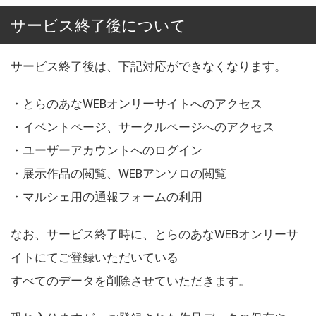
サービス終了後について
サービス終了後は、下記対応ができなくなります。
・とらのあなWEBオンリーサイトへのアクセス
・イベントページ、サークルページへのアクセス
・ユーザーアカウントへのログイン
・展示作品の閲覧、WEBアンソロの閲覧
・マルシェ用の通報フォームの利用
なお、サービス終了時に、とらのあなWEBオンリーサ
イトにてご登録いただいている
すべてのデータを削除させていただきます。