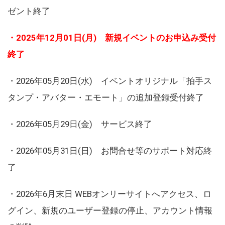
ゼント終了
・2025年12月01日(月) 新規イベントのお申込み受付
終了
・2026年05月20日(水) イベントオリジナル「拍手ス
タンプ・アバター・エモート」の追加登録受付終了
・2026年05月29日(金) サービス終了
・2026年05月31日(日) お問合せ等のサポート対応終
了
・2026年6月末日 WEBオンリーサイトへアクセス、ロ
グイン、新規のユーザー登録の停止、アカウント情報