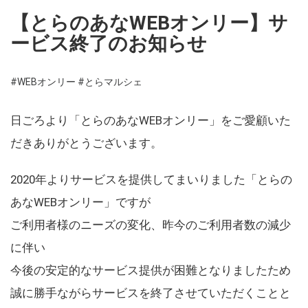
【とらのあなWEBオンリー】サ
ービス終了のお知らせ
#WEBオンリー
#とらマルシェ
日ごろより「とらのあなWEBオンリー」をご愛顧いた
だきありがとうございます。
2020年よりサービスを提供してまいりました「とらの
あなWEBオンリー」ですが
ご利用者様のニーズの変化、昨今のご利用者数の減少
に伴い
今後の安定的なサービス提供が困難となりましたため
誠に勝手ながらサービスを終了させていただくことと