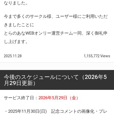
なりました。
今まで多くのサークル様、ユーザー様にご利用いただ
きましたことに
とらのあなWEBオンリー運営チーム一同、深く御礼申
し上げます。
2025.11.28
1,155,772 Views
今後のスケジュールについて（2026年5
月29日更新）
サービス終了日：
2026年5月29日（金）
・2025年11月30日(日) 記念コメントの画像化・プレ