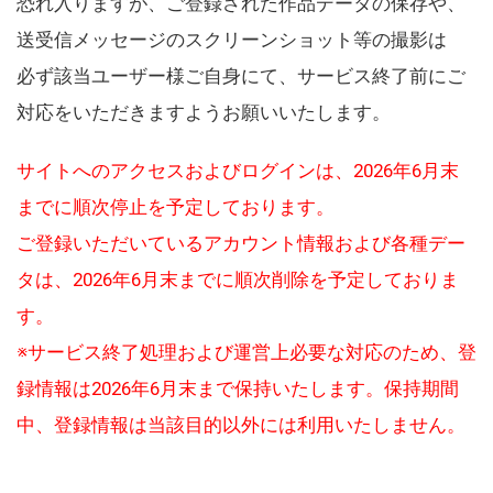
恐れ入りますが、ご登録された作品データの保存や、
送受信メッセージのスクリーンショット等の撮影は
必ず該当ユーザー様ご自身にて、サービス終了前にご
対応をいただきますようお願いいたします。
サイトへのアクセスおよびログインは、2026年6月末
までに順次停止を予定しております。
ご登録いただいているアカウント情報および各種デー
タは、2026年6月末までに順次削除を予定しておりま
す。
※サービス終了処理および運営上必要な対応のため、登
録情報は2026年6月末まで保持いたします。保持期間
中、登録情報は当該目的以外には利用いたしません。