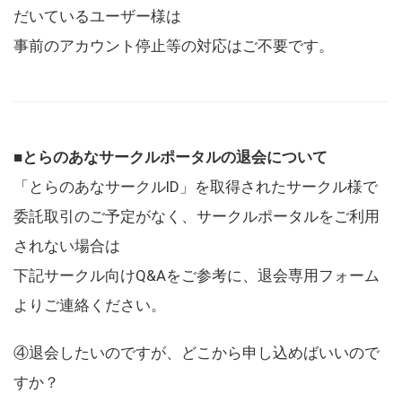
だいているユーザー様は
事前のアカウント停止等の対応はご不要です。
■とらのあなサークルポータルの退会について
「とらのあなサークルID」を取得されたサークル様で
委託取引のご予定がなく、サークルポータルをご利用
されない場合は
下記サークル向けQ&Aをご参考に、退会専用フォーム
よりご連絡ください。
④退会したいのですが、どこから申し込めばいいので
すか？