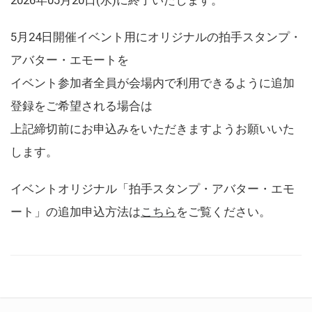
5月24日開催イベント用にオリジナルの拍手スタンプ・
アバター・エモートを
イベント参加者全員が会場内で利用できるように追加
登録をご希望される場合は
上記締切前にお申込みをいただきますようお願いいた
します。
イベントオリジナル「拍手スタンプ・アバター・エモ
ート」の追加申込方法は
こちら
をご覧ください。