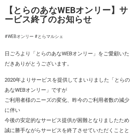
【とらのあなWEBオンリー】サ
ービス終了のお知らせ
#WEBオンリー
#とらマルシェ
日ごろより「とらのあなWEBオンリー」をご愛顧いた
だきありがとうございます。
2020年よりサービスを提供してまいりました「とらの
あなWEBオンリー」ですが
ご利用者様のニーズの変化、昨今のご利用者数の減少
に伴い
今後の安定的なサービス提供が困難となりましたため
誠に勝手ながらサービスを終了させていただくことと