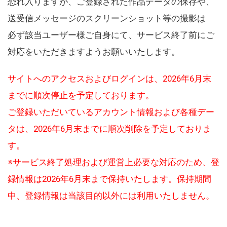
恐れ入りますが、ご登録された作品データの保存や、
送受信メッセージのスクリーンショット等の撮影は
必ず該当ユーザー様ご自身にて、サービス終了前にご
対応をいただきますようお願いいたします。
サイトへのアクセスおよびログインは、2026年6月末
までに順次停止を予定しております。
ご登録いただいているアカウント情報および各種デー
タは、2026年6月末までに順次削除を予定しておりま
す。
※サービス終了処理および運営上必要な対応のため、登
録情報は2026年6月末まで保持いたします。保持期間
中、登録情報は当該目的以外には利用いたしません。