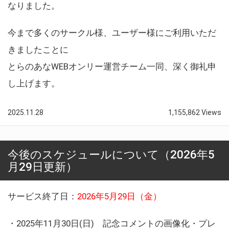
なりました。
今まで多くのサークル様、ユーザー様にご利用いただ
きましたことに
とらのあなWEBオンリー運営チーム一同、深く御礼申
し上げます。
2025.11.28
1,155,862 Views
今後のスケジュールについて（2026年5
月29日更新）
サービス終了日：
2026年5月29日（金）
・2025年11月30日(日) 記念コメントの画像化・プレ