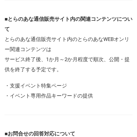
■とらのあな通信販売サイト内の関連コンテンツについ
て
とらのあな通信販売サイト内のとらのあなWEBオンリ
ー関連コンテンツは
サービス終了後、1か月～2か月程度で順次、公開・提
供を終了する予定です。
・支援イベント特集ページ
・イベント専用作品キーワードの提供
■お問合せの回答対応について