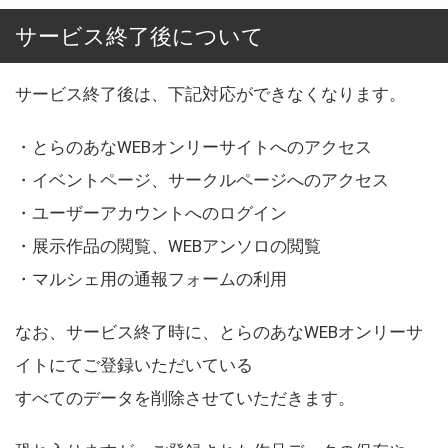
サービス終了後について
サービス終了後は、下記対応ができなくなります。
・とらのあなWEBオンリーサイトへのアクセス
・イベントページ、サークルページへのアクセス
・ユーザーアカウントへのログイン
・展示作品の閲覧、WEBアンソロの閲覧
・マルシェ用の通報フォームの利用
なお、サービス終了時に、とらのあなWEBオンリーサ
イトにてご登録いただいている
すべてのデータを削除させていただきます。