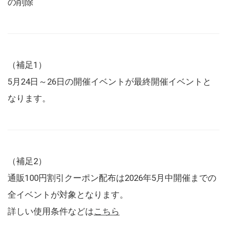
の削除
（補足1）
5月24日～26日の開催イベントが最終開催イベントと
なります。
（補足2）
通販100円割引クーポン配布は2026年5月中開催までの
全イベントが対象となります。
詳しい使用条件などは
こちら