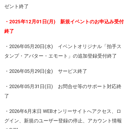
ゼント終了
・2025年12月01日(月) 新規イベントのお申込み受付
終了
・2026年05月20日(水) イベントオリジナル「拍手ス
タンプ・アバター・エモート」の追加登録受付終了
・2026年05月29日(金) サービス終了
・2026年05月31日(日) お問合せ等のサポート対応終
了
・2026年6月末日 WEBオンリーサイトへアクセス、ロ
グイン、新規のユーザー登録の停止、アカウント情報