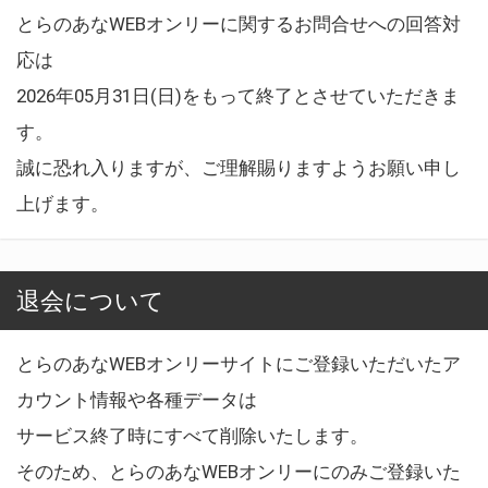
とらのあなWEBオンリーに関するお問合せへの回答対
応は
2026年05月31日(日)をもって終了とさせていただきま
す。
誠に恐れ入りますが、ご理解賜りますようお願い申し
上げます。
退会について
とらのあなWEBオンリーサイトにご登録いただいたア
カウント情報や各種データは
サービス終了時にすべて削除いたします。
そのため、とらのあなWEBオンリーにのみご登録いた