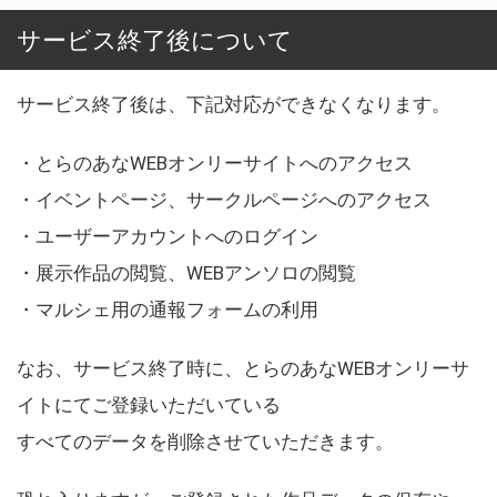
サービス終了後について
サービス終了後は、下記対応ができなくなります。
・とらのあなWEBオンリーサイトへのアクセス
・イベントページ、サークルページへのアクセス
・ユーザーアカウントへのログイン
・展示作品の閲覧、WEBアンソロの閲覧
・マルシェ用の通報フォームの利用
なお、サービス終了時に、とらのあなWEBオンリーサ
イトにてご登録いただいている
すべてのデータを削除させていただきます。