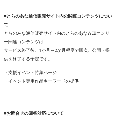
■とらのあな通信販売サイト内の関連コンテンツについ
て
とらのあな通信販売サイト内のとらのあなWEBオンリ
ー関連コンテンツは
サービス終了後、1か月～2か月程度で順次、公開・提
供を終了する予定です。
・支援イベント特集ページ
・イベント専用作品キーワードの提供
■お問合せの回答対応について