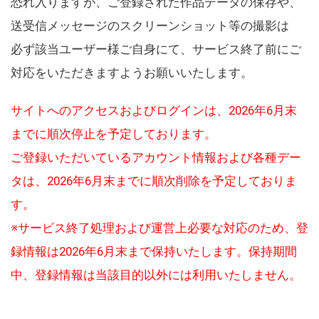
恐れ入りますが、ご登録された作品データの保存や、
送受信メッセージのスクリーンショット等の撮影は
必ず該当ユーザー様ご自身にて、サービス終了前にご
対応をいただきますようお願いいたします。
サイトへのアクセスおよびログインは、2026年6月末
までに順次停止を予定しております。
ご登録いただいているアカウント情報および各種デー
タは、2026年6月末までに順次削除を予定しておりま
す。
※サービス終了処理および運営上必要な対応のため、登
録情報は2026年6月末まで保持いたします。保持期間
中、登録情報は当該目的以外には利用いたしません。