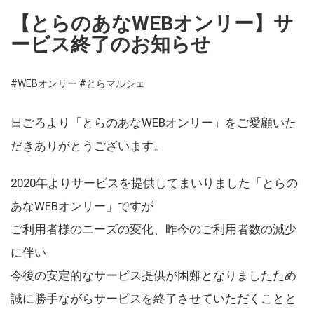
【とらのあなWEBオンリー】サ
ービス終了のお知らせ
#WEBオンリー
#とらマルシェ
日ごろより「とらのあなWEBオンリー」をご愛顧いた
だきありがとうございます。
2020年よりサービスを提供してまいりました「とらの
あなWEBオンリー」ですが
ご利用者様のニーズの変化、昨今のご利用者数の減少
に伴い
今後の安定的なサービス提供が困難となりましたため
誠に勝手ながらサービスを終了させていただくことと