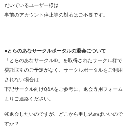
だいているユーザー様は
事前のアカウント停止等の対応はご不要です。
■とらのあなサークルポータルの退会について
「とらのあなサークルID」を取得されたサークル様で
委託取引のご予定がなく、サークルポータルをご利用
されない場合は
下記サークル向けQ&Aをご参考に、退会専用フォーム
よりご連絡ください。
④退会したいのですが、どこから申し込めばいいので
すか？