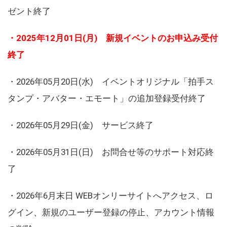
ゼント終了
・2025年12月01日(月) 新規イベントのお申込み受付
終了
・2026年05月20日(水) イベントオリジナル「拍手ス
タンプ・アバター・エモート」の追加登録受付終了
・2026年05月29日(金) サービス終了
・2026年05月31日(日) お問合せ等のサポート対応終
了
・2026年6月末日 WEBオンリーサイトへアクセス、ロ
グイン、新規のユーザー登録の停止、アカウント情報