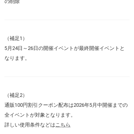
の削除
（補足1）
5月24日～26日の開催イベントが最終開催イベントと
なります。
（補足2）
通販100円割引クーポン配布は2026年5月中開催までの
全イベントが対象となります。
詳しい使用条件などは
こちら