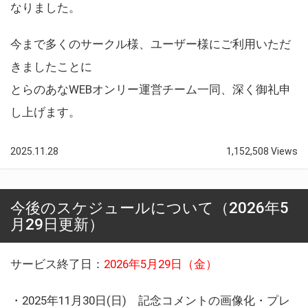
なりました。
今まで多くのサークル様、ユーザー様にご利用いただ
きましたことに
とらのあなWEBオンリー運営チーム一同、深く御礼申
し上げます。
2025.11.28
1,152,508 Views
今後のスケジュールについて（2026年5
月29日更新）
サービス終了日：
2026年5月29日（金）
・2025年11月30日(日) 記念コメントの画像化・プレ