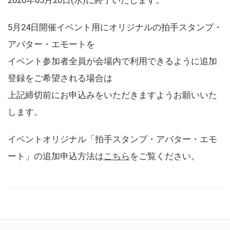
5月24日開催イベント用にオリジナルの拍手スタンプ・
アバター・エモートを
イベント参加者全員が会場内で利用できるように追加
登録をご希望される場合は
上記締切前にお申込みをいただきますようお願いいた
します。
イベントオリジナル「拍手スタンプ・アバター・エモ
ート」の追加申込方法は
こちら
をご覧ください。