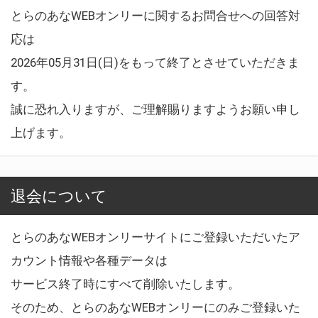
とらのあなWEBオンリーに関するお問合せへの回答対
応は
2026年05月31日(日)をもって終了とさせていただきま
す。
誠に恐れ入りますが、ご理解賜りますようお願い申し
上げます。
退会について
とらのあなWEBオンリーサイトにご登録いただいたア
カウント情報や各種データは
サービス終了時にすべて削除いたします。
そのため、とらのあなWEBオンリーにのみご登録いた