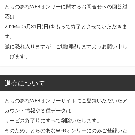
とらのあなWEBオンリーに関するお問合せへの回答対
応は
2026年05月31日(日)をもって終了とさせていただきま
す。
誠に恐れ入りますが、ご理解賜りますようお願い申し
上げます。
退会について
とらのあなWEBオンリーサイトにご登録いただいたア
カウント情報や各種データは
サービス終了時にすべて削除いたします。
そのため、とらのあなWEBオンリーにのみご登録いた