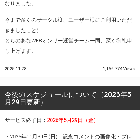
なりました。
今まで多くのサークル様、ユーザー様にご利用いただ
きましたことに
とらのあなWEBオンリー運営チーム一同、深く御礼申
し上げます。
2025.11.28
1,156,774 Views
今後のスケジュールについて（2026年5
月29日更新）
サービス終了日：
2026年5月29日（金）
・2025年11月30日(日) 記念コメントの画像化・プレ