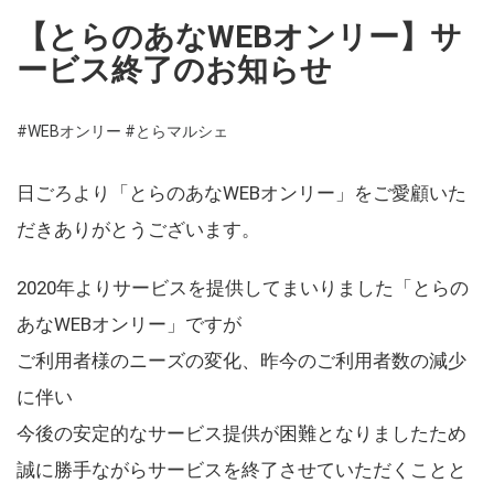
【とらのあなWEBオンリー】サ
ービス終了のお知らせ
#WEBオンリー
#とらマルシェ
日ごろより「とらのあなWEBオンリー」をご愛顧いた
だきありがとうございます。
2020年よりサービスを提供してまいりました「とらの
あなWEBオンリー」ですが
ご利用者様のニーズの変化、昨今のご利用者数の減少
に伴い
今後の安定的なサービス提供が困難となりましたため
誠に勝手ながらサービスを終了させていただくことと