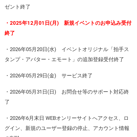
ゼント終了
・2025年12月01日(月) 新規イベントのお申込み受付
終了
・2026年05月20日(水) イベントオリジナル「拍手ス
タンプ・アバター・エモート」の追加登録受付終了
・2026年05月29日(金) サービス終了
・2026年05月31日(日) お問合せ等のサポート対応終
了
・2026年6月末日 WEBオンリーサイトへアクセス、ロ
グイン、新規のユーザー登録の停止、アカウント情報