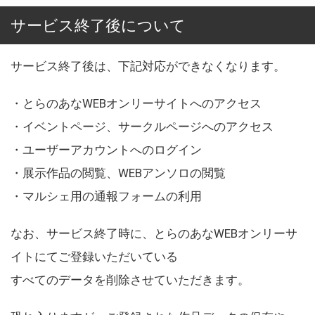
サービス終了後について
サービス終了後は、下記対応ができなくなります。
・とらのあなWEBオンリーサイトへのアクセス
・イベントページ、サークルページへのアクセス
・ユーザーアカウントへのログイン
・展示作品の閲覧、WEBアンソロの閲覧
・マルシェ用の通報フォームの利用
なお、サービス終了時に、とらのあなWEBオンリーサ
イトにてご登録いただいている
すべてのデータを削除させていただきます。