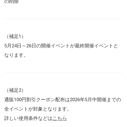
の削除
（補足1）
5月24日～26日の開催イベントが最終開催イベントと
なります。
（補足2）
通販100円割引クーポン配布は2026年5月中開催までの
全イベントが対象となります。
詳しい使用条件などは
こちら