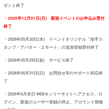
ゼント終了
・2025年12月01日(月) 新規イベントのお申込み受付
終了
・2026年05月20日(水) イベントオリジナル「拍手ス
タンプ・アバター・エモート」の追加登録受付終了
・2026年05月29日(金) サービス終了
・2026年05月31日(日) お問合せ等のサポート対応終
了
・2026年6月末日 WEBオンリーサイトへアクセス、ロ
グイン、新規のユーザー登録の停止、アカウント情報