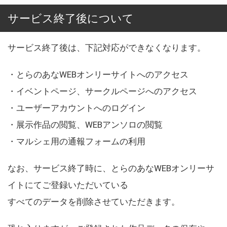
サービス終了後について
サービス終了後は、下記対応ができなくなります。
・とらのあなWEBオンリーサイトへのアクセス
・イベントページ、サークルページへのアクセス
・ユーザーアカウントへのログイン
・展示作品の閲覧、WEBアンソロの閲覧
・マルシェ用の通報フォームの利用
なお、サービス終了時に、とらのあなWEBオンリーサ
イトにてご登録いただいている
すべてのデータを削除させていただきます。