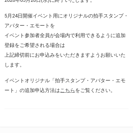
5月24日開催イベント用にオリジナルの拍手スタンプ・
アバター・エモートを
イベント参加者全員が会場内で利用できるように追加
登録をご希望される場合は
上記締切前にお申込みをいただきますようお願いいた
します。
イベントオリジナル「拍手スタンプ・アバター・エモ
ート」の追加申込方法は
こちら
をご覧ください。