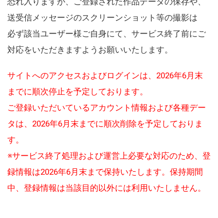
恐れ入りますが、ご登録された作品データの保存や、
送受信メッセージのスクリーンショット等の撮影は
必ず該当ユーザー様ご自身にて、サービス終了前にご
対応をいただきますようお願いいたします。
サイトへのアクセスおよびログインは、2026年6月末
までに順次停止を予定しております。
ご登録いただいているアカウント情報および各種デー
タは、2026年6月末までに順次削除を予定しておりま
す。
※サービス終了処理および運営上必要な対応のため、登
録情報は2026年6月末まで保持いたします。保持期間
中、登録情報は当該目的以外には利用いたしません。