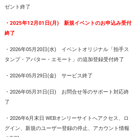
ゼント終了
・2025年12月01日(月) 新規イベントのお申込み受付
終了
・2026年05月20日(水) イベントオリジナル「拍手ス
タンプ・アバター・エモート」の追加登録受付終了
・2026年05月29日(金) サービス終了
・2026年05月31日(日) お問合せ等のサポート対応終
了
・2026年6月末日 WEBオンリーサイトへアクセス、ロ
グイン、新規のユーザー登録の停止、アカウント情報