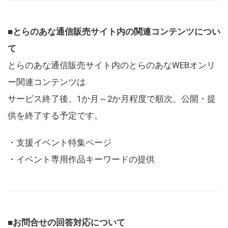
■とらのあな通信販売サイト内の関連コンテンツについ
て
とらのあな通信販売サイト内のとらのあなWEBオンリ
ー関連コンテンツは
サービス終了後、1か月～2か月程度で順次、公開・提
供を終了する予定です。
・支援イベント特集ページ
・イベント専用作品キーワードの提供
■お問合せの回答対応について