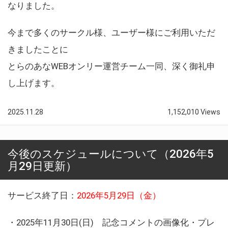
なりました。
今まで多くのサークル様、ユーザー様にご利用いただ
きましたことに
とらのあなWEBオンリー運営チーム一同、深く御礼申
し上げます。
2025.11.28
1,152,010 Views
今後のスケジュールについて（2026年5
月29日更新）
サービス終了日：
2026年5月29日（金）
・2025年11月30日(日) 記念コメントの画像化・プレ