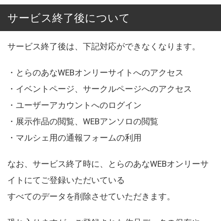
サービス終了後について
サービス終了後は、下記対応ができなくなります。
・とらのあなWEBオンリーサイトへのアクセス
・イベントページ、サークルページへのアクセス
・ユーザーアカウントへのログイン
・展示作品の閲覧、WEBアンソロの閲覧
・マルシェ用の通報フォームの利用
なお、サービス終了時に、とらのあなWEBオンリーサ
イトにてご登録いただいている
すべてのデータを削除させていただきます。