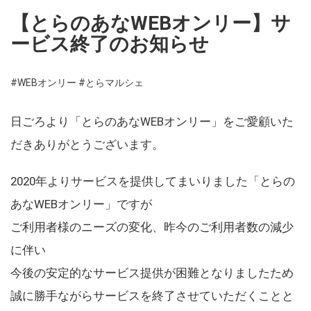
【とらのあなWEBオンリー】サ
ービス終了のお知らせ
#WEBオンリー
#とらマルシェ
日ごろより「とらのあなWEBオンリー」をご愛顧いた
だきありがとうございます。
2020年よりサービスを提供してまいりました「とらの
あなWEBオンリー」ですが
ご利用者様のニーズの変化、昨今のご利用者数の減少
に伴い
今後の安定的なサービス提供が困難となりましたため
誠に勝手ながらサービスを終了させていただくことと