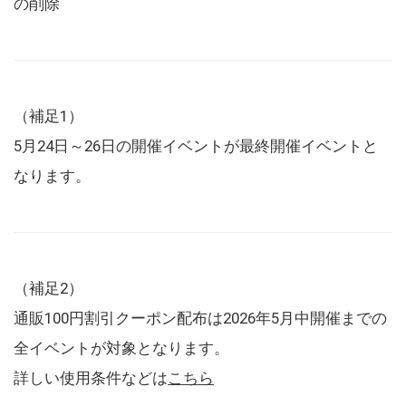
の削除
（補足1）
5月24日～26日の開催イベントが最終開催イベントと
なります。
（補足2）
通販100円割引クーポン配布は2026年5月中開催までの
全イベントが対象となります。
詳しい使用条件などは
こちら