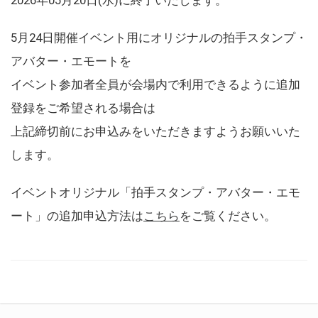
5月24日開催イベント用にオリジナルの拍手スタンプ・
アバター・エモートを
イベント参加者全員が会場内で利用できるように追加
登録をご希望される場合は
上記締切前にお申込みをいただきますようお願いいた
します。
イベントオリジナル「拍手スタンプ・アバター・エモ
ート」の追加申込方法は
こちら
をご覧ください。