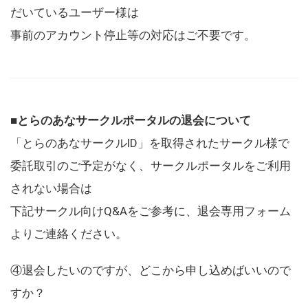
だいているユーザー様は
事前のアカウント停止等の対応はご不要です。
■とらのあなサークルポータルの退会について
「とらのあなサークルID」を取得されたサークル様で
委託取引のご予定がなく、サークルポータルをご利用
されない場合は
下記サークル向けQ&Aをご参考に、退会専用フォーム
よりご連絡ください。
④退会したいのですが、どこから申し込めばいいので
すか？