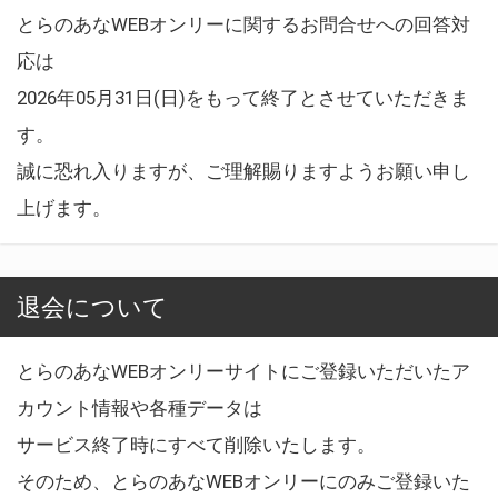
とらのあなWEBオンリーに関するお問合せへの回答対
応は
2026年05月31日(日)をもって終了とさせていただきま
す。
誠に恐れ入りますが、ご理解賜りますようお願い申し
上げます。
退会について
とらのあなWEBオンリーサイトにご登録いただいたア
カウント情報や各種データは
サービス終了時にすべて削除いたします。
そのため、とらのあなWEBオンリーにのみご登録いた