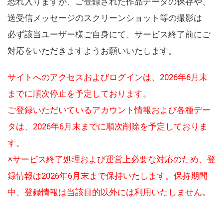
恐れ入りますが、ご登録された作品データの保存や、
送受信メッセージのスクリーンショット等の撮影は
必ず該当ユーザー様ご自身にて、サービス終了前にご
対応をいただきますようお願いいたします。
サイトへのアクセスおよびログインは、2026年6月末
までに順次停止を予定しております。
ご登録いただいているアカウント情報および各種デー
タは、2026年6月末までに順次削除を予定しておりま
す。
※サービス終了処理および運営上必要な対応のため、登
録情報は2026年6月末まで保持いたします。保持期間
中、登録情報は当該目的以外には利用いたしません。